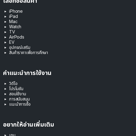
เลือกซื้อสินค้า
iPhone
iPad
Mac
Watch
TV
AirPods
EV
อุปกรณ์เสริม
สินค้าราคาเพื่อการศึกษา
คำแนะนำการใช้งาน
วิดีโอ
โปรโมชัน
สอนใช้งาน
การสนับสนุน
แนะนำการซื้อ
อยากให้อ่านเพิ่มเติม
เกม