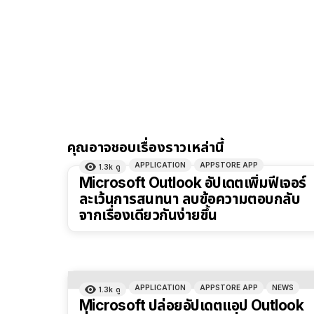
คุณอาจชอบเรื่องราวเหล่านี้
APPLICATION
APPSTORE APP
1.3k
ดู
Microsoft Outlook อัปเดตเพิ่มฟีเจอร์
ละเว้นการสนทนา ลบข้อความตอบกลับ
จากเรื่องเดียวกันง่ายขึ้น
APPLICATION
APPSTORE APP
NEWS
1.3k
ดู
Microsoft ปล่อยอัปเดตแอป Outlook