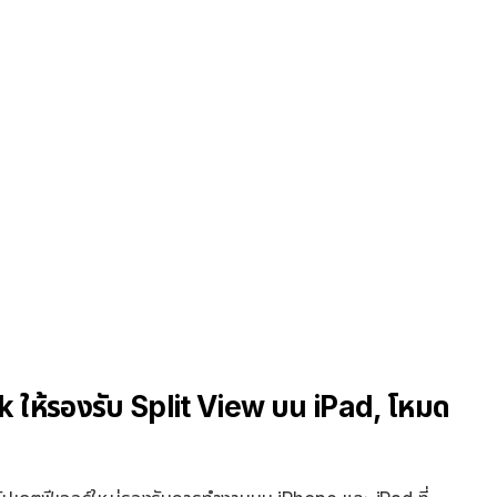
 ให้รองรับ Split View บน iPad, โหมด