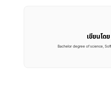
เขียนโด
Bachelor degree of science, Sof