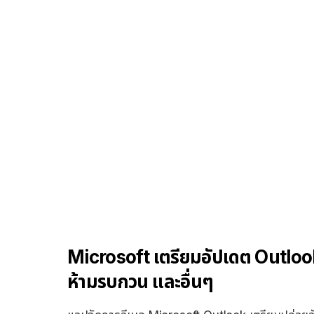
Microsoft เตรียมอัปเดต Outlook
ห้ามรบกวน และอื่นๆ