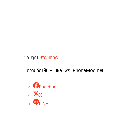
ขอบคุณ
9to5mac
ความคิดเห็น - Like เพจ iPhoneMod.net
Facebook
X
LINE