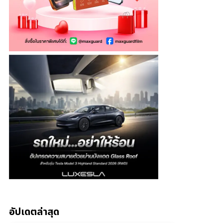
อัปเดตล่าสุด