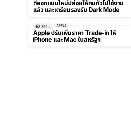
ที่ออกแบบใหม่ปล่อยให้คนทั่วไปใช้งาน
แล้ว และเตรียมรองรับ Dark Mode
APPLE
200
ดู
Apple ปรับเพิ่มราคา Trade-in ให้
iPhone และ Mac ในสหรัฐฯ