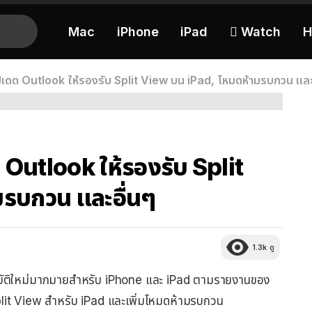
Mac
iPhone
iPad
 Watch
H
ปเดต Outlook ให้รองรับ Split View บน iPad, โหมดห้ามรบกวน และ
Outlook ให้รองรับ Split
รบกวน และอื่นๆ
1.3k
ดู
บัติใหม่มากมายสำหรับ iPhone และ iPad ตามรายงานของ
Split View สำหรับ iPad และเพิ่มโหมดห้ามรบกวน