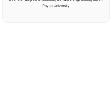
Payap University