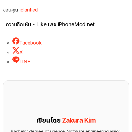
ขอบคุณ
iclarified
ความคิดเห็น - Like เพจ iPhoneMod.net
Facebook
X
LINE
เขียนโดย
Zakura Kim
Bachelor degree of science, Software engineering major,