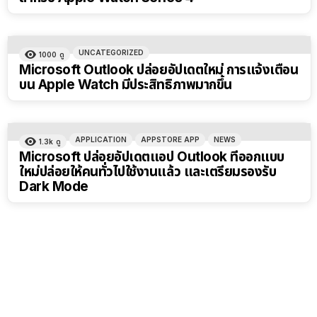
UNCATEGORIZED
1000
ดู
Microsoft Outlook ปล่อยอัปเดตใหม่ การแจ้งเตือน
บน Apple Watch มีประสิทธิภาพมากขึ้น
APPLICATION
APPSTORE APP
NEWS
1.3k
ดู
Microsoft ปล่อยอัปเดตแอป Outlook ที่ออกแบบ
ใหม่ปล่อยให้คนทั่วไปใช้งานแล้ว และเตรียมรองรับ
Dark Mode