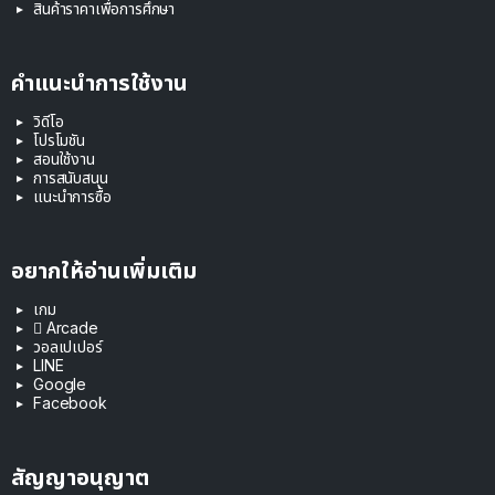
สินค้าราคาเพื่อการศึกษา
คำแนะนำการใช้งาน
วิดีโอ
โปรโมชัน
สอนใช้งาน
การสนับสนุน
แนะนำการซื้อ
อยากให้อ่านเพิ่มเติม
เกม
 Arcade
วอลเปเปอร์
LINE
Google
Facebook
สัญญาอนุญาต