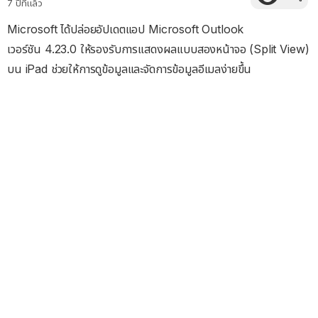
7 ปีที่แล้ว
Microsoft ได้ปล่อยอัปเดตแอป Microsoft Outlook
เวอร์ชัน 4.23.0 ให้รองรับการแสดงผลแบบสองหน้าจอ (Split View)
บน iPad ช่วยให้การดูข้อมูลและจัดการข้อมูลอีเมลง่ายขึ้น