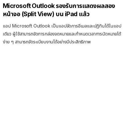
Microsoft Outlook รองรับการแสดงผลสอง
หน้าจอ (Split View) บน iPad แล้ว
แอป Microsoft Outlook เป็นแอปจัดการอีเมลและปฏิทินได้ในแอป
เดียว ผู้ใช้สามารถจัดการกล่องจดหมายและกำหนดเวลาการนัดหมายได้
ง่าย ๆ สามารถจัดระเบียบงานได้อย่างมีประสิทธิภาพ