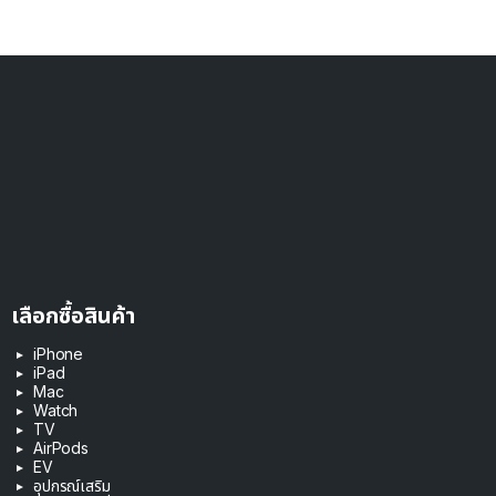
เลือกซื้อสินค้า
iPhone
iPad
Mac
Watch
TV
AirPods
EV
อุปกรณ์เสริม