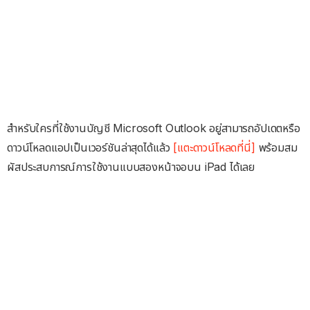
สำหรับใครที่ใช้งานบัญชี Microsoft Outlook อยู่สามารถอัปเดตหรือ
ดาวน์โหลดแอปเป็นเวอร์ชันล่าสุดได้แล้ว
[แตะดาวน์โหลดที่นี่]
พร้อมสม
ผัสประสบการณ์การใช้งานแบบสองหน้าจอบน iPad ได้เลย