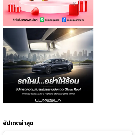
อัปเดตล่าสุด