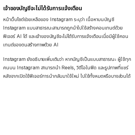
เจ้าของบัญชีจะไม่ได้รับการแจ้งเตือน
หน้าเว็บไซต์ช่วยเหลือของ Instagram ระบุว่า เนื้อหาบนบัญชี
Instagram แบบสาธารณะสามารถถูกนำไปใช้สร้างคอนเทนต์ด้วย
ฟีเจอร์ AI ได้ และเจ้าของบัญชีจะไม่ได้รับการแจ้งเตือนเมื่อมีผู้ใช้คอน
เทนต์ของตนสร้างภาพด้วย AI
Instagram ยังอธิบายเพิ่มเติมว่า หากบัญชีเป็นแบบสาธารณะ ผู้ใช้ทุก
คนบน Instagram สามารถนำ Reels, วิดีโอในฟีด และรูปภาพที่แชร์
หลังจากเปิดใช้ฟีเจอร์การนำกลับมาใช้ใหม่ ไปใช้ทั้งหมดหรือบางส่วนได้