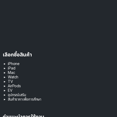
เลือกซื้อสินค้า
iPhone
iPad
Mac
Watch
TV
AirPods
EV
อุปกรณ์เสริม
สินค้าราคาเพื่อการศึกษา
คำแนะนำการใช้งาน