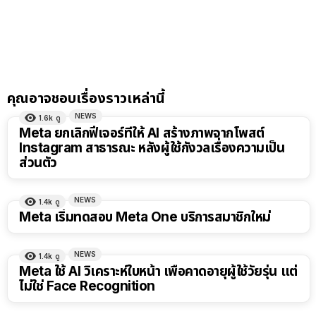
คุณอาจชอบเรื่องราวเหล่านี้
NEWS
1.6k
ดู
Meta ยกเลิกฟีเจอร์ที่ให้ AI สร้างภาพจากโพสต์
Instagram สาธารณะ หลังผู้ใช้กังวลเรื่องความเป็น
ส่วนตัว
NEWS
1.4k
ดู
Meta เริ่มทดสอบ Meta One บริการสมาชิกใหม่
NEWS
1.4k
ดู
Meta ใช้ AI วิเคราะห์ใบหน้า เพื่อคาดอายุผู้ใช้วัยรุ่น แต่
ไม่ใช่ Face Recognition