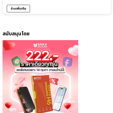
อ่านเพิ่มเติม
สนับสนุนโดย