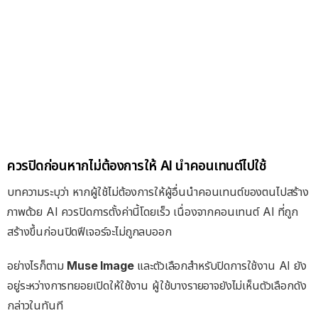
ควรปิดก่อนหากไม่ต้องการให้ AI นำคอนเทนต์ไปใช้
บทความระบุว่า หากผู้ใช้ไม่ต้องการให้ผู้อื่นนำคอนเทนต์ของตนไปสร้าง
ภาพด้วย AI ควรปิดการตั้งค่านี้โดยเร็ว เนื่องจากคอนเทนต์ AI ที่ถูก
สร้างขึ้นก่อนปิดฟีเจอร์จะไม่ถูกลบออก
อย่างไรก็ตาม
Muse Image
และตัวเลือกสำหรับปิดการใช้งาน AI ยัง
อยู่ระหว่างการทยอยเปิดให้ใช้งาน ผู้ใช้บางรายอาจยังไม่เห็นตัวเลือกดัง
กล่าวในทันที