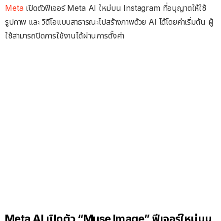
Meta
เปิดตัวฟีเจอร์ Meta AI ใหม่บน Instagram ที่อนุญาตให้ใช้
รูปภาพ และ วิดีโอแบบสาธารณะไปสร้างภาพด้วย AI ได้โดยค่าเริ่มต้น ผู้
ใช้สามารถปิดการใช้งานได้ผ่านการตั้งค่า
Meta AI เปิดตัว “Muse Image” ฟีเจอร์ใหม่บน