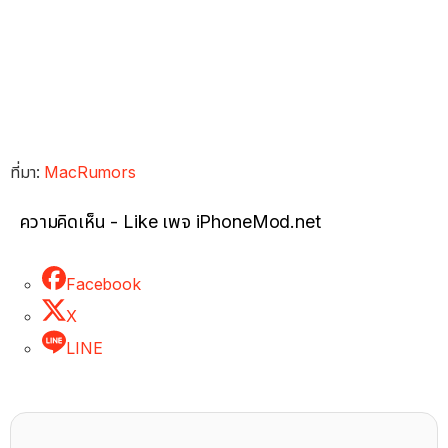
ที่มา:
MacRumors
ความคิดเห็น - Like เพจ iPhoneMod.net
Facebook
X
LINE