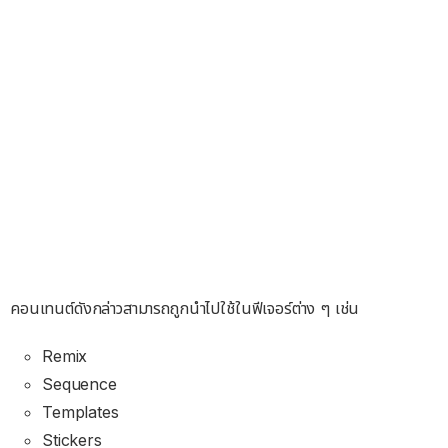
คอนเทนต์ดังกล่าวสามารถถูกนำไปใช้ในฟีเจอร์ต่าง ๆ เช่น
Remix
Sequence
Templates
Stickers