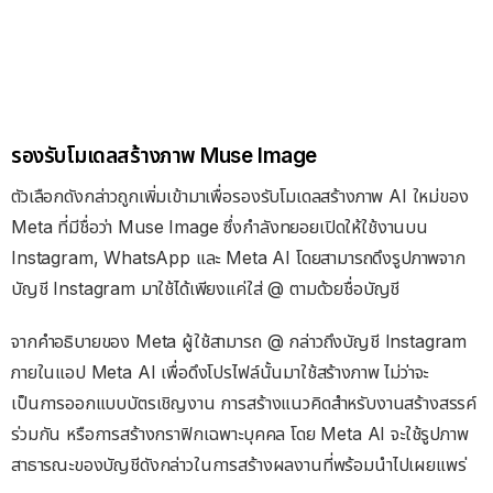
รองรับโมเดลสร้างภาพ Muse Image
ตัวเลือกดังกล่าวถูกเพิ่มเข้ามาเพื่อรองรับโมเดลสร้างภาพ AI ใหม่ของ
Meta ที่มีชื่อว่า Muse Image ซึ่งกำลังทยอยเปิดให้ใช้งานบน
Instagram, WhatsApp และ Meta AI โดยสามารถดึงรูปภาพจาก
บัญชี Instagram มาใช้ได้เพียงแค่ใส่ @ ตามด้วยชื่อบัญชี
จากคำอธิบายของ Meta ผู้ใช้สามารถ @ กล่าวถึงบัญชี Instagram
ภายในแอป Meta AI เพื่อดึงโปรไฟล์นั้นมาใช้สร้างภาพ ไม่ว่าจะ
เป็นการออกแบบบัตรเชิญงาน การสร้างแนวคิดสำหรับงานสร้างสรรค์
ร่วมกัน หรือการสร้างกราฟิกเฉพาะบุคคล โดย Meta AI จะใช้รูปภาพ
สาธารณะของบัญชีดังกล่าวในการสร้างผลงานที่พร้อมนำไปเผยแพร่