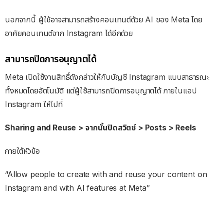
นอกจากนี้ ผู้ใช้อาจสามารถสร้างคอนเทนต์ด้วย AI ของ Meta โดย
อาศัยคอนเทนต์จาก Instagram ได้อีกด้วย
สามารถปิดการอนุญาตได้
Meta เปิดใช้งานสิทธิ์ดังกล่าวให้กับบัญชี Instagram แบบสาธารณะ
ทั้งหมดโดยอัตโนมัติ แต่ผู้ใช้สามารถปิดการอนุญาตได้ ภายในแอป
Instagram ให้ไปที่
Sharing and Reuse > จากนั้นปิดสวิตช์ > Posts > Reels
ภายใต้หัวข้อ
“Allow people to create with and reuse your content on
Instagram and with AI features at Meta”