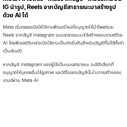
IG นำรูป, Reels จากบัญชีสาธารณะมาสร้างรูป
ด้วย AI ได้
Meta เริ่มทยอยเปิดให้ใช้งานฟีเจอร์ใหม่ที่อนุญาตให้นำโพสต์และ
Reels จากบัญชี Instagram แบบสาธารณะมาใช้สร้างคอนเทนต์ด้วย
AI โดยฟีเจอร์ดังกล่าวเปิดใช้งานเป็นค่าเริ่มต้นสำหรับบัญชีที่ไม่ได้ตั้งค่า
เป็นส่วนตัว
หากบัญชี Instagram ของผู้ใช้เป็นแบบสาธารณะ จะมีตัวเลือกที่
อนุญาตให้บุคคลอื่นใช้รูปภาพ และวิดีโอของบัญชีนั้นในการสร้างคอน
เทนต์ผ่าน Meta AI