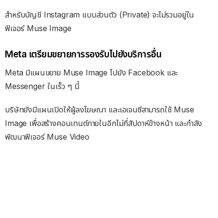
สำหรับบัญชี Instagram แบบส่วนตัว (Private) จะไม่รวมอยู่ใน
ฟีเจอร์ Muse Image
Meta เตรียมขยายการรองรับไปยังบริการอื่น
Meta มีแผนขยาย Muse Image ไปยัง Facebook และ
Messenger ในเร็ว ๆ นี้
บริษัทยังมีแผนเปิดให้ผู้ลงโฆษณา และเอเจนซีสามารถใช้ Muse
Image เพื่อสร้างคอนเทนต์ภายในอีกไม่กี่สัปดาห์ข้างหน้า และกำลัง
พัฒนาฟีเจอร์ Muse Video