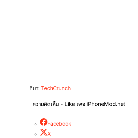
ที่มา:
TechCrunch
ความคิดเห็น - Like เพจ iPhoneMod.net
Facebook
X