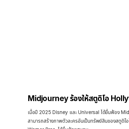
Midjourney ร้องให้สตูดิโอ Holly
เมื่อปี 2025 Disney และ Universal ได้ยื่นฟ้อง Mid
สามารถสร้างภาพตัวละครอันเป็นทรัพย์สินของสตูดิโ