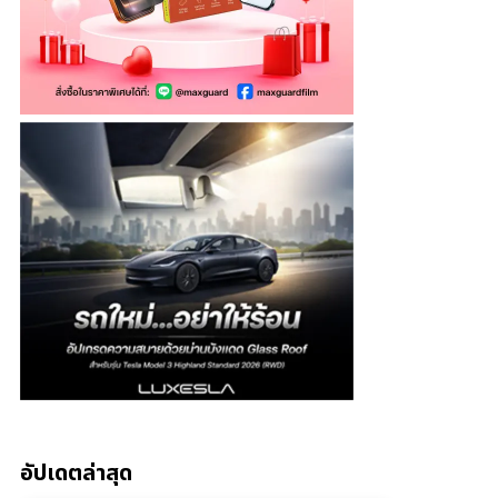
อัปเดตล่าสุด