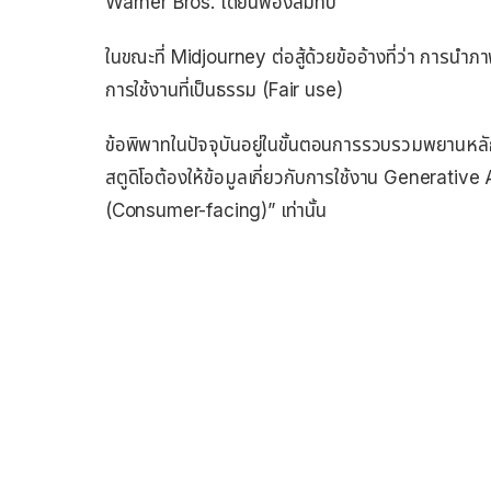
Warner Bros. ได้ยื่นฟ้องสมทบ
ในขณะที่ Midjourney ต่อสู้ด้วยข้ออ้างที่ว่า การนำภาพ
การใช้งานที่เป็นธรรม (Fair use)
ข้อพิพาทในปัจจุบันอยู่ในขั้นตอนการรวบรวมพยานหลัก
สตูดิโอต้องให้ข้อมูลเกี่ยวกับการใช้งาน Generative 
(Consumer-facing)” เท่านั้น