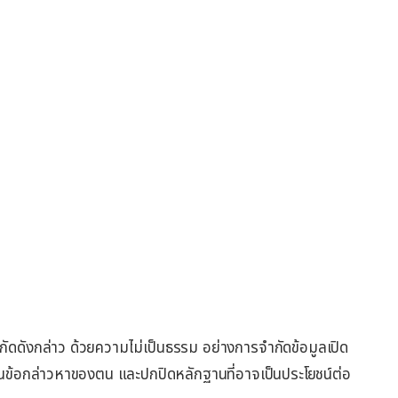
กัดดังกล่าว ด้วยความไม่เป็นธรรม อย่างการจำกัดข้อมูลเปิด
นุนข้อกล่าวหาของตน และปกปิดหลักฐานที่อาจเป็นประโยชน์ต่อ