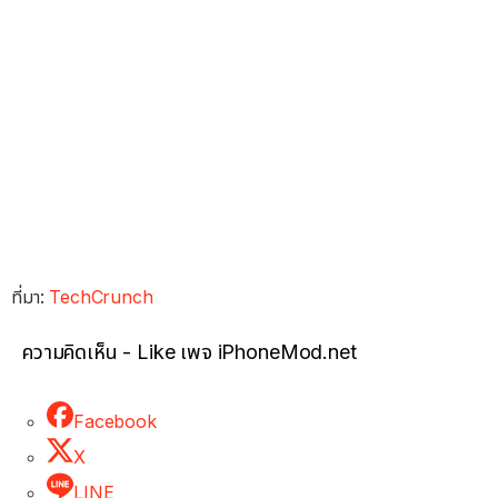
ที่มา:
TechCrunch
ความคิดเห็น - Like เพจ iPhoneMod.net
Facebook
X
LINE