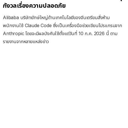
กังวลเรื่องความปลอดภัย
Alibaba บริษัทยักษ์ใหญ่ด้านเทคโนโลยีของจีนเตรียมสั่งห้าม
พนักงานใช้ Claude Code ซึ่งเป็นเครื่องมือช่วยเขียนโปรแกรมจาก
Anthropic โดยจะมีผลบังคับใช้ตั้งแต่วันที่ 10 ก.ค. 2026 นี้ ตาม
รายงานจากหลายแหล่งข่าว