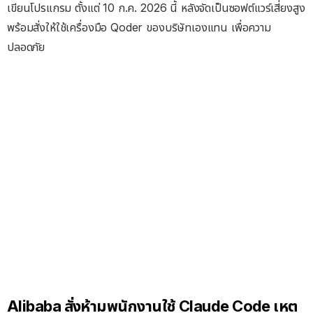
เขียนโปรแกรม ตั้งแต่ 10 ก.ค. 2026 นี้ หลังจัดเป็นซอฟต์แวร์เสี่ยงสูง
พร้อมสั่งให้ใช้เครื่องมือ Qoder ของบริษัทเองแทน เพื่อความ
ปลอดภัย
Alibaba สั่งห้ามพนักงานใช้ Claude Code เหตุ