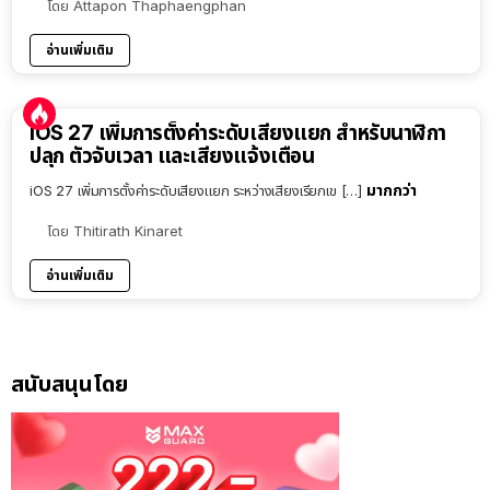
โดย
Attapon Thaphaengphan
อ่านเพิ่มเติม
iOS 27 เพิ่มการตั้งค่าระดับเสียงแยก สำหรับนาฬิกา
ปลุก ตัวจับเวลา และเสียงแจ้งเตือน
มากกว่า
iOS 27 เพิ่มการตั้งค่าระดับเสียงแยก ระหว่างเสียงเรียกเข […]
โดย
Thitirath Kinaret
อ่านเพิ่มเติม
สนับสนุนโดย