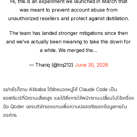
Hi, this is an experiment we launched in March that
was meant to prevent account abuse from
unauthorized resellers and protect against distillation.
The team has landed stronger mitigations since then
and we’ve actually been meaning to take this down for
a while. We merged the…
— Thariq (@trq212)
June 30, 2026
อย่างไรก็ตาม Alibaba ได้จัดหมวดหมู่ให้ Claude Code เป็น
ซอฟต์แวร์ที่มีความเสี่ยงสูง และได้สั่งการให้พนักงานเปลี่ยนไปใช้เครื่อง
มือ Qoder ของบริษัทเองแทนเพื่อความปลอดภัยของข้อมูลภายใน
องค์กร