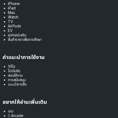
iPhone
iPad
Mac
Watch
TV
AirPods
EV
อุปกรณ์เสริม
สินค้าราคาเพื่อการศึกษา
คำแนะนำการใช้งาน
วิดีโอ
โปรโมชัน
สอนใช้งาน
การสนับสนุน
แนะนำการซื้อ
อยากให้อ่านเพิ่มเติม
เกม
 Arcade