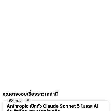
คุณอาจชอบเรื่องราวเหล่านี้
AI
1.9k
ดู
Anthropic เปิดตัว Claude Sonnet 5 โมเดล AI