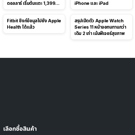
ดอลลาร์ เริ่มต้นแตะ 1,399
iPhone และ iPad
ดอลลาร์
Fitbit ซิงก์ข้อมูลไปยัง Apple
สรุปเปิดตัว Apple Watch
Health ได้แล้ว
Series 11 หน้าจอทนทานกว่า
เดิม 2 เท่า เน้นฟีเจอร์สุขภาพ
เลือกซื้อสินค้า