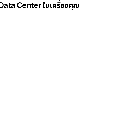
Data Center ในเครื่องคุณ