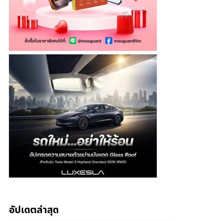
อัปเดตล่าสุด