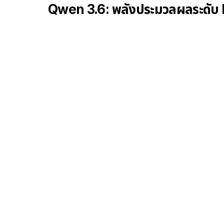
Qwen 3.6: พลังประมวลผลระดับ 