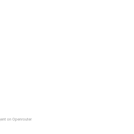
ent on Openrouter