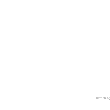
Hermes Ag