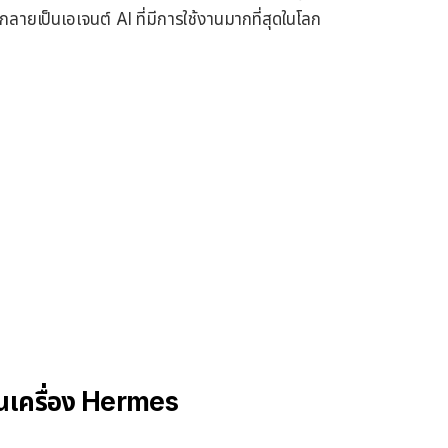
กลายเป็นเอเจนต์ AI ที่มีการใช้งานมากที่สุดในโลก
นเครื่อง Hermes