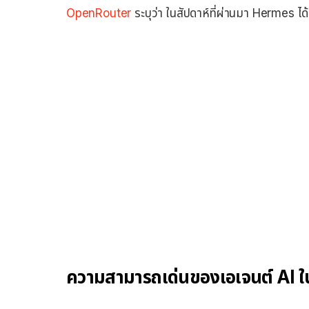
OpenRouter
ระบุว่า ในสัปดาห์ที่ผ่านมา Hermes ได้
ความสามารถเด่นของเอเจนต์ AI ใ