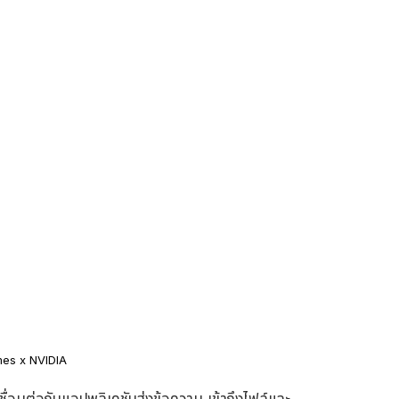
es x NVIDIA