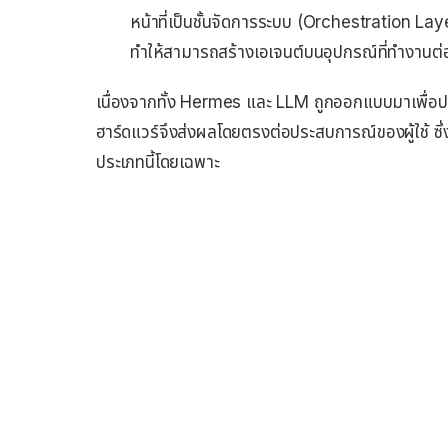
หน้าที่เป็นชั้นจัดการระบบ (Orchestration Laye
ทำให้สามารถสร้างเอเจนต์บนอุปกรณ์ที่ทำงานต่อเ
เนื่องจากทั้ง Hermes และ LLM ถูกออกแบบมาเพื่อป
ฮาร์ดแวร์จึงส่งผลโดยตรงต่อประสบการณ์ของผู้ใช้ ซ
ประเภทนี้โดยเฉพาะ