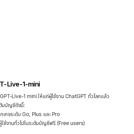
GPT-Live-1-mini
PT-Live-1 mini ให้แก่ผู้ใช้งาน ChatGPT ทั่วโลกแล้ว
บบัญชีดังนี้:
พ็กเกจระดับ Go, Plus และ Pro
ู้ใช้งานทั่วไปในระดับบัญชีฟรี (Free users)