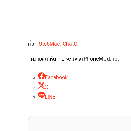
ที่มา:
9to5Mac
,
ChatGPT
ความคิดเห็น - Like เพจ iPhoneMod.net
Facebook
X
LINE