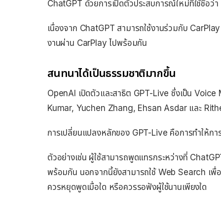
ChatGPT ด้วยการเปิดตัวประสบการณ์ใหม่ที่ใช้ชื่อว่
เนื่องจาก ChatGPT สามารถใช้งานร่วมกับ CarPlay ได
งานผ่าน CarPlay ไปพร้อมกัน
สนทนาได้เป็นธรรมชาติมากขึ้น
OpenAI เปิดตัวและสาธิต GPT-Live ซึ่งเป็น Voice M
Kumar, Yuchen Zhang, Ehsan Asdar และ Rit
การเปลี่ยนแปลงหลักของ GPT-Live คือการทำให้กา
ตัวอย่างเช่น ผู้ใช้สามารถพูดแทรกระหว่างที่ ChatGPT
พร้อมกัน นอกจากนี้ยังสามารถใช้ Web Search เพื่อ
ควรหยุดพูดเมื่อใด หรือควรรอฟังผู้ใช้นานเพียงใด