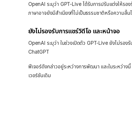
OpenAI ระบุว่า GPT-Live ได้รับการปรับแต่งให้
ภาษาอาจยังมีสำเนียงที่ไม่เป็นธรรมชาติหรือความลื่นไหล
ยังไม่รองรับการแชร์วิดีโอ และหน้าจอ
OpenAI ระบุว่า ในช่วงเปิดตัว GPT-Live ยังไม่รองร
ChatGPT
ฟีเจอร์ดังกล่าวอยู่ระหว่างการพัฒนา และในระหว่างนี
เวอร์ชันเดิม