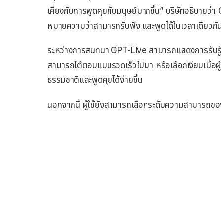
เคียงกับการพูดคุยกับมนุษย์มากขึ้น” บริษัทอธิบาย
หมายความว่าสามารถรับฟัง และพูดได้ในเวลาเดียวกั
ระหว่างการสนทนา GPT-Live สามารถแสดงการรับรู้ว
สามารถโต้ตอบแบบรวดเร็วไปมา หรือเลือกเงียบเมื่อผ
ธรรมชาติและพูดคุยได้ง่ายขึ้น
นอกจากนี้ ผู้ใช้ยังสามารถเลือกระดับความสามารถของ