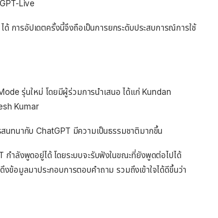
า GPT-Live
้ การอัปเดตครั้งนี้จึงถือเป็นการยกระดับประสบการณ์การใช้
ode รุ่นใหม่ โดยมีผู้ร่วมการนำเสนอ ได้แก่ Kundan
hesh Kumar
รสนทนากับ ChatGPT มีความเป็นธรรมชาติมากขึ้น
 กำลังพูดอยู่ได้ โดยระบบจะรับฟังในขณะที่ยังพูดต่อไปได้
ดึงข้อมูลมาประกอบการตอบคำถาม รวมถึงเข้าใจได้ดีขึ้นว่า