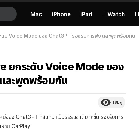
Mac
iPhone
iPad
 Watch
H
ะดับ Voice Mode ของ ChatGPT รองรับการฟัง และพูดพร้อมกัน
ve ยกระดับ Voice Mode ของ
และพูดพร้อมกัน
1.8k
ดู
หม่ของ ChatGPT ที่สนทนาเป็นธรรมชาติมากขึ้น รองรับการ
นผ่าน CarPlay