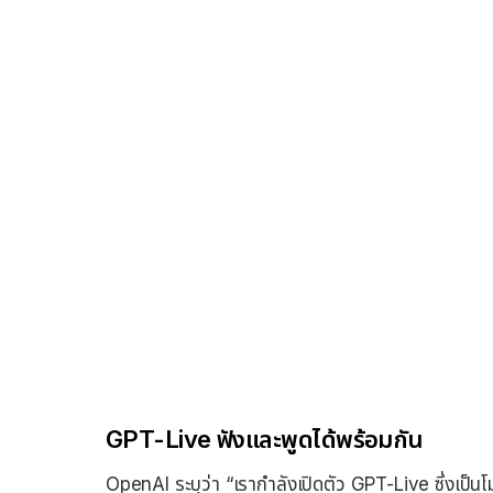
GPT-Live ฟังและพูดได้พร้อมกัน
OpenAI ระบุว่า “เรากำลังเปิดตัว GPT-Live ซึ่งเป็นโม