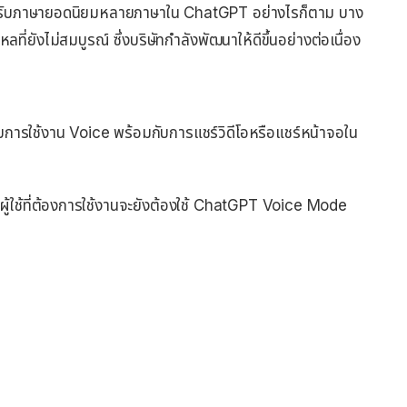
รองรับภาษายอดนิยมหลายภาษาใน ChatGPT อย่างไรก็ตาม บาง
ที่ยังไม่สมบูรณ์ ซึ่งบริษัทกำลังพัฒนาให้ดีขึ้นอย่างต่อเนื่อง
ับการใช้งาน Voice พร้อมกับการแชร์วิดีโอหรือแชร์หน้าจอใน
้ ผู้ใช้ที่ต้องการใช้งานจะยังต้องใช้ ChatGPT Voice Mode