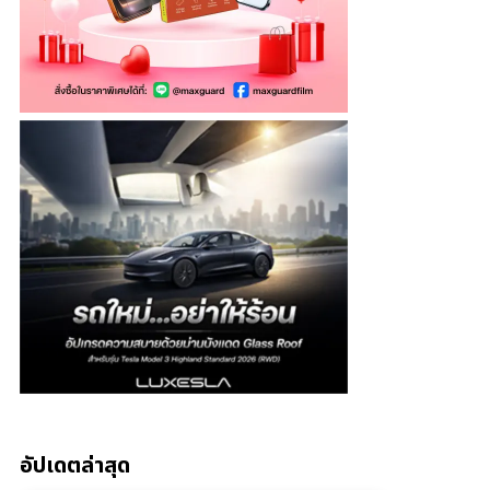
อัปเดตล่าสุด