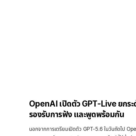
OpenAI เปิดตัว GPT-Live ยกร
รองรับการฟัง และพูดพร้อมกัน
นอกจากการเตรียมเปิดตัว GPT-5.6 ในวันถัดไป Ope