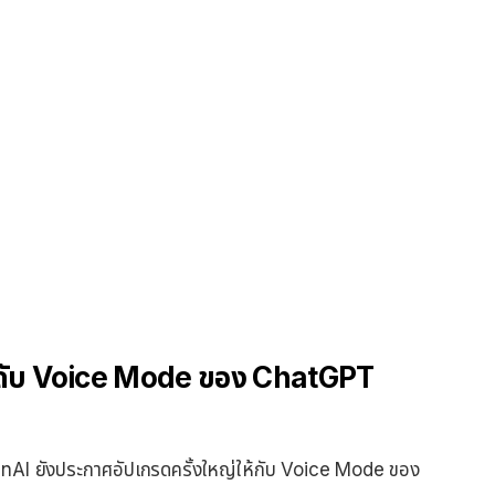
ะดับ Voice Mode ของ ChatGPT
nAI ยังประกาศอัปเกรดครั้งใหญ่ให้กับ Voice Mode ของ