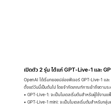
เปิดตัว 2 รุ่น ได้แก่ GPT-Live-1 และ 
OpenAI ได้เริ่มทยอยปล่อยฟีเจอร์ GPT-Live-1 และ G
ตั้งแต่วันนี้เป็นต้นไป โดยจำกัดเกณฑ์การเข้าถึงตามระดั
• GPT-Live-1: จะเป็นโมเดลเริ่มต้นสำหรับผู้ใช้งานแ
• GPT-Live-1 mini: จะเป็นโมเดลเริ่มต้นสำหรับกลุ่มผ