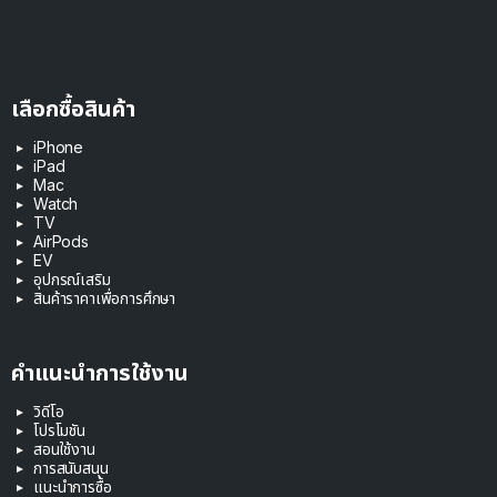
เลือกซื้อสินค้า
iPhone
iPad
Mac
Watch
TV
AirPods
EV
อุปกรณ์เสริม
สินค้าราคาเพื่อการศึกษา
คำแนะนำการใช้งาน
วิดีโอ
โปรโมชัน
สอนใช้งาน
การสนับสนุน
แนะนำการซื้อ