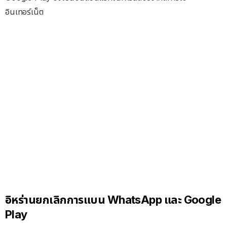
อินเทอร์เน็ต
อิหร่านยกเลิกการแบน WhatsApp และ Google
Play