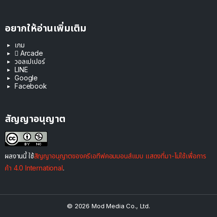
อยากให้อ่านเพิ่มเติม
เกม
 Arcade
วอลเปเปอร์
LINE
Google
Facebook
สัญญาอนุญาต
ผลงานนี้ ใช้
สัญญาอนุญาตของครีเอทีฟคอมมอนส์แบบ แสดงที่มา-ไม่ใช้เพื่อการ
ค้า 4.0 International
.
© 2026 Mod Media Co., Ltd.