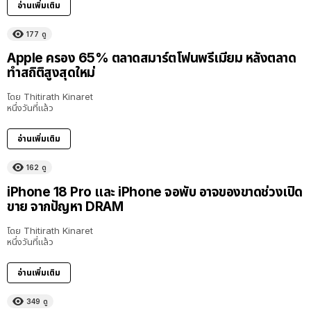
อ่านเพิ่มเติม
177
ดู
Apple ครอง 65% ตลาดสมาร์ตโฟนพรีเมียม หลังตลาด
ทำสถิติสูงสุดใหม่
โดย
Thitirath Kinaret
หนึ่งวันที่แล้ว
อ่านเพิ่มเติม
162
ดู
iPhone 18 Pro และ iPhone จอพับ อาจของขาดช่วงเปิด
ขาย จากปัญหา DRAM
โดย
Thitirath Kinaret
หนึ่งวันที่แล้ว
อ่านเพิ่มเติม
349
ดู