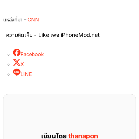
เเหล่งที่มา –
CNN
ความคิดเห็น - Like เพจ iPhoneMod.net
Facebook
X
LINE
เขียนโดย
thanapon