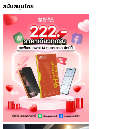
สนับสนุนโดย