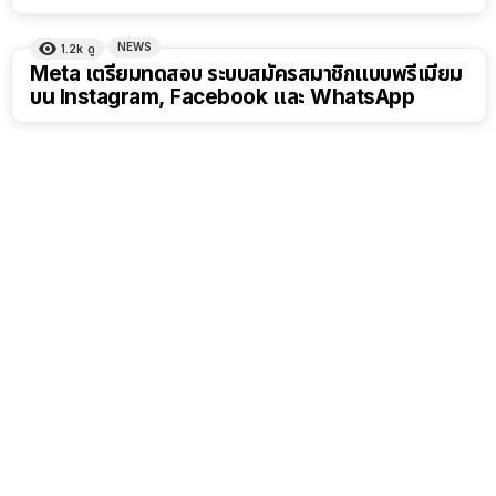
NEWS
1.2k
ดู
Meta เตรียมทดสอบ ระบบสมัครสมาชิกแบบพรีเมียม
บน Instagram, Facebook และ WhatsApp