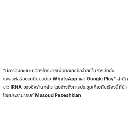
“มีการลงคะแนนเสียงข้างมากเพื่อยกเลิกข้อจำกัดในการเข้าถึง
แพลตฟอร์มยอดนิยมอย่าง
WhatsApp
และ
Google Play
” สำนัก
ข่าว
IRNA
ของอิหร่านกล่าว โดยอ้างถึงการประชุมเกี่ยวกับเรื่องนี้ที่นำ
โดยประธานาธิบดี
Masoud Pezeshkian