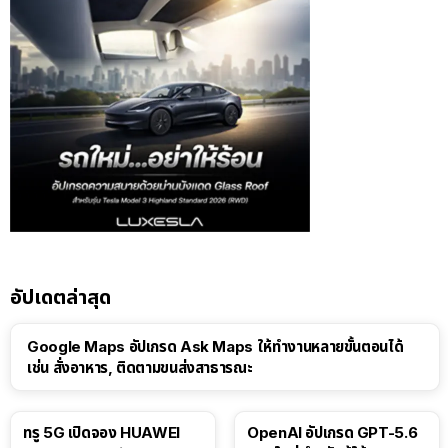
อัปเดตล่าสุด
Google Maps อัปเกรด Ask Maps ให้ทำงานหลายขั้นตอนได้
เช่น สั่งอาหาร, ติดตามขนส่งสาธารณะ
ทรู 5G เปิดจอง HUAWEI
OpenAI อัปเกรด GPT-5.6