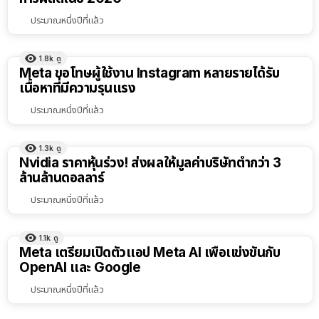
ประมาณหนึ่งปีที่แล้ว
1.8k
ดู
Meta ขอโทษผู้ใช้งาน Instagram หลายรายได้รับ
เนื้อหาที่มีความรุนแรง
ประมาณหนึ่งปีที่แล้ว
1.3k
ดู
Nvidia ราคาหุ้นร่วง! ส่งผลให้มูลค่าบริษัทต่ำกว่า 3
ล้านล้านดอลลาร์
ประมาณหนึ่งปีที่แล้ว
1.1k
ดู
Meta เตรียมเปิดตัวเเอป Meta AI เพื่อเเข่งขันกับ
OpenAI เเละ Google
ประมาณหนึ่งปีที่แล้ว