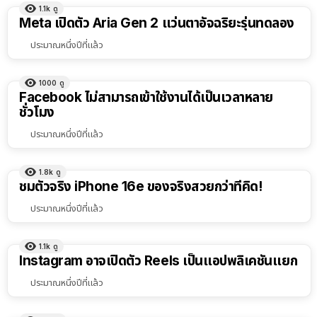
1.1k
ดู
Meta เปิดตัว Aria Gen 2 แว่นตาอัจฉริยะรุ่นทดลอง
ประมาณหนึ่งปีที่แล้ว
1000
ดู
Facebook ไม่สามารถเข้าใช้งานได้เป็นเวลาหลาย
ชั่วโมง
ประมาณหนึ่งปีที่แล้ว
1.8k
ดู
ชมตัวจริง iPhone 16e ของจริงสวยกว่าที่คิด!
ประมาณหนึ่งปีที่แล้ว
1.1k
ดู
Instagram อาจเปิดตัว Reels เป็นเเอปพลิเคชันเเยก
ประมาณหนึ่งปีที่แล้ว