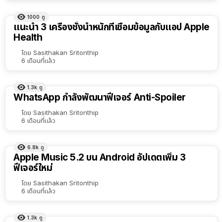
1000
ดู
แนะนำ 3 เครื่องชั่งน้ำหนักที่เชื่อมข้อมูลกับแอป Apple
Health
โดย
Sasithakan Sritonthip
6 เดือนที่แล้ว
1.3k
ดู
WhatsApp กำลังพัฒนาฟีเจอร์ Anti-Spoiler
โดย
Sasithakan Sritonthip
6 เดือนที่แล้ว
6.8k
ดู
Apple Music 5.2 บน Android อัปเดตเพิ่ม 3
ฟีเจอร์ใหม่
โดย
Sasithakan Sritonthip
6 เดือนที่แล้ว
1.3k
ดู