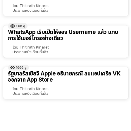
เรียง
โดย
Thitirath Kinaret
ประมาณหนึ่งเดือนที่แล้ว
ตาม
ตัว
1.6k
ดู
เลือก
WhatsApp เริ่มเปิดให้จอง Username แล้ว แทน
การใช้เบอร์โทรอย่างเดียว
โดย
Thitirath Kinaret
ประมาณหนึ่งเดือนที่แล้ว
1000
ดู
รัฐบาลรัสเซียจี้ Apple อธิบายกรณี ลบแอปเครือ VK
ออกจาก App Store
โดย
Thitirath Kinaret
ประมาณหนึ่งเดือนที่แล้ว