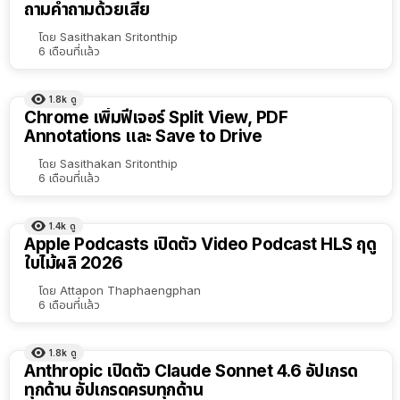
ถามคำถามด้วยเสีย
โดย
Sasithakan Sritonthip
6 เดือนที่แล้ว
1.8k
ดู
Chrome เพิ่มฟีเจอร์ Split View, PDF
Annotations และ Save to Drive
โดย
Sasithakan Sritonthip
6 เดือนที่แล้ว
1.4k
ดู
Apple Podcasts เปิดตัว Video Podcast HLS ฤดู
ใบไม้ผลิ 2026
โดย
Attapon Thaphaengphan
6 เดือนที่แล้ว
1.8k
ดู
Anthropic เปิดตัว Claude Sonnet 4.6 อัปเกรด
ทุกด้าน อัปเกรดครบทุกด้าน