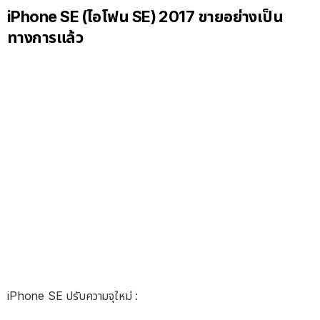
iPhone SE (ไอโฟน SE) 2017 ขายอย่างเป็น
ทางการแล้ว
iPhone SE ปรับความจุใหม่ :