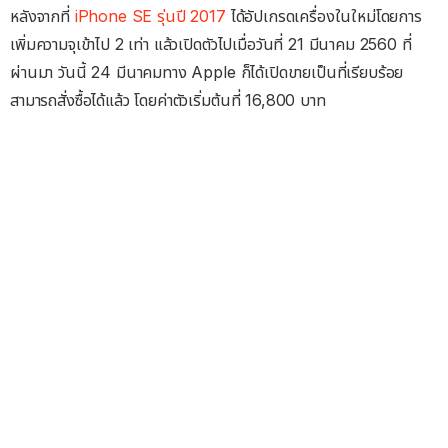
หลังจากที่
iPhone SE รุ่นปี 2017
ได้อัปเกรดเครื่องในใหม่โดยการ
เพิ่มความจุเข้าไป 2 เท่า แล้วเปิดตัวไปเมื่อวันที่ 21 มีนาคม 2560 ที่
ผ่านมา วันนี้ 24 มีนาคมทาง Apple ก็ได้เปิดขายเป็นที่เรียบร้อย
สามารถสั่งซื้อได้แล้ว โดยค่าตัวเริ่มต้นที่ 16,800 บาท