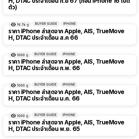
H, DTAC ประจำเดือน ก.ย 67 (ก่อน iPhone 16 เปิด
ตัว)
BUYER GUIDE
IPHONE
16.7k
ดู
ราคา iPhone ล่าสุดจาก Apple, AIS, TrueMove
H, DTAC ประจำเดือน ส.ค 66
BUYER GUIDE
IPHONE
1000
ดู
ราคา iPhone ล่าสุดจาก Apple, AIS, TrueMove
H, DTAC ประจำเดือน ก.พ. 66
BUYER GUIDE
IPHONE
1000
ดู
ราคา iPhone ล่าสุดจาก Apple, AIS, TrueMove
H, DTAC ประจำเดือน ม.ค. 66
BUYER GUIDE
IPHONE
1000
ดู
ราคา iPhone ล่าสุดจาก Apple, AIS, TrueMove
H, DTAC ประจำเดือน พ.ย. 65