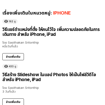
เรื่องเพิ่มเติมในหมวดหมู่:
IPHONE
162
ดู
วิธีแชร์ตำแหน่งที่ตั้ง ให้คนไว้ใจ เพิ่มความปลอดภัยในการ
เดินทาง สำหรับ iPhone, iPad
โดย
Sasithakan Sritonthip
หนึ่งวันที่แล้ว
อ่านเพิ่มเติม
433
ดู
วิธีสร้าง Slideshow ในแอป Photos ให้เป็นไฟล์วิดีโอ
สำหรับ iPhone, iPad
โดย
Sasithakan Sritonthip
3 วันที่แล้ว
อ่านเพิ่มเติม