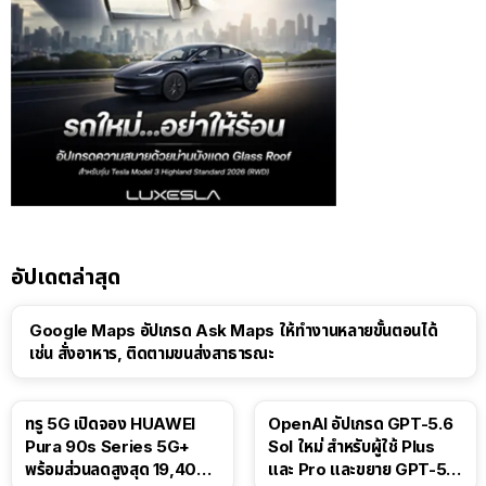
อัปเดตล่าสุด
Google Maps อัปเกรด Ask Maps ให้ทำงานหลายขั้นตอนได้
เช่น สั่งอาหาร, ติดตามขนส่งสาธารณะ
ทรู 5G เปิดจอง HUAWEI
OpenAI อัปเกรด GPT-5.6
Pura 90s Series 5G+
Sol ใหม่ สำหรับผู้ใช้ Plus
พร้อมส่วนลดสูงสุด 19,400
และ Pro และขยาย GPT-5.6