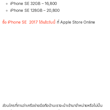
iPhone SE 32GB – 16,800
iPhone SE 128GB – 20,800
ซื้อ iPhone SE 2017 ได้แล้ววันนี้
ที่ Apple Store Online
ส่วนใครที่ถามว่าเครือข่ายมือถือบ้านเราจะนำเข้ามาจำหน่ายหรือไม่นั้น