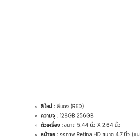
สีใหม่
: สีแดง (RED)
ความจุ
: 128GB 256GB
ตัวเครื่อง
: ขนาด 5.44 นิ้ว X 2.64 นิ้ว
หน้าจอ
: จอภาพ Retina HD ขนาด 4.7 นิ้ว (แ