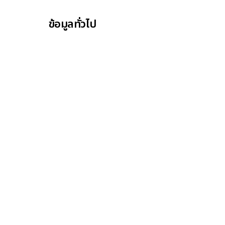
ข้อมูลทั่วไป