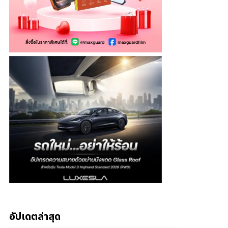
อัปเดตล่าสุด