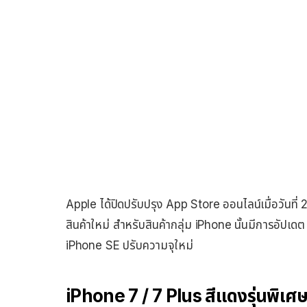
Apple ได้ปิดปรับปรุง App Store ออนไลน์เมื่อวันที่ 21
สินค้าใหม่ สำหรับสินค้ากลุ่ม iPhone นั้นมีการอั
iPhone SE ปรับความจุใหม่
iPhone 7 / 7 Plus สีแดงรุ่นพ