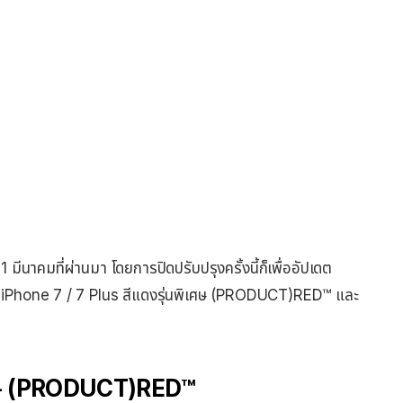
 มีนาคมที่ผ่านมา โดยการปิดปรับปรุงครั้งนี้ก็เพื่ออัปเดต
ปเดต iPhone 7 / 7 Plus สีแดงรุ่นพิเศษ (PRODUCT)RED™ และ
ิเศษ (PRODUCT)RED™