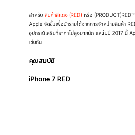
สำหรับ
สินค้าสีแดง (RED)
หรือ (PRODUCT)RED™ ที่ 
Apple จัดขึ้นเพื่อนำรายได้จากการจำหน่ายสินค้า RED
อุปกรณ์เสริมที่ราคาไม่สูงมากนัก และในปี 2017 นี้ Ap
เช่นกัน
คุณสมบัติ
iPhone 7 RED