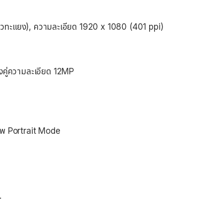
นวทะแยง), ความละเอียด 1920 x 1080 (401 ppi)
งคู่ความละเอียด 12MP
ภาพ Portrait Mode
.