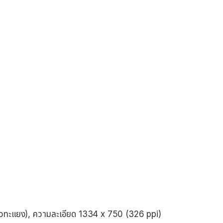
นวทะแยง), ความละเอียด 1334 x 750 (326 ppi)