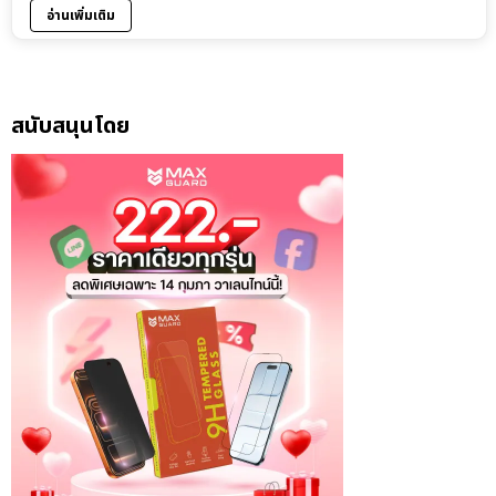
อ่านเพิ่มเติม
สนับสนุนโดย