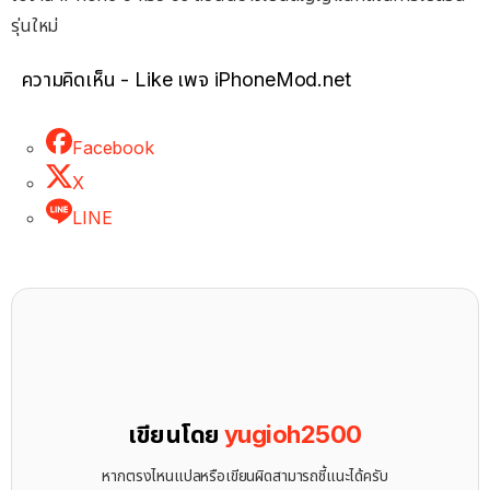
รุ่นใหม่
ความคิดเห็น - Like เพจ iPhoneMod.net
Facebook
X
LINE
เขียนโดย
yugioh2500
หากตรงไหนแปลหรือเขียนผิดสามารถชี้แนะได้ครับ