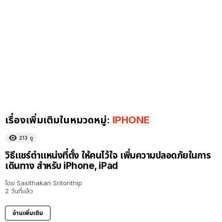
เรื่องเพิ่มเติมในหมวดหมู่:
IPHONE
213
ดู
วิธีแชร์ตำแหน่งที่ตั้ง ให้คนไว้ใจ เพิ่มความปลอดภัยในการ
เดินทาง สำหรับ iPhone, iPad
โดย
Sasithakan Sritonthip
2 วันที่แล้ว
อ่านเพิ่มเติม