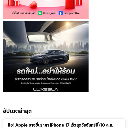
อัปเดตล่าสุด
ลือ! Apple อาจขึ้นราคา iPhone 17 เร็วสุดวันจันทร์นี้ (10 ส.ค.