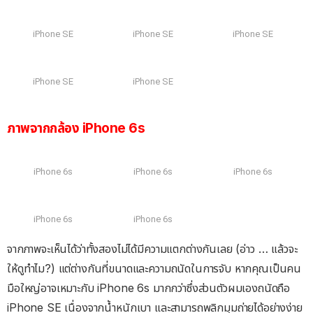
iPhone SE
iPhone SE
iPhone SE
iPhone SE
iPhone SE
ภาพจากกล้อง iPhone 6s
iPhone 6s
iPhone 6s
iPhone 6s
iPhone 6s
iPhone 6s
จากภาพจะเห็นได้ว่าทั้งสองไม่ได้มีความแตกต่างกันเลย (อ่าว … แล้วจะ
ให้ดูทำไม?) แต่ต่างกันที่ขนาดและความถนัดในการจับ หากคุณเป็นคน
มือใหญ่อาจเหมาะกับ iPhone 6s มากกว่าซึ่งส่วนตัวผมเองถนัดถือ
iPhone SE เนื่องจากน้ำหนักเบา และสามารถพลิกมุมถ่ายได้อย่างง่าย