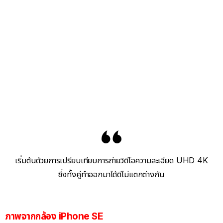
เริ่มต้นด้วยการเปรียบเทียบการถ่ายวิดีโอความละเอียด UHD 4K
ซึ่งทั้งคู่ทำออกมาได้ดีไม่แตกต่างกัน
ภาพจากกล้อง iPhone SE