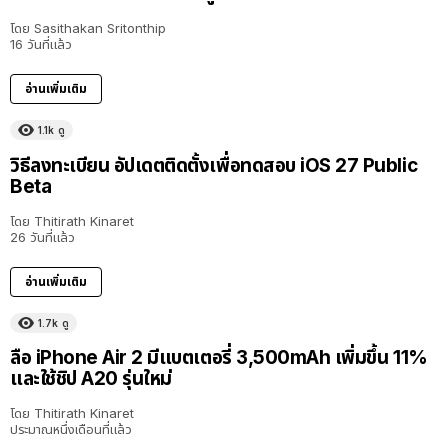
โดย
Sasithakan Sritonthip
16 วันที่แล้ว
อ่านเพิ่มเติม
1.1k
ดู
วิธีลงทะเบียน อัปเดตติดตั้งเพื่อทดสอบ iOS 27 Public
Beta
โดย
Thitirath Kinaret
26 วันที่แล้ว
อ่านเพิ่มเติม
1.7k
ดู
ลือ iPhone Air 2 มีแบตเตอรี่ 3,500mAh เพิ่มขึ้น 11%
และใช้ชิป A20 รุ่นใหม่
โดย
Thitirath Kinaret
ประมาณหนึ่งเดือนที่แล้ว