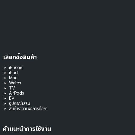
เลือกซื้อสินค้า
iPhone
iPad
Mac
Watch
TV
AirPods
EV
อุปกรณ์เสริม
สินค้าราคาเพื่อการศึกษา
คำแนะนำการใช้งาน