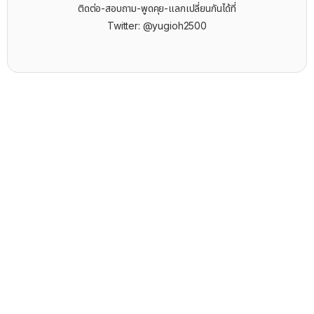
ติดต่อ-สอบถาม-พูดคุย-แลกเปลี่ยนกันได้ที่
Twitter: @yugioh2500