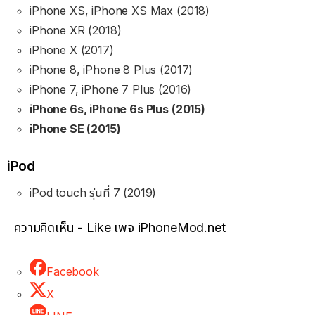
iPhone XS, iPhone XS Max (2018)
iPhone XR (2018)
iPhone X (2017)
iPhone 8, iPhone 8 Plus (2017)
iPhone 7, iPhone 7 Plus (2016)
iPhone 6s, iPhone 6s Plus (2015)
iPhone SE (2015)
iPod
iPod touch รุ่นที่ 7 (2019)
ความคิดเห็น - Like เพจ iPhoneMod.net
Facebook
X