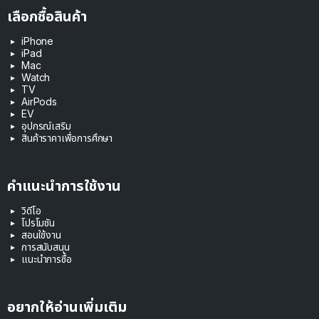
เลือกซื้อสินค้า
iPhone
iPad
Mac
Watch
TV
AirPods
EV
อุปกรณ์เสริม
สินค้าราคาเพื่อการศึกษา
คำแนะนำการใช้งาน
วิดีโอ
โปรโมชัน
สอนใช้งาน
การสนับสนุน
แนะนำการซื้อ
อยากให้อ่านเพิ่มเติม