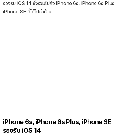
รองรับ iOS 14 ซึ่งรวมไปถึง iPhone 6s, iPhone 6s Plus,
iPhone SE ที่ได้ไปต่อด้วย
iPhone 6s, iPhone 6s Plus, iPhone SE
รองรับ iOS 14