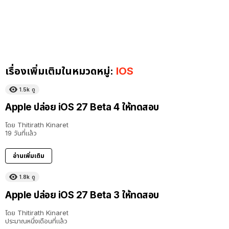
เรื่องเพิ่มเติมในหมวดหมู่:
IOS
1.5k
ดู
Apple ปล่อย iOS 27 Beta 4 ให้ทดสอบ
โดย
Thitirath Kinaret
19 วันที่แล้ว
อ่านเพิ่มเติม
1.8k
ดู
Apple ปล่อย iOS 27 Beta 3 ให้ทดสอบ
โดย
Thitirath Kinaret
ประมาณหนึ่งเดือนที่แล้ว