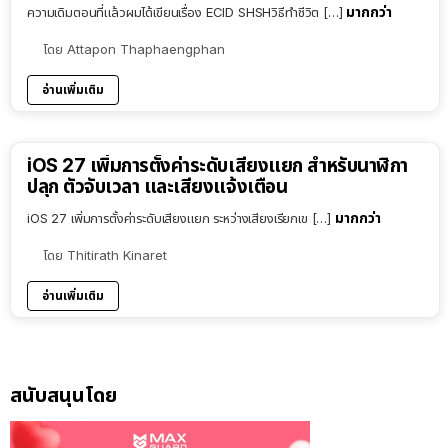
มากกว่า
ความเดิมตอนที่แล้วผมได้เขียนเรื่อง ECID SHSHวิธีทำชีวิต […]
โดย
Attapon Thaphaengphan
อ่านเพิ่มเติม
iOS 27 เพิ่มการตั้งค่าระดับเสียงแยก สำหรับนาฬิกา
ปลุก ตัวจับเวลา และเสียงแจ้งเตือน
มากกว่า
iOS 27 เพิ่มการตั้งค่าระดับเสียงแยก ระหว่างเสียงเรียกเข […]
โดย
Thitirath Kinaret
อ่านเพิ่มเติม
สนับสนุนโดย