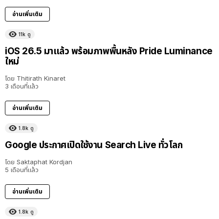
อ่านเพิ่มเติม
11k
ดู
iOS 26.5 มาแล้ว พร้อมภาพพื้นหลัง Pride Luminance
ใหม่
โดย
Thitirath Kinaret
3 เดือนที่แล้ว
อ่านเพิ่มเติม
1.8k
ดู
Google ประกาศเปิดใช้งาน Search Live ทั่วโลก
โดย
Saktaphat Kordjan
5 เดือนที่แล้ว
อ่านเพิ่มเติม
1.8k
ดู