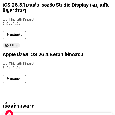
iOS 26.3.1 มาแล้ว! รองรับ Studio Display ใหม่, แก้ไข
ปัญหาต่าง ๆ
โดย
Thitirath Kinaret
5 เดือนที่แล้ว
อ่านเพิ่มเติม
1.9k
ดู
Apple ปล่อย iOS 26.4 Beta 1 ให้ทดสอบ
โดย
Thitirath Kinaret
6 เดือนที่แล้ว
อ่านเพิ่มเติม
เรื่องห้ามพลาด