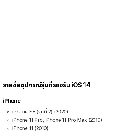
รายชื่ออุปกรณ์รุ่นที่รองรับ iOS 14
iPhone
iPhone SE (รุ่นที่ 2) (2020)
iPhone 11 Pro, iPhone 11 Pro Max (2019)
iPhone 11 (2019)