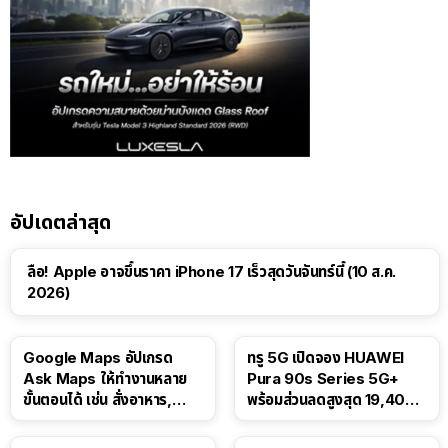
อัปเดตล่าสุด
ลือ! Apple อาจขึ้นราคา iPhone 17 เร็วสุดวันจันทร์นี้ (10 ส.ค.
2026)
Google Maps อัปเกรด
ทรู 5G เปิดจอง HUAWEI
Ask Maps ให้ทำงานหลาย
Pura 90s Series 5G+
ขั้นตอนได้ เช่น สั่งอาหาร,
พร้อมส่วนลดสูงสุด 19,400
ติดตามขนส่งสาธารณะ
บาท