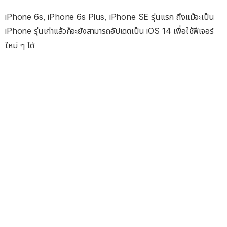
iPhone 6s, iPhone 6s Plus, iPhone SE รุ่นแรก ถึงแม้จะเป็น
iPhone รุ่นเก่าแล้วก็จะยังสามารถอัปเดตเป็น iOS 14 เพื่อใช้ฟีเจอร์
ใหม่ ๆ ได้