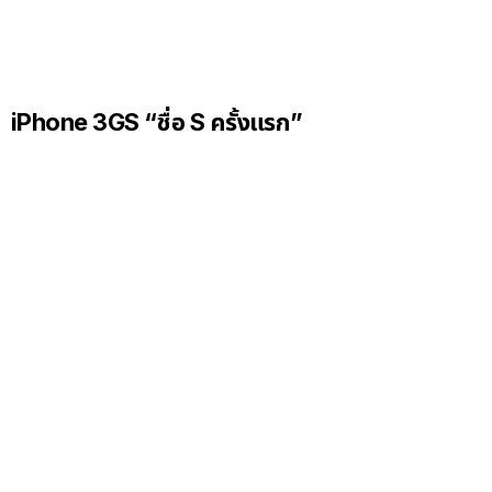
iPhone 3GS “ชื่อ S ครั้งแรก”