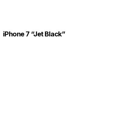
iPhone 7 “Jet Black”