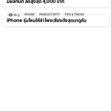
มีผลทันที ลดสูงสุด 4,000 บาท
IPHONE
PRODUCTIVITY
TIPS & TRICKS
6k
ดู
iPhone รุ่นไหนให้ลำโพงเสียงดังสุดมาดูกัน