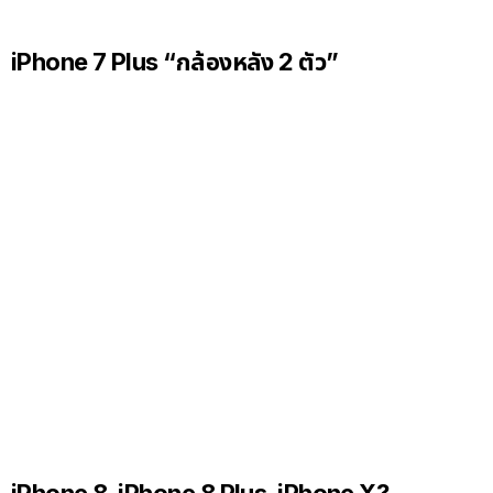
iPhone 7 Plus “กล้องหลัง 2 ตัว”
iPhone 8, iPhone 8 Plus, iPhone X?