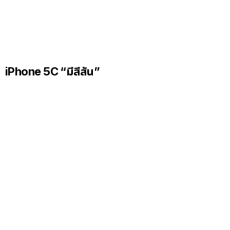
iPhone 5C “มีสีสัน”