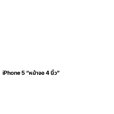
iPhone 5 “หน้าจอ 4 นิ้ว”