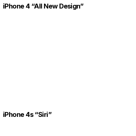
iPhone 4 “All New Design”
iPhone 4s “Siri”