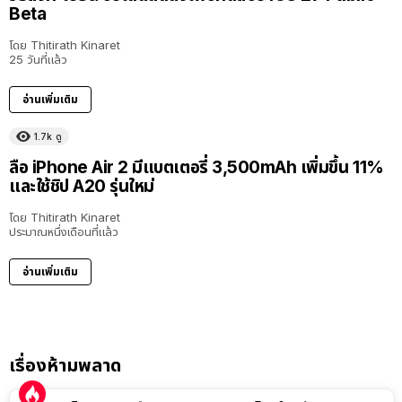
Beta
โดย
Thitirath Kinaret
25 วันที่แล้ว
อ่านเพิ่มเติม
1.7k
ดู
ลือ iPhone Air 2 มีแบตเตอรี่ 3,500mAh เพิ่มขึ้น 11%
และใช้ชิป A20 รุ่นใหม่
โดย
Thitirath Kinaret
ประมาณหนึ่งเดือนที่แล้ว
อ่านเพิ่มเติม
เรื่องห้ามพลาด