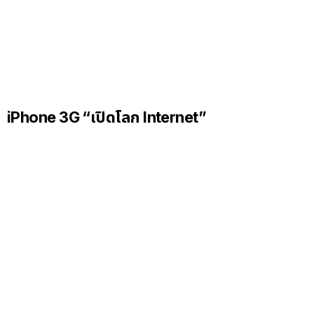
iPhone 3G “เปิดโลก Internet”