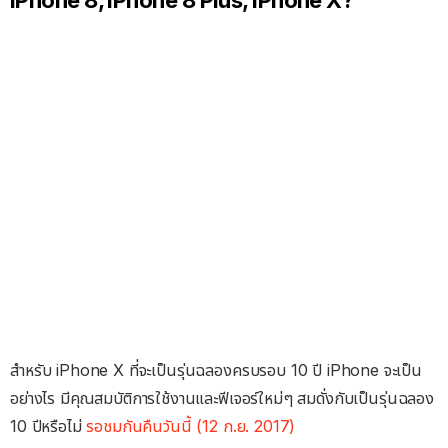
สำหรับ iPhone X ที่จะเป็นรุ่นฉลองครบรอบ 10 ปี iPhone จะเป็น
อย่างไร มีคุณสมบัติการใช้งานและฟีเจอร์ใหม่ๆ สมดั่งกับเป็นรุ่นฉลอง
10 ปีหรือไม่
รอชมกันคืนวันนี้ (12 ก.ย. 2017)