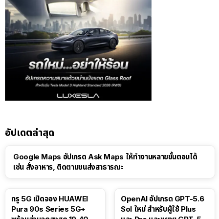
อัปเดตล่าสุด
Google Maps อัปเกรด Ask Maps ให้ทำงานหลายขั้นตอนได้
เช่น สั่งอาหาร, ติดตามขนส่งสาธารณะ
ทรู 5G เปิดจอง HUAWEI
OpenAI อัปเกรด GPT-5.6
Pura 90s Series 5G+
Sol ใหม่ สำหรับผู้ใช้ Plus