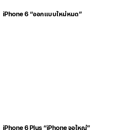
iPhone 6 “ออกแบบใหม่หมด”
iPhone 6 Plus “iPhone จอใหญ่”