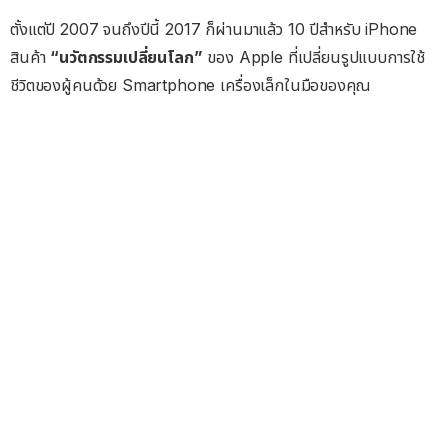
ตั้งแต่ปี 2007 จนถึงปีนี้ 2017 ก็ผ่านมาแล้ว 10 ปีสำหรับ iPhone
สินค้า
“นวัตกรรมเปลี่ยนโลก”
ของ Apple ที่เปลี่ยนรูปแบบการใช้
ชีวิตของผู้คนด้วย Smartphone เครื่องเล็กในมือของคุณ