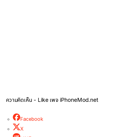
ความคิดเห็น - Like เพจ iPhoneMod.net
Facebook
X