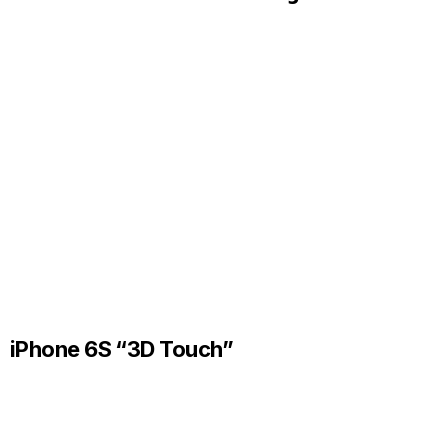
iPhone 6S “3D Touch”