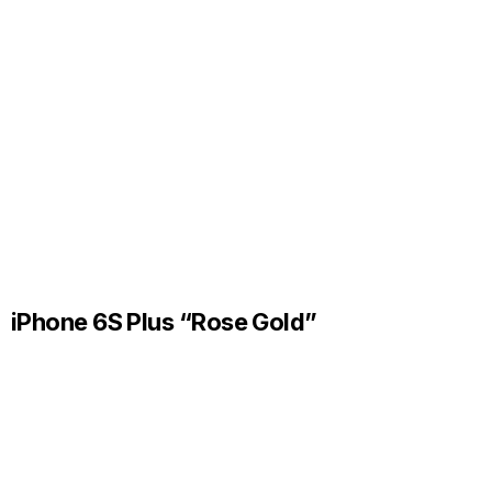
iPhone 6S Plus “Rose Gold”