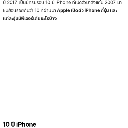
ปี 2017 เป็นปีครบรอบ 10 ปี iPhone ที่เปิดตัวมาตั้งแต่ปี 2007 มา
ชมย้อนรอยกันว่า 10 ที่ผ่านมา
Apple เปิดตัว iPhone กี่รุ่น และ
แต่ละรุ่นมีฟีเจอร์เด่นอะไรบ้าง
10 ปี iPhone