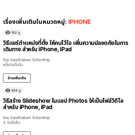
เรื่องเพิ่มเติมในหมวดหมู่:
IPHONE
162
ดู
วิธีแชร์ตำแหน่งที่ตั้ง ให้คนไว้ใจ เพิ่มความปลอดภัยในการ
เดินทาง สำหรับ iPhone, iPad
โดย
Sasithakan Sritonthip
หนึ่งวันที่แล้ว
อ่านเพิ่มเติม
433
ดู
วิธีสร้าง Slideshow ในแอป Photos ให้เป็นไฟล์วิดีโอ
สำหรับ iPhone, iPad
โดย
Sasithakan Sritonthip
3 วันที่แล้ว