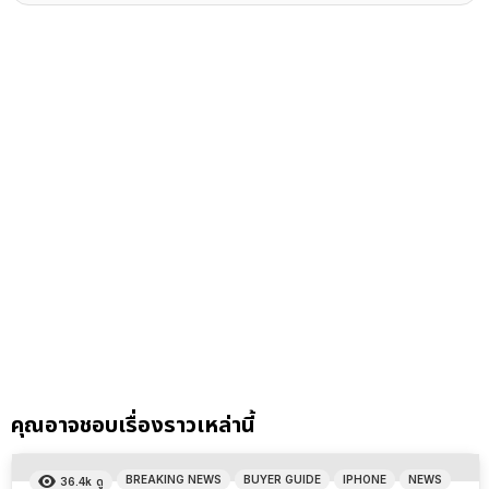
คุณอาจชอบเรื่องราวเหล่านี้
BREAKING NEWS
BUYER GUIDE
IPHONE
NEWS
36.4k
ดู