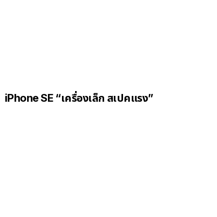
iPhone SE “เครื่องเล็ก สเปคแรง”