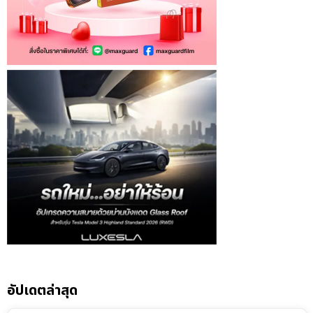
อัปเดตล่าสุด