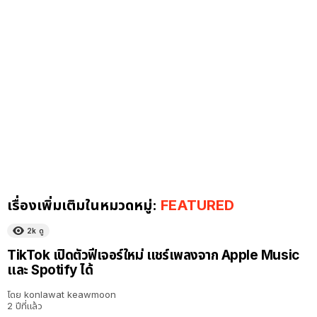
เรื่องเพิ่มเติมในหมวดหมู่:
FEATURED
2k
ดู
TikTok เปิดตัวฟีเจอร์ใหม่ แชร์เพลงจาก Apple Music
และ Spotify ได้
โดย
konlawat keawmoon
2 ปีที่แล้ว