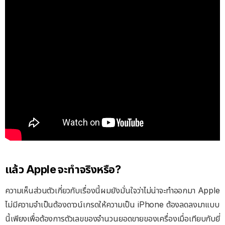
แล้ว Apple จะทำจริงหรือ?
ความเห็นส่วนตัวเกี่ยวกับเรื่องนี้ผมยังมั่นใจว่าไม่น่าจะทำออกมา Apple
ไม่มีความจำเป็นต้องดาวน์เกรดให้ความเป็น iPhone ต้องลดลงมาแบบ
นี้เพียงเพื่อต้องการตัวเลขของจำนวนยอดขายของเครื่องเมื่อเทียบกับยี่