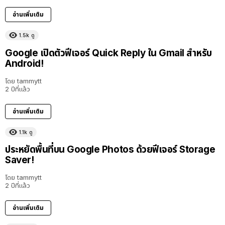
อ่านเพิ่มเติม
1.5k
ดู
Google เปิดตัวฟีเจอร์ Quick Reply ใน Gmail สำหรับ
Android!
โดย
tammytt
2 ปีที่แล้ว
อ่านเพิ่มเติม
1.1k
ดู
ประหยัดพื้นที่บน Google Photos ด้วยฟีเจอร์ Storage
Saver!
โดย
tammytt
2 ปีที่แล้ว
อ่านเพิ่มเติม