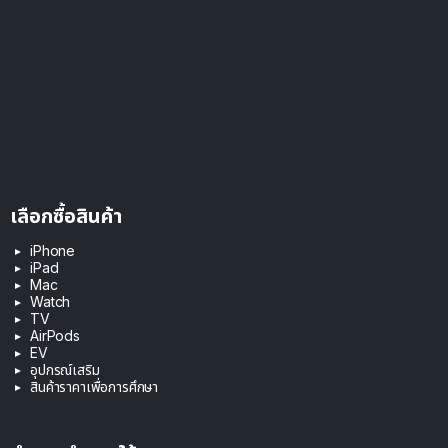
เลือกซื้อสินค้า
iPhone
iPad
Mac
Watch
TV
AirPods
EV
อุปกรณ์เสริม
สินค้าราคาเพื่อการศึกษา