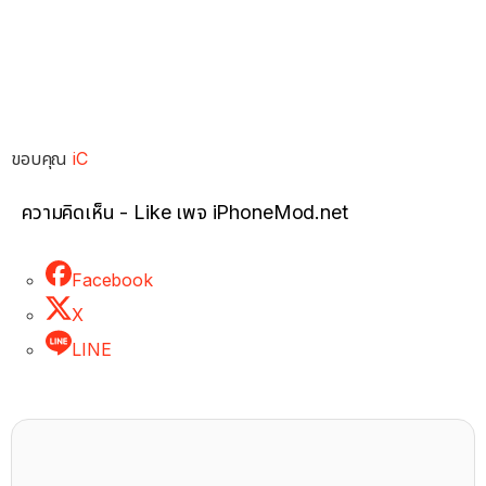
ขอบคุณ
iC
ความคิดเห็น - Like เพจ iPhoneMod.net
Facebook
X
LINE