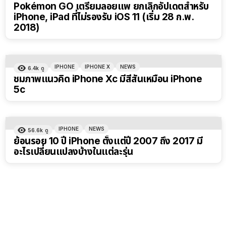
Pokémon GO เตรียมลอยแพ ยกเลิกอัปเดตสำหรับ
iPhone, iPad ที่ไม่รองรับ iOS 11 (เริ่ม 28 ก.พ.
2018)
IPHONE
IPHONE X
NEWS
6.4k
ดู
ชมภาพแนวคิด iPhone Xc มีสีสันเหมือน iPhone
5c
IPHONE
NEWS
56.6k
ดู
ย้อนรอย 10 ปี iPhone ตั้งแต่ปี 2007 ถึง 2017 มี
อะไรเปลี่ยนแปลงบ้างในแต่ละรุ่น