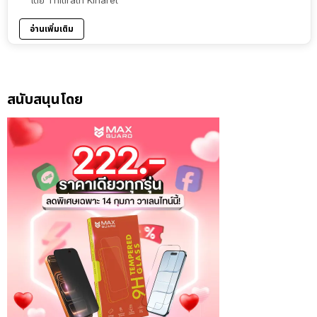
อ่านเพิ่มเติม
สนับสนุนโดย