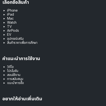
เลือกซื้อสินค้า
iPhone
iPad
Mac
Watch
TV
AirPods
EV
อุปกรณ์เสริม
สินค้าราคาเพื่อการศึกษา
คำแนะนำการใช้งาน
วิดีโอ
โปรโมชัน
สอนใช้งาน
การสนับสนุน
แนะนำการซื้อ
อยากให้อ่านเพิ่มเติม