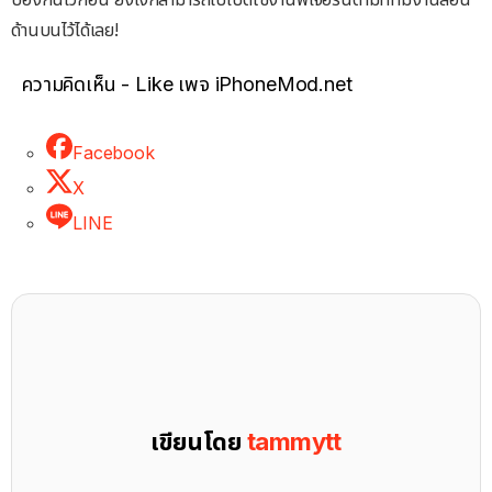
ด้านบนไว้ได้เลย!
ความคิดเห็น - Like เพจ iPhoneMod.net
Facebook
X
LINE
เขียนโดย
tammytt