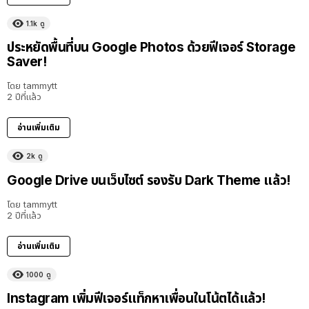
1.1k
ดู
ประหยัดพื้นที่บน Google Photos ด้วยฟีเจอร์ Storage
Saver!
โดย
tammytt
2 ปีที่แล้ว
อ่านเพิ่มเติม
2k
ดู
Google Drive บนเว็บไซต์ รองรับ Dark Theme แล้ว!
โดย
tammytt
2 ปีที่แล้ว
อ่านเพิ่มเติม
1000
ดู
Instagram เพิ่มฟีเจอร์แท็กหาเพื่อนในโน้ตได้แล้ว!