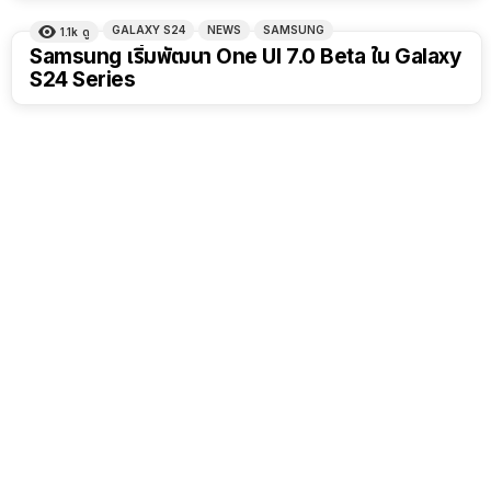
GALAXY S24
NEWS
SAMSUNG
1.1k
ดู
Samsung เริ่มพัฒนา One UI 7.0 Beta ใน Galaxy
S24 Series