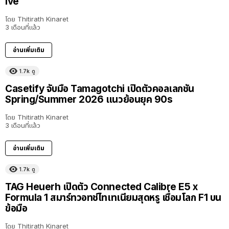
Ive
โดย
Thitirath Kinaret
3 เดือนที่แล้ว
อ่านเพิ่มเติม
1.7k
ดู
Casetify จับมือ Tamagotchi เปิดตัวคอลเลกชัน
Spring/Summer 2026 แนวย้อนยุค 90s
โดย
Thitirath Kinaret
3 เดือนที่แล้ว
อ่านเพิ่มเติม
1.7k
ดู
TAG Heuerh เปิดตัว Connected Calibre E5 x
Formula 1 สมาร์ทวอทช์ไทเทเนียมสุดหรู เชื่อมโลก F1 บน
ข้อมือ
โดย
Thitirath Kinaret