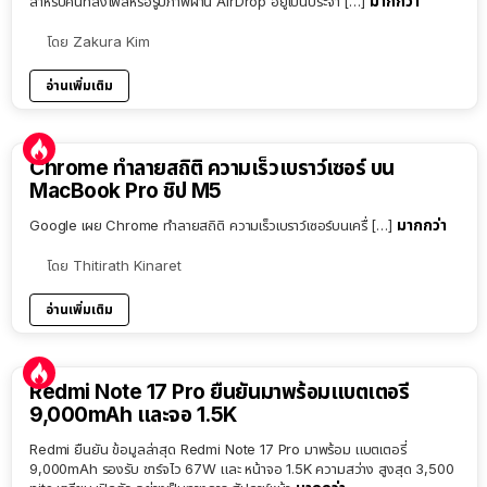
มากกว่า
สำหรับคนที่ส่งไฟล์หรือรูปภาพผ่าน AirDrop อยู่เป็นประจำ […]
โดย
Zakura Kim
อ่านเพิ่มเติม
Chrome ทำลายสถิติ ความเร็วเบราว์เซอร์ บน
MacBook Pro ชิป M5
มากกว่า
Google เผย Chrome ทำลายสถิติ ความเร็วเบราว์เซอร์บนเครื่ […]
โดย
Thitirath Kinaret
อ่านเพิ่มเติม
Redmi Note 17 Pro ยืนยันมาพร้อมแบตเตอรี่
9,000mAh และจอ 1.5K
Redmi ยืนยัน ข้อมูลล่าสุด Redmi Note 17 Pro มาพร้อม แบตเตอรี่
9,000mAh รองรับ ชาร์จไว 67W และ หน้าจอ 1.5K ความสว่าง สูงสุด 3,500