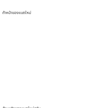
ถ้าหน้าของแบตใหม่