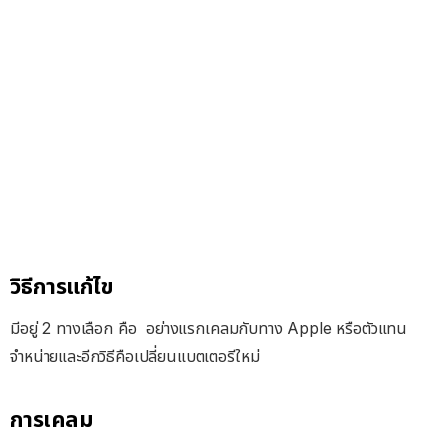
วิธีการแก้ไข
มีอยู่ 2 ทางเลือก คือ อย่างแรกเคลมกับทาง Apple หรือตัวแทน
จำหน่ายและอีกวิธีคือเปลี่ยนแบตเตอรีใหม่
การเคลม