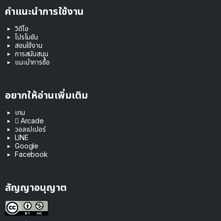
คำแนะนำการใช้งาน
วิดีโอ
โปรโมชัน
สอนใช้งาน
การสนับสนุน
แนะนำการซื้อ
อยากให้อ่านเพิ่มเติม
เกม
 Arcade
วอลเปเปอร์
LINE
Google
Facebook
สัญญาอนุญาต