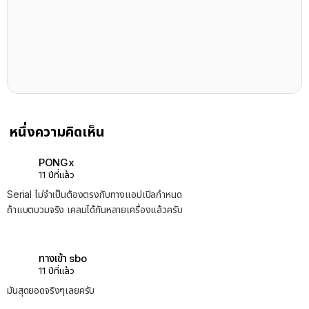
หนึ่งความคิดเห็น
PONGx
11 ปีที่แล้ว
Serial ไม่จำเป็นต้องตรงกับทางแอปเปิลกำหนด
ถ้าแบตบวมจริง เคลมได้กันหลายเครื่องแล้วครับ
ทางเข้า sbo
11 ปีที่แล้ว
มันสุดยอดจริงๆเลยครับ