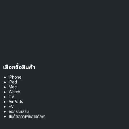
เลือกซื้อสินค้า
iPhone
iPad
Mac
Watch
TV
AirPods
EV
อุปกรณ์เสริม
สินค้าราคาเพื่อการศึกษา