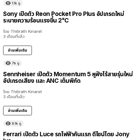
1.1k
ดู
Sony เปิดตัว Reon Pocket Pro Plus อัปเกรดใหม่
ระบายความร้อนแรงขึ้น 2°C
โดย
Thitirath Kinaret
3 เดือนที่แล้ว
อ่านเพิ่มเติม
7k
ดู
Sennheiser เปิดตัว Momentum 5 หูฟังไร้สายรุ่นใหม่
อัปเกรดเสียง และ ANC เต็มพิกัด
โดย
Thitirath Kinaret
3 เดือนที่แล้ว
อ่านเพิ่มเติม
6.1k
ดู
Ferrari เปิดตัว Luce รถไฟฟ้าคันแรก ดีไซน์โดย Jony