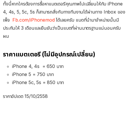
ทั้งนี้หากใครต้องการซื้อหาแบตเตอรีคุณภาพไปเปลี่ยนให้กับ iPhone
4, 4s, 5, 5c, 5s ก็สามารถสั่งกับทางทีมงานได้ผ่านทาง Inbox ของ
เพ็จ
Fb.com/iPhonemod
ได้เลยครับ แบตที่นำมาจำหน่ายนั้นมี
ประกันให้ 3 เดือนและยืนยันว่าเป็นแบตที่ผ่านมาตรฐานแน่นอนครับ
ผม
ราคาแบตเตอรี (ไม่มีอุปกรณ์เปลี่ยน)
iPhone 4, 4s = 650 บาท
iPhone 5 = 750 บาท
iPhone 5c, 5s = 850 บาท
ราคาอัปเดต 15/10/2558