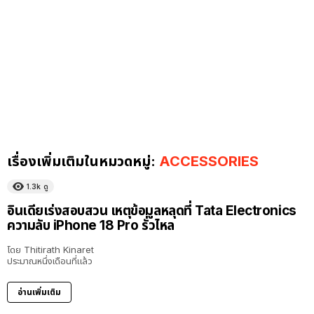
เรื่องเพิ่มเติมในหมวดหมู่:
ACCESSORIES
1.3k
ดู
อินเดียเร่งสอบสวน เหตุข้อมูลหลุดที่ Tata Electronics
ความลับ iPhone 18 Pro รั่วไหล
โดย
Thitirath Kinaret
ประมาณหนึ่งเดือนที่แล้ว
อ่านเพิ่มเติม