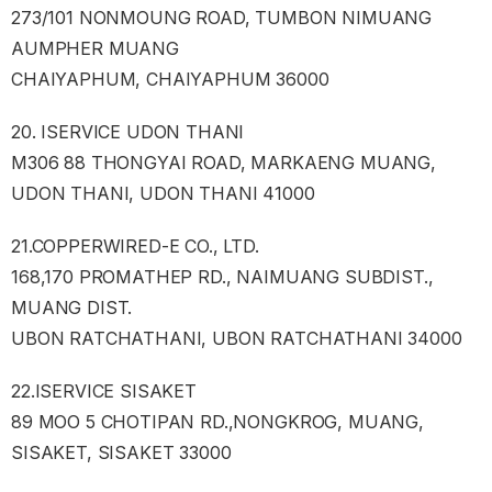
273/101 NONMOUNG ROAD, TUMBON NIMUANG
AUMPHER MUANG
CHAIYAPHUM, CHAIYAPHUM 36000
20. ISERVICE UDON THANI
M306 88 THONGYAI ROAD, MARKAENG MUANG,
UDON THANI, UDON THANI 41000
21.COPPERWIRED-E CO., LTD.
168,170 PROMATHEP RD., NAIMUANG SUBDIST.,
MUANG DIST.
UBON RATCHATHANI, UBON RATCHATHANI 34000
22.ISERVICE SISAKET
89 MOO 5 CHOTIPAN RD.,NONGKROG, MUANG,
SISAKET, SISAKET 33000