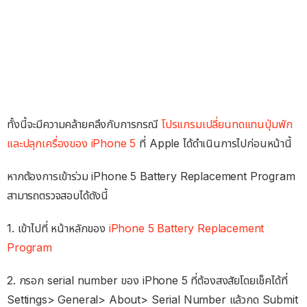
ทั้งนี้จะมีความคล้ายคลึงกับการกรณี
โปรแกรมเปลี่ยนทดแทนปุ่มพัก
และปลุกเครื่องของ iPhone 5
ที่ Apple ได้ดำเนินการไปก่อนหน้านี้
หากต้องการเข้าร่วม iPhone 5 Battery Replacement Program
สามารถตรวจสอบได้ดังนี้
1. เข้าไปที่ หน้าหลักของ
iPhone 5 Battery Replacement
Program
2. กรอก serial number ของ iPhone 5 ที่ต้องสงสัยโดยเช็คได้ที่
Settings> General> About> Serial Number แล้วกด Submit