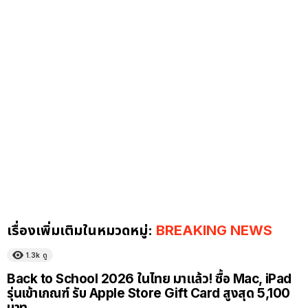
เรื่องเพิ่มเติมในหมวดหมู่:
BREAKING NEWS
1.3k
ดู
Back to School 2026 ในไทย มาแล้ว! ซื้อ Mac, iPad
รุ่นเข้าเกณฑ์ รับ Apple Store Gift Card สูงสุด 5,100
บาท