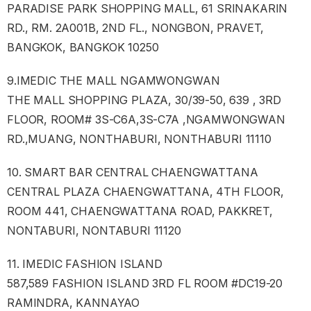
PARADISE PARK SHOPPING MALL, 61 SRINAKARIN
RD., RM. 2A001B, 2ND FL., NONGBON, PRAVET,
BANGKOK, BANGKOK 10250
9.IMEDIC THE MALL NGAMWONGWAN
THE MALL SHOPPING PLAZA, 30/39-50, 639 , 3RD
FLOOR, ROOM# 3S-C6A,3S-C7A ,NGAMWONGWAN
RD.,MUANG, NONTHABURI, NONTHABURI 11110
10. SMART BAR CENTRAL CHAENGWATTANA
CENTRAL PLAZA CHAENGWATTANA, 4TH FLOOR,
ROOM 441, CHAENGWATTANA ROAD, PAKKRET,
NONTABURI, NONTABURI 11120
11. IMEDIC FASHION ISLAND
587,589 FASHION ISLAND 3RD FL ROOM #DC19-20
RAMINDRA, KANNAYAO