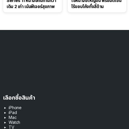
Series 11 หน้าจอทนทานกว่า
ใช้หน้าจอใหญ่ขึ้น พร้อมดีไซน์
เดิม 2 เท่า เน้นฟีเจอร์สุขภาพ
ไร้ขอบโค้งทั้งสี่ด้าน
เลือกซื้อสินค้า
iPhone
iPad
Mac
Watch
TV