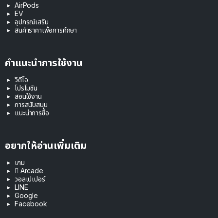
AirPods
EV
อุปกรณ์เสริม
สินค้าราคาเพื่อการศึกษา
คำแนะนำการใช้งาน
วิดีโอ
โปรโมชัน
สอนใช้งาน
การสนับสนุน
แนะนำการซื้อ
อยากให้อ่านเพิ่มเติม
เกม
 Arcade
วอลเปเปอร์
LINE
Google
Facebook