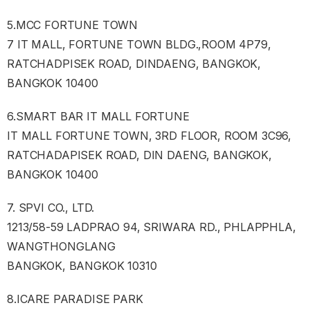
5.MCC FORTUNE TOWN
7 IT MALL, FORTUNE TOWN BLDG.,ROOM 4P79,
RATCHADPISEK ROAD, DINDAENG, BANGKOK,
BANGKOK 10400
6.SMART BAR IT MALL FORTUNE
IT MALL FORTUNE TOWN, 3RD FLOOR, ROOM 3C96,
RATCHADAPISEK ROAD, DIN DAENG, BANGKOK,
BANGKOK 10400
7. SPVI CO., LTD.
1213/58-59 LADPRAO 94, SRIWARA RD., PHLAPPHLA,
WANGTHONGLANG
BANGKOK, BANGKOK 10310
8.ICARE PARADISE PARK