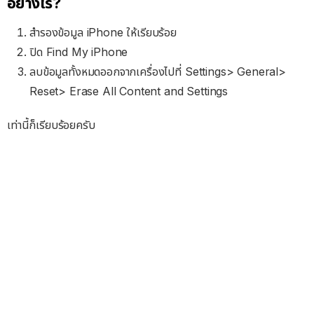
อย่างไร?
สำรองข้อมูล iPhone ให้เรียบร้อย
ปิด Find My iPhone
ลบข้อมูลทั้งหมดออกจากเครื่องไปที่ Settings> General>
Reset> Erase All Content and Settings
เท่านี้ก็เรียบร้อยครับ