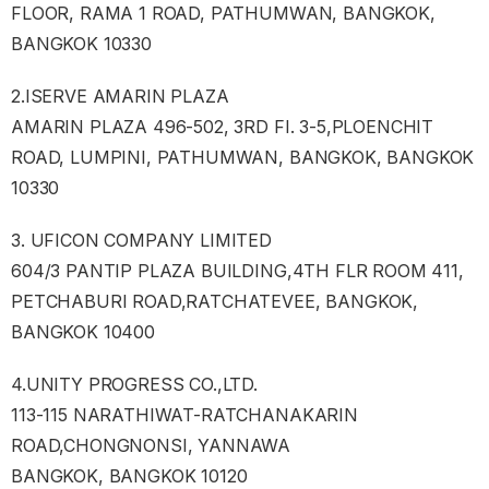
FLOOR, RAMA 1 ROAD, PATHUMWAN, BANGKOK,
BANGKOK 10330
2.ISERVE AMARIN PLAZA
AMARIN PLAZA 496-502, 3RD FI. 3-5,PLOENCHIT
ROAD, LUMPINI, PATHUMWAN, BANGKOK, BANGKOK
10330
3. UFICON COMPANY LIMITED
604/3 PANTIP PLAZA BUILDING,4TH FLR ROOM 411,
PETCHABURI ROAD,RATCHATEVEE, BANGKOK,
BANGKOK 10400
4.UNITY PROGRESS CO.,LTD.
113-115 NARATHIWAT-RATCHANAKARIN
ROAD,CHONGNONSI, YANNAWA
BANGKOK, BANGKOK 10120