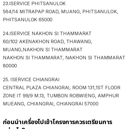
23.ISERVICE PHITSANULOK
564/14 MITRAPAP ROAD, MUANG, PHITSANULOK,
PHITSANULOK 65000
24.ISERVICE NAKHON SI THAMMARAT
60/102 AKENAKHON ROAD, THAWANG,
MUANG,NAKHON SI THAMMARAT
NAKHON SI THAMMARAT, NAKHON SI THAMMARAT
80000
25. ISERVICE CHIANGRAI
CENTRAL PLAZA CHIANGRAI, ROOM 131,1ST FLOOR
ZONE IT 99/9 M.13, TUMBON ROBWIENG, AMPHUR
MUEANG, CHIANGRAI, CHIANGRAI 57000
ก่อนนำเครื่องไปเข้าโครงการควรเตรียมการ