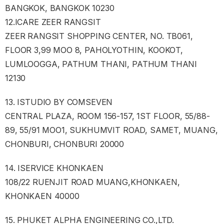
BANGKOK, BANGKOK 10230
12.ICARE ZEER RANGSIT
ZEER RANGSIT SHOPPING CENTER, NO. TB061,
FLOOR 3,99 MOO 8, PAHOLYOTHIN, KOOKOT,
LUMLOOGGA, PATHUM THANI, PATHUM THANI
12130
13. ISTUDIO BY COMSEVEN
CENTRAL PLAZA, ROOM 156-157, 1ST FLOOR, 55/88-
89, 55/91 MOO1, SUKHUMVIT ROAD, SAMET, MUANG,
CHONBURI, CHONBURI 20000
14. ISERVICE KHONKAEN
108/22 RUENJIT ROAD MUANG,KHONKAEN,
KHONKAEN 40000
15. PHUKET ALPHA ENGINEERING CO.,LTD.