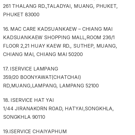
261 THALANG RD.,TALADYAI, MUANG, PHUKET,
PHUKET 83000
16. MAC CARE KADSUANKAEW – CHIANG MAI
KADSUANKAEW SHOPPING MALL,ROOM 236/1
FLOOR 2,21 HUAY KAEW RD., SUTHEP, MUANG,
CHIANG MAI, CHIANG MAI 50200
17. ISERVICE LAMPANG
359/20 BOONYAWAT(CHATCHAI)
RD,MUANG,LAMPANG, LAMPANG 52100
18. ISERVICE HAT YAI
1/44 JIRANAKORN ROAD, HATYAI,SONGKHLA,
SONGKHLA 90110
19.ISERVICE CHAIYAPHUM