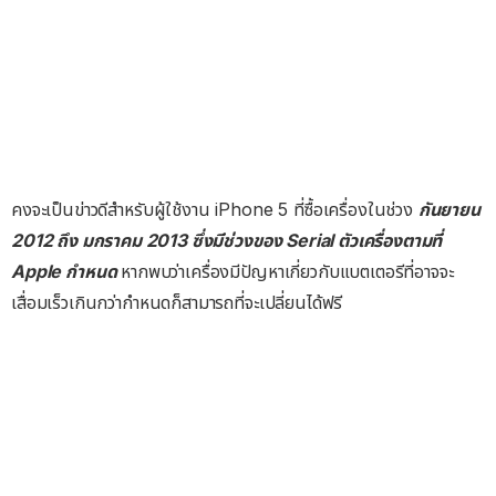
คงจะเป็นข่าวดีสำหรับผู้ใช้งาน iPhone 5 ที่ซื้อเครื่องในช่วง
กันยายน
2012 ถึง มกราคม 2013 ซึ่งมีช่วงของ Serial ตัวเครื่องตามที่
Apple กำหนด
หากพบว่าเครื่องมีปัญหาเกี่ยวกับแบตเตอรีที่อาจจะ
เสื่อมเร็วเกินกว่ากำหนดก็สามารถที่จะเปลี่ยนได้ฟรี