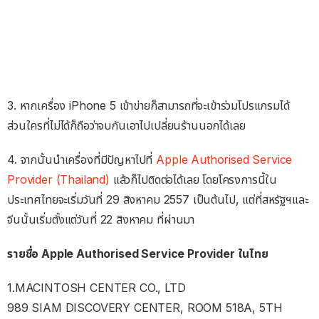
3. หากเครื่อง iPhone 5 เข้าข่ายก็สามารถที่จะเข้าร่วมโปรแกรมได้
ส่วนใครที่ไม่ได้ก็ถือว่าจบกันเอาไปเปลี่ยนร้านนอกได้เลย
4. จากนั้นนำเครื่องที่มีปัญหาไปที่
Apple Authorised Service
Provider (Thailand)
แล้วก็ไปติดต่อได้เลย โดยโครงการนี้ใน
ประเทศไทยจะเริ่มวันที่ 29 สิงหาคม 2557 เป็นต้นไป, แต่ที่สหรัฐฯและ
จีนนั้นเริ่มตั้งแต่วันที่ 22 สิงหาคม ที่ผ่านมา
รายชื่อ Apple Authorised Service Provider ในไทย
1.MACINTOSH CENTER CO., LTD
989 SIAM DISCOVERY CENTER, ROOM 518A, 5TH