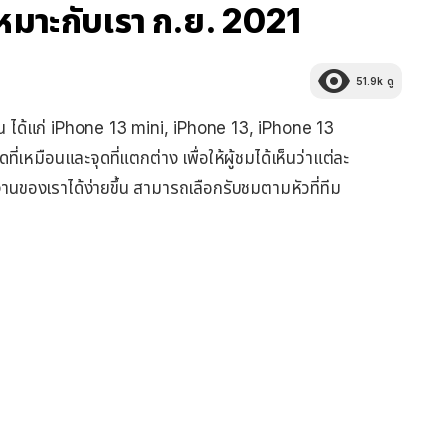
ห้เหมาะกับเรา ก.ย. 2021
51.9k
ดู
ุ่น ได้แก่ iPhone 13 mini, iPhone 13, iPhone 13
ี่เหมือนและจุดที่แตกต่าง เพื่อให้ผู้ชมได้เห็นว่าแต่ละ
งานของเราได้ง่ายขึ้น สามารถเลือกรับชมตามหัวที่ทีม