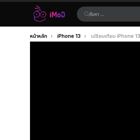
ค้นหา:
คุณอยู่ที่นี่:
หน้าหลัก
iPhone 13
เปรียบเทียบ iPhone 13, 
เรื่อง
ล่าสุด