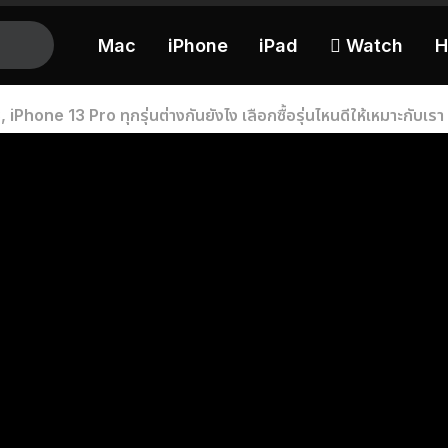
Mac
iPhone
iPad
 Watch
H
iPhone 13 Pro ทุกรุ่นต่างกันยังไง เลือกซื้อรุ่นไหนดีให้เหมาะกับเร