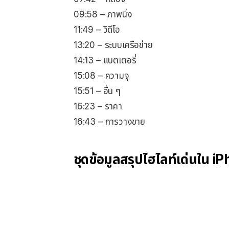
09:58 – ภาพนิ่ง
11:49 – วิดีโอ
13:20 – ระบบเครือข่าย
14:13 – แบตเตอรี่
15:08 – ความจุ
15:51 – อื่น ๆ
16:23 – ราคา
16:43 – การวางขาย
ชุดข้อมูลสรุปไฮไลท์เด่นใน i