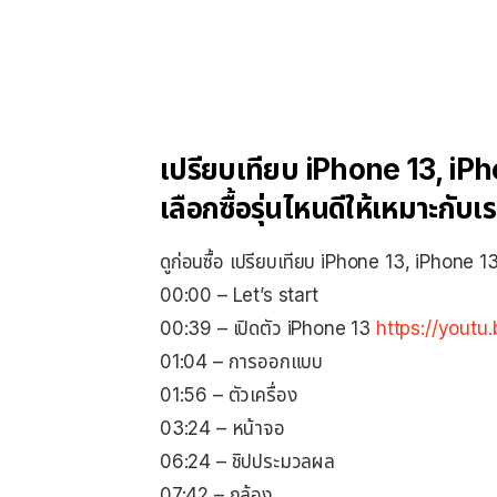
เปรียบเทียบ iPhone 13, iPho
เลือกซื้อรุ่นไหนดีให้เหมาะกับ
ดูก่อนซื้อ เปรียบเทียบ iPhone 13, iPhone 13 
00:00 – Let’s start
00:39 – เปิดตัว iPhone 13
https://youtu
01:04 – การออกแบบ
01:56 – ตัวเครื่อง
03:24 – หน้าจอ
06:24 – ชิปประมวลผล
07:42 – กล้อง