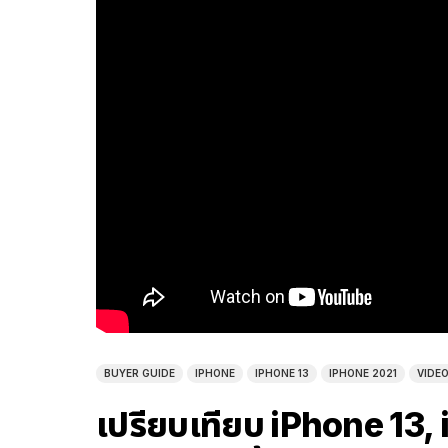
BUYER GUIDE
IPHONE
IPHONE 13
IPHONE 2021
VIDE
เปรียบเทียบ iPhone 13, i