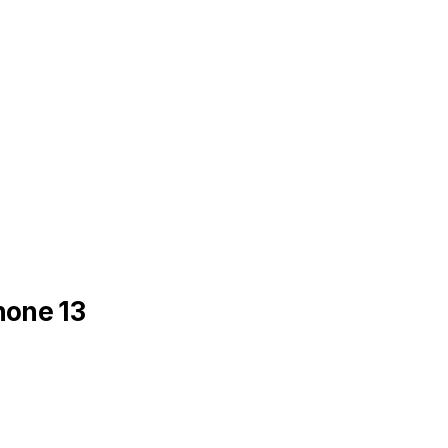
Phone 13