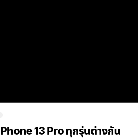
O
Phone 13 Pro ทุกรุ่นต่างกัน