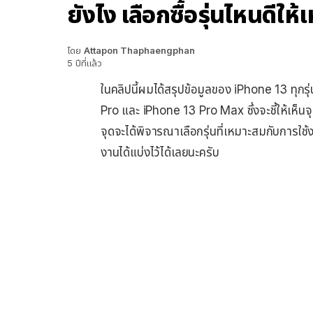
ยังไง เลือกซื้อรุ่นไหนดีใ
โดย
Attapon Thaphaengphan
5 ปีที่แล้ว
ในคลิปนี้ผมได้สรุปข้อมูลของ iPhone 13 ทุกร
Pro และ iPhone 13 Pro Max ซึ่งจะชี้ให้เห็นจุดท
จุดจะได้พิจารณาเลือกรุ่นที่เหมาะสมกับการใช้
งานได้แบ่งไว้ได้เลยนะครับ