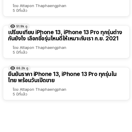
เรียง
โดย
Attapon Thaphaengphan
5 ปีที่แล้ว
ตาม
ตัว
51.9k
ดู
เลือก
เปรียบเทียบ iPhone 13, iPhone 13 Pro ทุกรุ่นต่าง
กันยังไง เลือกซื้อรุ่นไหนดีให้เหมาะกับเรา ก.ย. 2021
โดย
Attapon Thaphaengphan
5 ปีที่แล้ว
66.2k
ดู
ยืนยันราคา iPhone 13, iPhone 13 Pro ทุกรุ่นใน
ไทย พร้อมวันเปิดขาย
โดย
Attapon Thaphaengphan
5 ปีที่แล้ว