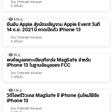
โดย
Thitirath Kinaret
5 ปีที่แล้ว
6.5k
ดู
ยืนยัน Apple ส่งบัตรเชิญงาน Apple Event วันที่
14 ก.ย. 2021 นี้ คาดเปิดตัว iPhone 13
โดย
Thitirath Kinaret
5 ปีที่แล้ว
2k
ดู
พบข้อมูลลงทะเบียนที่ชาร์จ MagSafe สำหรับ
iPhone 13 ในฐานข้อมูลของ FCC
โดย
Thitirath Kinaret
5 ปีที่แล้ว
1.2k
ดู
วิดีโอพรีวิวเคส MagSafe ชี้ iPhone รุ่นใหม่ใช้ชื่อ
iPhone 13
โดย
Thitirath Kinaret