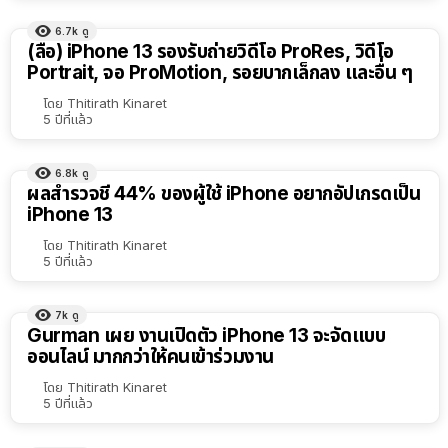
6.7k
ดู
(ลือ) iPhone 13 รองรับถ่ายวิดีโอ ProRes, วิดีโอ
Portrait, จอ ProMotion, รอยบากเล็กลง และอื่น ๆ
โดย
Thitirath Kinaret
5 ปีที่แล้ว
6.8k
ดู
ผลสำรวจชี้ 44% ของผู้ใช้ iPhone อยากอัปเกรดเป็น
iPhone 13
โดย
Thitirath Kinaret
5 ปีที่แล้ว
7k
ดู
Gurman เผย งานเปิดตัว iPhone 13 จะจัดแบบ
ออนไลน์ มากกว่าให้คนเข้าร่วมงาน
โดย
Thitirath Kinaret
5 ปีที่แล้ว