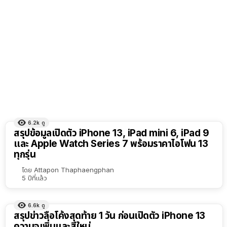
6.2k
ดู
สรุปข้อมูลเปิดตัว iPhone 13, iPad mini 6, iPad 9
และ Apple Watch Series 7 พร้อมราคาไอโฟน 13
ทุกรุ่น
โดย
Attapon Thaphaengphan
5 ปีที่แล้ว
6.6k
ดู
สรุปข่าวลือโค้งสุดท้าย 1 วัน ก่อนเปิดตัว iPhone 13
ความจุเพิ่มและสีใหม่