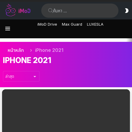
ค้นหา:
ส
ผิ
iMoD Drive
Max Guard
LUXESLA
เมนู
เรื่อง
คุณอยู่ที่นี่:
หน้าหลัก
iPhone 2021
ล่าสุด
IPHONE 2021
เรื่อง
ล่าสุด