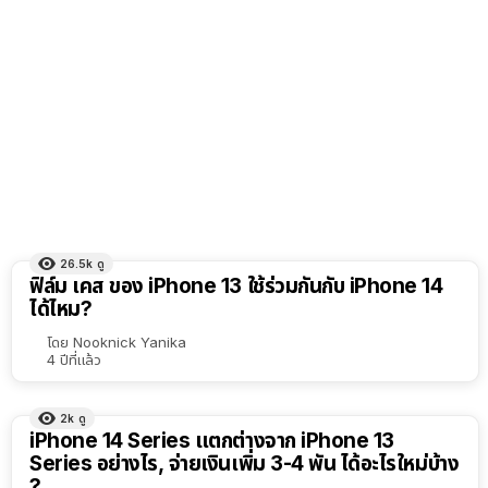
26.5k
ดู
ฟิล์ม เคส ของ iPhone 13 ใช้ร่วมกันกับ iPhone 14
ได้ไหม?
โดย
Nooknick Yanika
4 ปีที่แล้ว
2k
ดู
iPhone 14 Series แตกต่างจาก iPhone 13
Series อย่างไร, จ่ายเงินเพิ่ม 3-4 พัน ได้อะไรใหม่บ้าง
?