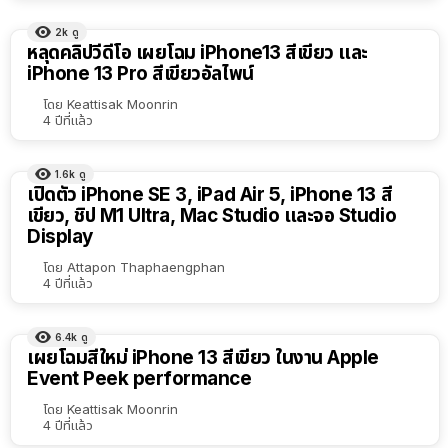
2k
ดู
หลุดคลิปวีดีโอ เผยโฉม iPhone13 สีเขียว และ
iPhone 13 Pro สีเขียวอัลไพน์
โดย
Keattisak Moonrin
4 ปีที่แล้ว
1.6k
ดู
เปิดตัว iPhone SE 3, iPad Air 5, iPhone 13 สี
เขียว, ชิป M1 Ultra, Mac Studio และจอ Studio
Display
โดย
Attapon Thaphaengphan
4 ปีที่แล้ว
6.4k
ดู
เผยโฉมสีใหม่ iPhone 13 สีเขียว ในงาน Apple
Event Peek performance
โดย
Keattisak Moonrin
4 ปีที่แล้ว