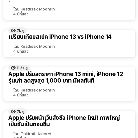
โดย
Keattisak Moonrin
4 ปีที่แล้ว
7k
ดู
เปรียบเทียบสเปค iPhone 13 vs iPhone 14
โดย
Keattisak Moonrin
4 ปีที่แล้ว
11.8k
ดู
Apple ปรับลดราคา iPhone 13 mini, iPhone 12
รุ่นเก่า ลดสูงสุด 1,000 บาท มีผลทันที
โดย
Keattisak Moonrin
4 ปีที่แล้ว
7k
ดู
Apple ปรับหน้าเว็บสั่งซื้อ iPhone ใหม่! ภาพใหญ่
เป็นขั้นเป็นตอนขึ้น
โดย
Thitirath Kinaret