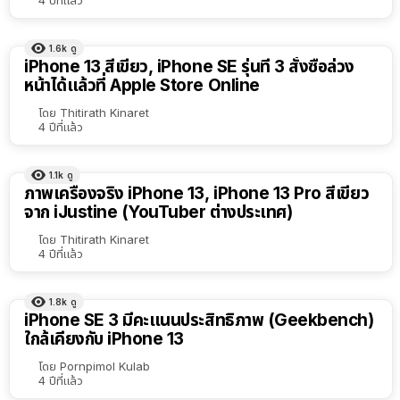
1.6k
ดู
iPhone 13 สีเขียว, iPhone SE รุ่นที่ 3 สั่งซื้อล่วง
หน้าได้แล้วที่ Apple Store Online
โดย
Thitirath Kinaret
4 ปีที่แล้ว
1.1k
ดู
ภาพเครื่องจริง iPhone 13, iPhone 13 Pro สีเขียว
จาก iJustine (YouTuber ต่างประเทศ)
โดย
Thitirath Kinaret
4 ปีที่แล้ว
1.8k
ดู
iPhone SE 3 มีคะแนนประสิทธิภาพ (Geekbench)
ใกล้เคียงกับ iPhone 13
โดย
Pornpimol Kulab
4 ปีที่แล้ว