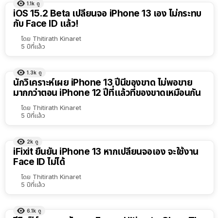
1.1k
ดู
iOS 15.2 Beta เปลี่ยนจอ iPhone 13 เอง ไม่กระทบ
กับ Face ID แล้ว!
โดย
Thitirath Kinaret
5 ปีที่แล้ว
1.3k
ดู
นักวิเคราะห์เผย iPhone 13 ปีนี้ของขาด ไม่พอขาย
มากกว่าตอน iPhone 12 ปีที่แล้วที่ของขาดเหมือนกัน
โดย
Thitirath Kinaret
5 ปีที่แล้ว
2k
ดู
iFixit ยืนยัน iPhone 13 หากเปลี่ยนจอเอง จะใช้งาน
Face ID ไม่ได้
โดย
Thitirath Kinaret
5 ปีที่แล้ว
6.1k
ดู