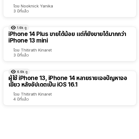
เรียง
โดย
Nooknick Yanika
3 ปีที่แล้ว
ตาม
ตัว
1.6k
ดู
เลือก
iPhone 14 Plus ขายได้น้อย แต่ก็ยังขายได้มากกว่า
iPhone 13 mini
โดย
Thitirath Kinaret
3 ปีที่แล้ว
6.6k
ดู
ผู้ใช้ iPhone 13, iPhone 14 หลายรายเจอปัญหาจอ
เขียว หลังอัปเดตเป็น iOS 16.1
โดย
Thitirath Kinaret
4 ปีที่แล้ว