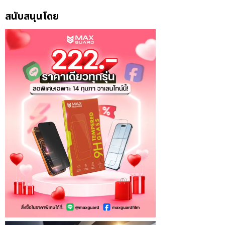
สนับสนุนโดย