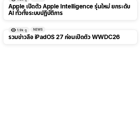
Apple เปิดตัว Apple Intelligence รุ่นใหม่ ยกระดับ
AI ทั่วทั้งระบบปฏิบัติการ
NEWS
1.9k
ดู
รวมข่าวลือ iPadOS 27 ก่อนเปิดตัว WWDC26