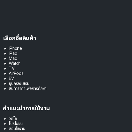
เลือกซื้อสินค้า
iPhone
iPad
Mac
Watch
TV
AirPods
EV
อุปกรณ์เสริม
สินค้าราคาเพื่อการศึกษา
คำแนะนำการใช้งาน
วิดีโอ
โปรโมชัน
สอนใช้งาน