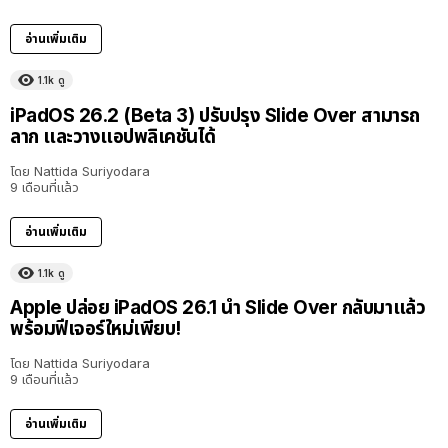
อ่านเพิ่มเติม
1.1k
ดู
iPadOS 26.2 (Beta 3) ปรับปรุง Slide Over สามารถ
ลาก และวางแอปพลิเคชันได้
โดย
Nattida Suriyodara
9 เดือนที่แล้ว
อ่านเพิ่มเติม
1.1k
ดู
Apple ปล่อย iPadOS 26.1 นำ Slide Over กลับมาแล้ว
พร้อมฟีเจอร์ใหม่เพียบ!
โดย
Nattida Suriyodara
9 เดือนที่แล้ว
อ่านเพิ่มเติม