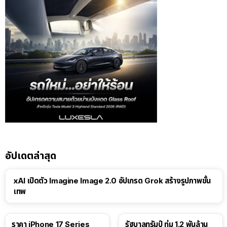
อัปเดตล่าสุด
xAI เปิดตัว Imagine Image 2.0 อัปเกรด Grok สร้างรูปภาพขั้น
เทพ
ราคา iPhone 17 Series
รัฐบาลทรัมป์ ทุ่ม 1.2 พันล้าน