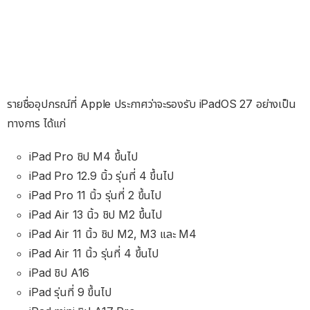
รายชื่ออุปกรณ์ที่ Apple ประกาศว่าจะรองรับ iPadOS 27 อย่างเป็น
ทางการ ได้แก่
iPad Pro ชิป M4 ขึ้นไป
iPad Pro 12.9 นิ้ว รุ่นที่ 4 ขึ้นไป
iPad Pro 11 นิ้ว รุ่นที่ 2 ขึ้นไป
iPad Air 13 นิ้ว ชิป M2 ขึ้นไป
iPad Air 11 นิ้ว ชิป M2, M3 และ M4
iPad Air 11 นิ้ว รุ่นที่ 4 ขึ้นไป
iPad ชิป A16
iPad รุ่นที่ 9 ขึ้นไป