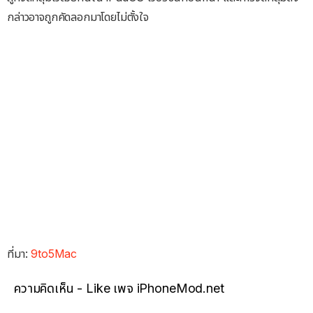
กล่าวอาจถูกคัดลอกมาโดยไม่ตั้งใจ
ที่มา:
9to5Mac
ความคิดเห็น - Like เพจ iPhoneMod.net