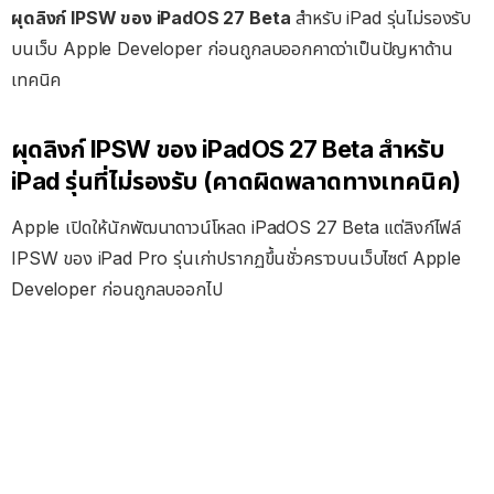
ผุดลิงก์ IPSW ของ iPadOS 27 Beta
สำหรับ iPad รุ่นไม่รองรับ
บนเว็บ Apple Developer ก่อนถูกลบออกคาดว่าเป็นปัญหาด้าน
เทคนิค
ผุดลิงก์ IPSW ของ iPadOS 27 Beta สำหรับ
iPad รุ่นที่ไม่รองรับ (คาดผิดพลาดทางเทคนิค)
Apple เปิดให้นักพัฒนาดาวน์โหลด iPadOS 27 Beta แต่ลิงก์ไฟล์
IPSW ของ iPad Pro รุ่นเก่าปรากฏขึ้นชั่วคราวบนเว็บไซต์ Apple
Developer ก่อนถูกลบออกไป