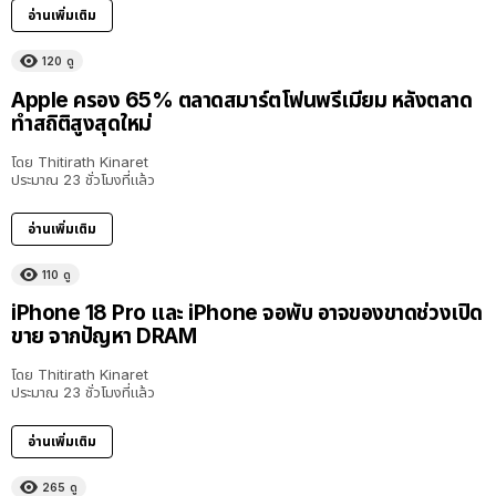
อ่านเพิ่มเติม
120
ดู
Apple ครอง 65% ตลาดสมาร์ตโฟนพรีเมียม หลังตลาด
ทำสถิติสูงสุดใหม่
โดย
Thitirath Kinaret
ประมาณ 23 ชั่วโมงที่แล้ว
อ่านเพิ่มเติม
110
ดู
iPhone 18 Pro และ iPhone จอพับ อาจของขาดช่วงเปิด
ขาย จากปัญหา DRAM
โดย
Thitirath Kinaret
ประมาณ 23 ชั่วโมงที่แล้ว
อ่านเพิ่มเติม
265
ดู