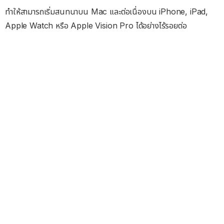
ทำให้สามารถเริ่มสนทนาบน Mac และต่อเนื่องบน iPhone, iPad,
Apple Watch หรือ Apple Vision Pro ได้อย่างไร้รอยต่อ