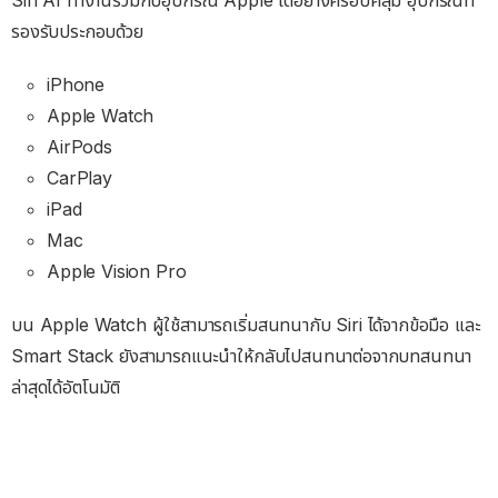
รองรับประกอบด้วย
iPhone
Apple Watch
AirPods
CarPlay
iPad
Mac
Apple Vision Pro
บน Apple Watch ผู้ใช้สามารถเริ่มสนทนากับ Siri ได้จากข้อมือ และ
Smart Stack ยังสามารถแนะนำให้กลับไปสนทนาต่อจากบทสนทนา
ล่าสุดได้อัตโนมัติ