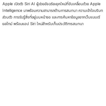
Apple เปิดตัว Siri AI ผู้ช่วยอัจฉริยะยุคใหม่ที่ขับเคลื่อนด้วย Apple
Intelligence มาพร้อมความสามารถด้านการสนทนา ความเข้าใจบริบท
ส่วนตัว การรับรู้สิ่งที่อยู่บนหน้าจอ และการค้นหาข้อมูลจากเว็บแบบเรี
ยลไทม์ พร้อมแอป Siri ใหม่สำหรับเก็บประวัติการสนทนา