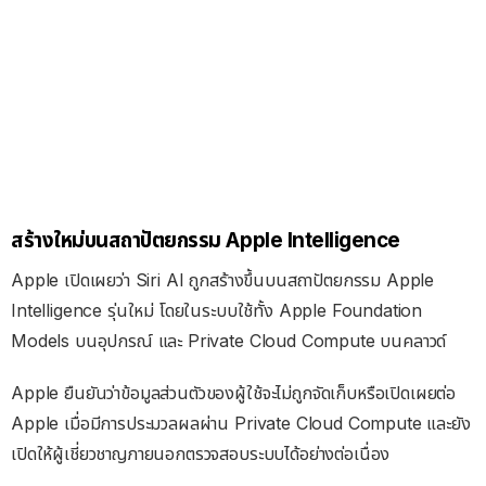
สร้างใหม่บนสถาปัตยกรรม Apple Intelligence
Apple เปิดเผยว่า Siri AI ถูกสร้างขึ้นบนสถาปัตยกรรม Apple
Intelligence รุ่นใหม่ โดยในระบบใช้ทั้ง
Apple Foundation
Models บนอุปกรณ์ และ
Private Cloud Compute บนคลาวด์
Apple ยืนยันว่าข้อมูลส่วนตัวของผู้ใช้จะไม่ถูกจัดเก็บหรือเปิดเผยต่อ
Apple เมื่อมีการประมวลผลผ่าน Private Cloud Compute และยัง
เปิดให้ผู้เชี่ยวชาญภายนอกตรวจสอบระบบได้อย่างต่อเนื่อง