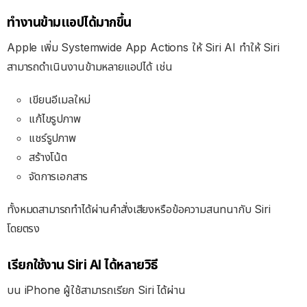
ทำงานข้ามแอปได้มากขึ้น
Apple เพิ่ม Systemwide App Actions ให้ Siri AI ทำให้
Siri
สามารถดำเนินงานข้ามหลายแอปได้ เช่น
เขียนอีเมลใหม่
แก้ไขรูปภาพ
แชร์รูปภาพ
สร้างโน้ต
จัดการเอกสาร
ทั้งหมดสามารถทำได้ผ่านคำสั่งเสียงหรือข้อความสนทนากับ Siri
โดยตรง
เรียกใช้งาน Siri AI ได้หลายวิธี
บน iPhone ผู้ใช้สามารถเรียก Siri ได้ผ่าน