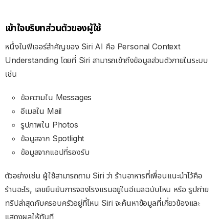
เข้าใจบริบทส่วนตัวของผู้ใช้
หนึ่งในฟีเจอร์สำคัญของ Siri AI คือ Personal Context
Understanding โดยที่
Siri สามารถเข้าถึงข้อมูลส่วนตัวภายในระบบ
เช่น
ข้อความใน Messages
อีเมลใน Mail
รูปภาพใน Photos
ข้อมูลจาก Spotlight
ข้อมูลจากแอปที่รองรับ
ตัวอย่างเช่น ผู้ใช้สามารถถาม Siri ว่า
ร้านอาหารที่เพื่อนแนะนำไว้คือ
ร้านอะไร,
เลขยืนยันการจองโรงแรมอยู่ในอีเมลฉบับไหน หรือ
รูปถ่าย
ทริปล่าสุดกับครอบครัวอยู่ที่ไหน
Siri จะค้นหาข้อมูลที่เกี่ยวข้องและ
แสดงผลให้ทันที