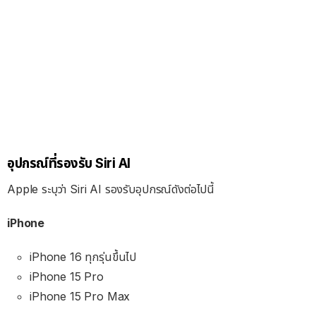
อุปกรณ์ที่รองรับ Siri AI
Apple ระบุว่า Siri AI รองรับอุปกรณ์ดังต่อไปนี้
iPhone
iPhone 16 ทุกรุ่นขึ้นไป
iPhone 15 Pro
iPhone 15 Pro Max