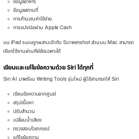
ข้อมูลอาหาร
ข้อมูลสถานที่
การคำนวณค่าใช้จ่าย
การแบ่งบิลผ่าน Apple Cash
บน iPad ระบบถูกผสานเข้ากับ Screenshot ส่วนบน Mac สามารถ
เรียกใช้งานผ่านคีย์ลัดเฉพาะได้
เขียนและแก้ไขข้อความด้วย Siri ได้ทุกที่
Siri AI มาพร้อม Writing Tools รุ่นใหม่
ผู้ใช้สามารถให้ Siri
เขียนข้อความจากศูนย์
สรุปเนื้อหา
ปรับสำนวน
เปลี่ยนน้ำเสียง
ตรวจสอบไวยากรณ์
แก้ไขข้อความ