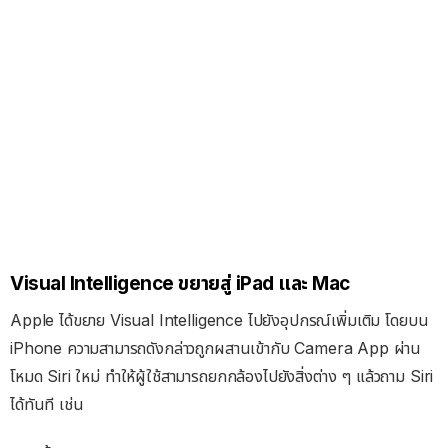
Visual Intelligence ขยายสู่ iPad และ Mac
Apple ได้ขยาย Visual Intelligence ไปยังอุปกรณ์เพิ่มเติม
โดยบน
iPhone ความสามารถดังกล่าวถูกผสานเข้ากับ Camera App ผ่าน
โหมด Siri ใหม่ ทำให้
ผู้ใช้สามารถยกกล้องไปยังสิ่งต่าง ๆ แล้วถาม Siri
ได้ทันที เช่น