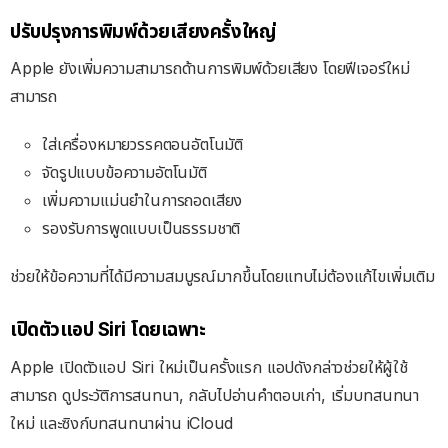
ปรับปรุงการพิมพ์ด้วยเสียงครั้งใหญ่
Apple ยังเพิ่มความสามารถด้านการพิมพ์ด้วยเสียง
โดยฟีเจอร์ใหม่
สามารถ
ใส่เครื่องหมายวรรคตอนอัตโนมัติ
จัดรูปแบบข้อความอัตโนมัติ
เพิ่มความแม่นยำในการถอดเสียง
รองรับการพูดแบบเป็นธรรมชาติ
ช่วยให้ข้อความที่ได้มีความสมบูรณ์มากขึ้นโดยแทบไม่ต้องแก้ไขเพิ่มเติม
เปิดตัวแอป Siri โดยเฉพาะ
Apple เปิดตัวแอป Siri ใหม่เป็นครั้งแรก
แอปดังกล่าวช่วยให้ผู้ใช้
สามารถ
ดูประวัติการสนทนา,
กลับไปอ่านคำตอบเก่า,
เริ่มบทสนทนา
ใหม่ และ
ซิงก์บทสนทนาผ่าน iCloud