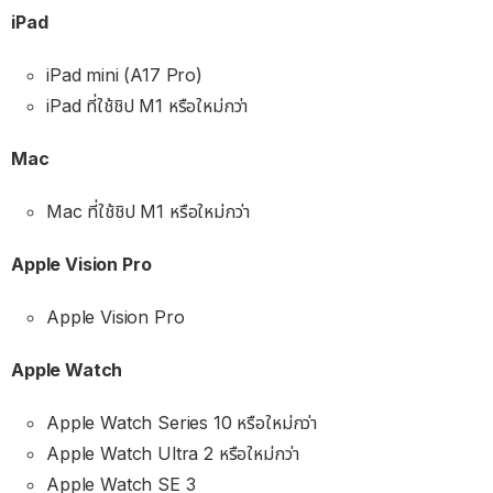
iPad
iPad mini (A17 Pro)
iPad ที่ใช้ชิป M1 หรือใหม่กว่า
Mac
Mac ที่ใช้ชิป M1 หรือใหม่กว่า
Apple Vision Pro
Apple Vision Pro
Apple Watch
Apple Watch Series 10 หรือใหม่กว่า
Apple Watch Ultra 2 หรือใหม่กว่า
Apple Watch SE 3