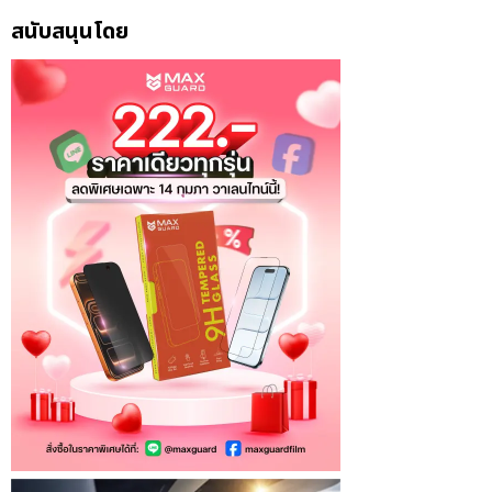
สนับสนุนโดย