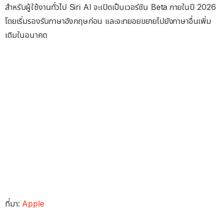
สำหรับผู้ใช้งานทั่วไป Siri AI จะเปิดเป็นเวอร์ชัน Beta ภายในปี 2026
โดยเริ่มรองรับภาษาอังกฤษก่อน และจะทยอยขยายไปยังภาษาอื่นเพิ่ม
เติมในอนาคต
ที่มา:
Apple