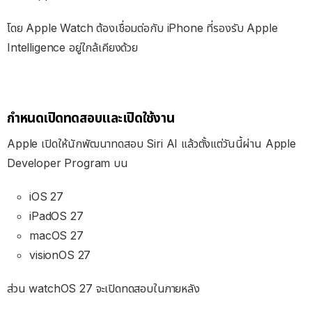
โดย Apple Watch ต้องเชื่อมต่อกับ iPhone ที่รองรับ Apple
Intelligence อยู่ใกล้เคียงด้วย
กำหนดเปิดทดสอบและเปิดใช้งาน
Apple เปิดให้นักพัฒนาทดสอบ Siri AI แล้วตั้งแต่วันนี้ผ่าน Apple
Developer Program บน
iOS 27
iPadOS 27
macOS 27
visionOS 27
ส่วน watchOS 27 จะเปิดทดสอบในภายหลัง