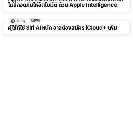
ไม่ปลอดภัยให้อัตโนมัติ ด้วย Apple Intelligence
NEWS
718
ดู
ผู้ใช้ที่ใช้ Siri AI หนัก อาจต้องสมัคร iCloud+ เพิ่ม