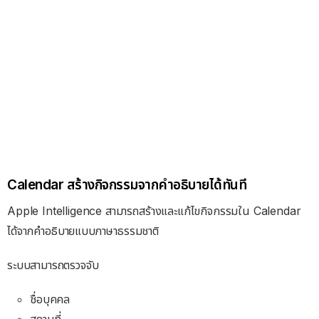
Calendar สร้างกิจกรรมจากคำอธิบายได้ทันที
Apple Intelligence สามารถสร้างและแก้ไขกิจกรรมใน Calendar
ได้จากคำอธิบายแบบภาษาธรรมชาติ
ระบบสามารถตรวจจับ
ชื่อบุคคล