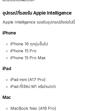
อุปกรณ์ที่รองรับ Apple Intelligence
Apple Intelligence รองรับอุปกรณ์ดังต่อไปนี้
iPhone
iPhone 16 ทุกรุ่นขึ้นไป
iPhone 15 Pro
iPhone 15 Pro Max
iPad
iPad mini (A17 Pro)
iPad ที่ใช้ชิป M1 หรือใหม่กว่า
Mac
MacBook Neo (A18 Pro)