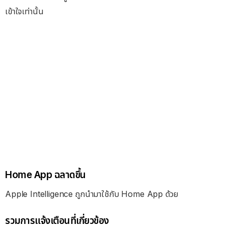
เข้าใจเท่านั้น
Home App ฉลาดขึ้น
Apple Intelligence ถูกนำมาใช้กับ Home App ด้วย
รวมการแจ้งเตือนที่เกี่ยวข้อง