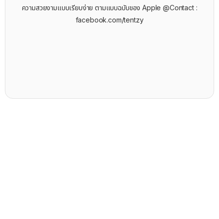
ความสวยงามแบบเรียบง่าย ตามแบบฉบับของ Apple @Contact :
facebook.com/tentzy