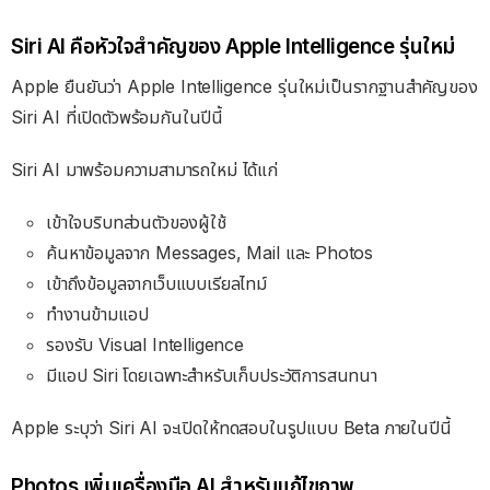
Siri AI คือหัวใจสำคัญของ Apple Intelligence รุ่นใหม่
Apple ยืนยันว่า Apple Intelligence รุ่นใหม่เป็นรากฐานสำคัญของ
Siri AI ที่เปิดตัวพร้อมกันในปีนี้
Siri AI มาพร้อมความสามารถใหม่ ได้แก่
เข้าใจบริบทส่วนตัวของผู้ใช้
ค้นหาข้อมูลจาก Messages, Mail และ Photos
เข้าถึงข้อมูลจากเว็บแบบเรียลไทม์
ทำงานข้ามแอป
รองรับ Visual Intelligence
มีแอป Siri โดยเฉพาะสำหรับเก็บประวัติการสนทนา
Apple ระบุว่า Siri AI จะเปิดให้ทดสอบในรูปแบบ Beta ภายในปีนี้
Photos เพิ่มเครื่องมือ AI สำหรับแก้ไขภาพ