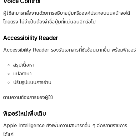
Voice Control
ผู้ใช้สามารถสั่งงานด้วยการอธิบายปุ่มหรือองค์ประกอบบนหน้าจอได้
โดยตรง ไม่จำเป็นต้องจำชื่อปุ่มที่แน่นอนอีกต่อไป
Accessibility Reader
Accessibility Reader รองรับเอกสารที่ซับซ้อนมากขึ้น พร้อมฟีเจอร์
สรุปเนื้อหา
แปลภาษา
ปรับรูปแบบการอ่าน
ตามความต้องการของผู้ใช้
ฟีเจอร์ใหม่เพิ่มเติม
Apple Intelligence ยังเพิ่มความสามารถอื่น ๆ อีกหลายรายการ
ได้แก่