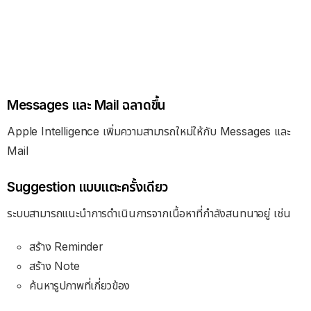
Messages และ Mail ฉลาดขึ้น
Apple Intelligence เพิ่มความสามารถใหม่ให้กับ Messages และ
Mail
Suggestion แบบแตะครั้งเดียว
ระบบสามารถแนะนำการดำเนินการจากเนื้อหาที่กำลังสนทนาอยู่ เช่น
สร้าง Reminder
สร้าง Note
ค้นหารูปภาพที่เกี่ยวข้อง