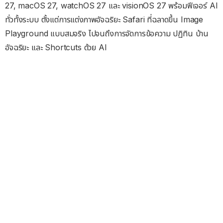
27, macOS 27, watchOS 27 และ visionOS 27 พร้อมฟีเจอร์ AI
ทั่วทั้งระบบ ตั้งแต่การแต่งภาพอัจฉริยะ Safari ที่ฉลาดขึ้น Image
Playground แบบสมจริง ไปจนถึงการจัดการข้อความ ปฏิทิน บ้าน
อัจฉริยะ และ Shortcuts ด้วย AI