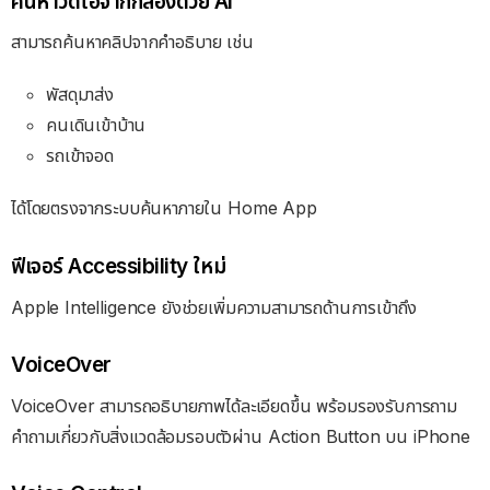
ค้นหาวิดีโอจากกล้องด้วย AI
สามารถค้นหาคลิปจากคำอธิบาย เช่น
พัสดุมาส่ง
คนเดินเข้าบ้าน
รถเข้าจอด
ได้โดยตรงจากระบบค้นหาภายใน Home App
ฟีเจอร์ Accessibility ใหม่
Apple Intelligence ยังช่วยเพิ่มความสามารถด้านการเข้าถึง
VoiceOver
VoiceOver สามารถอธิบายภาพได้ละเอียดขึ้น พร้อมรองรับการถาม
คำถามเกี่ยวกับสิ่งแวดล้อมรอบตัวผ่าน Action Button บน iPhone