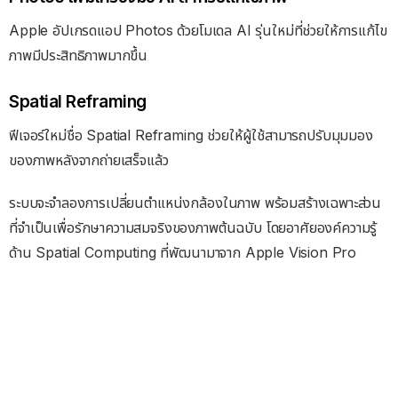
Apple อัปเกรดแอป Photos ด้วยโมเดล AI รุ่นใหม่ที่ช่วยให้การแก้ไข
ภาพมีประสิทธิภาพมากขึ้น
Spatial Reframing
ฟีเจอร์ใหม่ชื่อ Spatial Reframing ช่วยให้ผู้ใช้สามารถปรับมุมมอง
ของภาพหลังจากถ่ายเสร็จแล้ว
ระบบจะจำลองการเปลี่ยนตำแหน่งกล้องในภาพ พร้อมสร้างเฉพาะส่วน
ที่จำเป็นเพื่อรักษาความสมจริงของภาพต้นฉบับ โดยอาศัยองค์ความรู้
ด้าน Spatial Computing ที่พัฒนามาจาก Apple Vision Pro