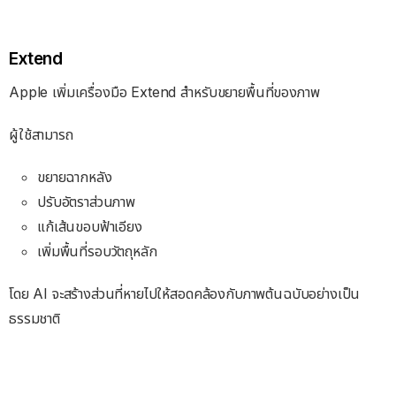
Extend
Apple เพิ่มเครื่องมือ Extend สำหรับขยายพื้นที่ของภาพ
ผู้ใช้สามารถ
ขยายฉากหลัง
ปรับอัตราส่วนภาพ
แก้เส้นขอบฟ้าเอียง
เพิ่มพื้นที่รอบวัตถุหลัก
โดย AI จะสร้างส่วนที่หายไปให้สอดคล้องกับภาพต้นฉบับอย่างเป็น
ธรรมชาติ