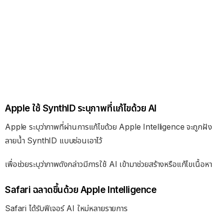
Apple ใช้ SynthID ระบุภาพที่แก้ไขด้วย AI
Apple ระบุว่าภาพที่ผ่านการแก้ไขด้วย Apple Intelligence จะถูกฝัง
ลายน้ำ SynthID แบบซ่อนเอาไว้
เพื่อช่วยระบุว่าภาพดังกล่าวมีการใช้ AI เข้ามาช่วยสร้างหรือแก้ไขเนื้อหา
Safari ฉลาดขึ้นด้วย Apple Intelligence
Safari ได้รับฟีเจอร์ AI ใหม่หลายรายการ