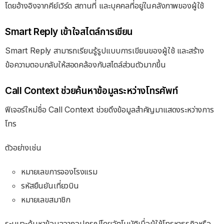
โดยอ้างอิงจากคีย์เวิร์ด สถานที่ และบุคคลที่อยู่ในคลังภาพของผู้ใช้
Smart Reply เข้าใจสไตล์การเขียน
Smart Reply สามารถเรียนรู้รูปแบบการเขียนของผู้ใช้ และสร้าง
ข้อความตอบกลับให้สอดคล้องกับสไตล์ส่วนตัวมากขึ้น
Call Context ช่วยค้นหาข้อมูลระหว่างโทรศัพท์
ฟีเจอร์ใหม่ชื่อ Call Context ช่วยดึงข้อมูลสำคัญมาแสดงระหว่างการ
โทร
ตัวอย่างเช่น
หมายเลขการจองโรงแรม
รหัสยืนยันเที่ยวบิน
หมายเลขสมาชิก
ระบบจะค้นหาข้อมูลจากอุปกรณ์โดยอัตโนมัติเมื่อผู้ใช้โทรหาธุรกิจหรือ