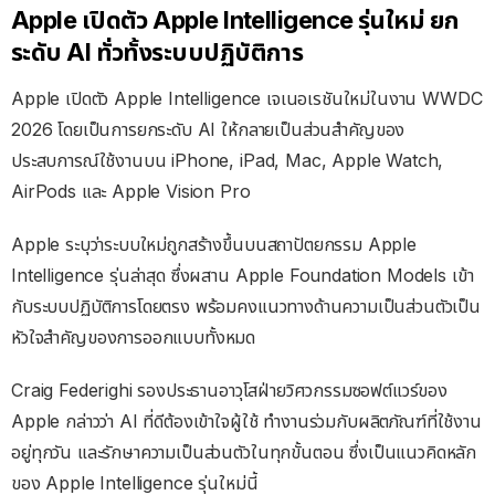
Apple เปิดตัว Apple Intelligence รุ่นใหม่ ยก
ระดับ AI ทั่วทั้งระบบปฏิบัติการ
Apple เปิดตัว Apple Intelligence เจเนอเรชันใหม่ในงาน WWDC
2026 โดยเป็นการยกระดับ AI ให้กลายเป็นส่วนสำคัญของ
ประสบการณ์ใช้งานบน iPhone, iPad, Mac, Apple Watch,
AirPods และ Apple Vision Pro
Apple ระบุว่าระบบใหม่ถูกสร้างขึ้นบนสถาปัตยกรรม Apple
Intelligence รุ่นล่าสุด ซึ่งผสาน Apple Foundation Models เข้า
กับระบบปฏิบัติการโดยตรง พร้อมคงแนวทางด้านความเป็นส่วนตัวเป็น
หัวใจสำคัญของการออกแบบทั้งหมด
Craig Federighi รองประธานอาวุโสฝ่ายวิศวกรรมซอฟต์แวร์ของ
Apple กล่าวว่า AI ที่ดีต้องเข้าใจผู้ใช้ ทำงานร่วมกับผลิตภัณฑ์ที่ใช้งาน
อยู่ทุกวัน และรักษาความเป็นส่วนตัวในทุกขั้นตอน ซึ่งเป็นแนวคิดหลัก
ของ Apple Intelligence รุ่นใหม่นี้