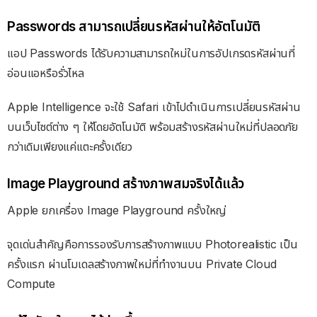
Passwords สามารถเปลี่ยนรหัสผ่านให้อัตโนมัติ
แอป Passwords ได้รับความสามารถใหม่ในการอัปเกรดรหัสผ่านที่
อ่อนแอหรือรั่วไหล
Apple Intelligence จะใช้ Safari เข้าไปดำเนินการเปลี่ยนรหัสผ่าน
บนเว็บไซต์ต่าง ๆ ให้โดยอัตโนมัติ พร้อมสร้างรหัสผ่านใหม่ที่ปลอดภัย
กว่าเดิมเพียงแค่แตะครั้งเดียว
Image Playground สร้างภาพสมจริงได้แล้ว
Apple ยกเครื่อง Image Playground ครั้งใหญ่
จุดเด่นสำคัญคือการรองรับการสร้างภาพแบบ Photorealistic เป็น
ครั้งแรก ผ่านโมเดลสร้างภาพใหม่ที่ทำงานบน Private Cloud
Compute