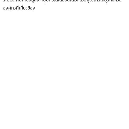
องค์กรที่เกี่ยวข้อง