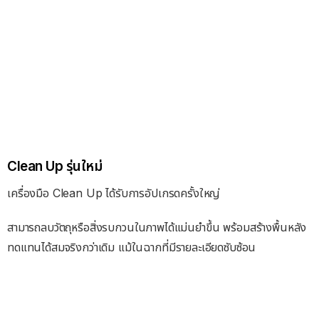
Clean Up รุ่นใหม่
เครื่องมือ Clean Up ได้รับการอัปเกรดครั้งใหญ่
สามารถลบวัตถุหรือสิ่งรบกวนในภาพได้แม่นยำขึ้น พร้อมสร้างพื้นหลัง
ทดแทนได้สมจริงกว่าเดิม แม้ในฉากที่มีรายละเอียดซับซ้อน