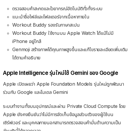
ตรวจสอบคำสะกดและไวยากรณ์อัตโนมัติทั่วทั้งระบบ
แนะนำชื่อไฟล์และโฟลเดอร์จากเนื้อหาภายใน
Workout Buddy รองรับภาษาสเปน
Workout Buddy ใช้งานบน Apple Watch ได้แม้ไม่มี
iPhone อยู่ใกล้
Genmoji สร้างภาพได้คุณภาพสูงขึ้นและแก้ไขรายละเอียดเพิ่มเติม
ได้ตามคำอธิบาย
Apple Intelligence รุ่นใหม่ใช้ Gemini ของ Google
Apple เปิดเผยว่า Apple Foundation Models รุ่นใหม่ถูกพัฒนา
ร่วมกับ Google และโมเดล Gemini
ระบบทำงานทั้งบนอุปกรณ์และผ่าน Private Cloud Compute โดย
Apple ยังคงยืนยันว่าไม่มีการจัดเก็บข้อมูลส่วนตัวของผู้ใช้บน
เซิร์ฟเวอร์ และบุคคลภายนอกสามารถตรวจสอบคำมั่นด้านความเป็น
ส่วนตัวนี้ได้ตลอดเวลา