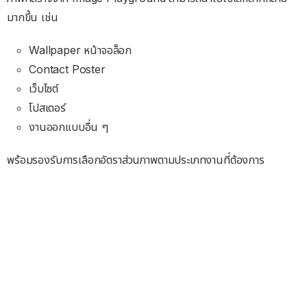
มากขึ้น เช่น
Wallpaper หน้าจอล็อก
Contact Poster
เว็บไซต์
โปสเตอร์
งานออกแบบอื่น ๆ
พร้อมรองรับการเลือกอัตราส่วนภาพตามประเภทงานที่ต้องการ