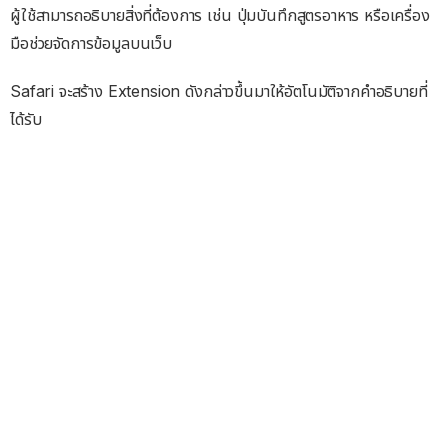
ผู้ใช้สามารถอธิบายสิ่งที่ต้องการ เช่น ปุ่มบันทึกสูตรอาหาร หรือเครื่อง
มือช่วยจัดการข้อมูลบนเว็บ
Safari จะสร้าง Extension ดังกล่าวขึ้นมาให้อัตโนมัติจากคำอธิบายที่
ได้รับ