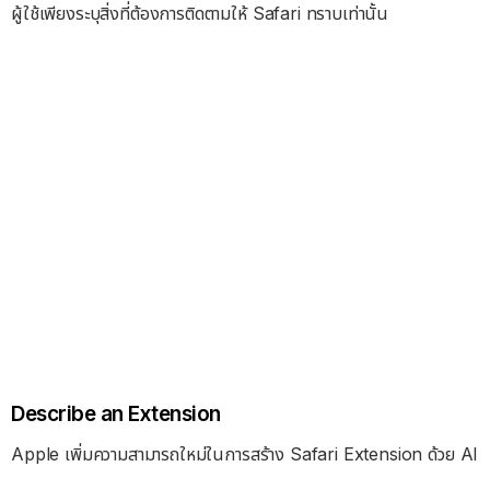
ผู้ใช้เพียงระบุสิ่งที่ต้องการติดตามให้ Safari ทราบเท่านั้น
Describe an Extension
Apple เพิ่มความสามารถใหม่ในการสร้าง Safari Extension ด้วย AI