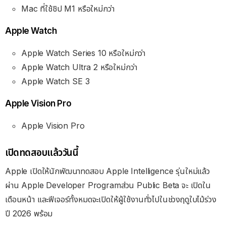
Mac ที่ใช้ชิป M1 หรือใหม่กว่า
Apple Watch
Apple Watch Series 10 หรือใหม่กว่า
Apple Watch Ultra 2 หรือใหม่กว่า
Apple Watch SE 3
Apple Vision Pro
Apple Vision Pro
เปิดทดสอบแล้ววันนี้
Apple เปิดให้นักพัฒนาทดสอบ Apple Intelligence รุ่นใหม่แล้ว
ผ่าน Apple Developer Programส่วน Public Beta จะ เปิดใน
เดือนหน้า และฟีเจอร์ทั้งหมดจะเปิดให้ผู้ใช้งานทั่วไปในช่วงฤดูใบไม้ร่วง
ปี 2026 พร้อม