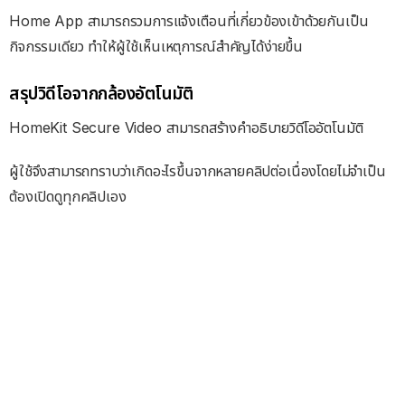
Home App สามารถรวมการแจ้งเตือนที่เกี่ยวข้องเข้าด้วยกันเป็น
กิจกรรมเดียว ทำให้ผู้ใช้เห็นเหตุการณ์สำคัญได้ง่ายขึ้น
สรุปวิดีโอจากกล้องอัตโนมัติ
HomeKit Secure Video สามารถสร้างคำอธิบายวิดีโออัตโนมัติ
ผู้ใช้จึงสามารถทราบว่าเกิดอะไรขึ้นจากหลายคลิปต่อเนื่องโดยไม่จำเป็น
ต้องเปิดดูทุกคลิปเอง