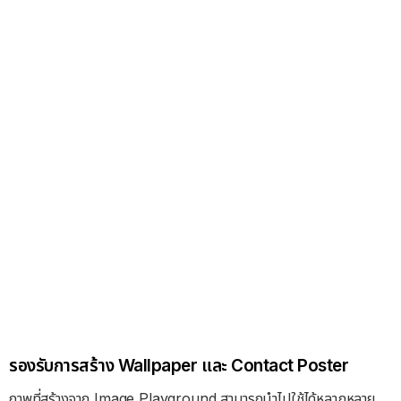
รองรับการสร้าง Wallpaper และ Contact Poster
ภาพที่สร้างจาก Image Playground สามารถนำไปใช้ได้หลากหลาย