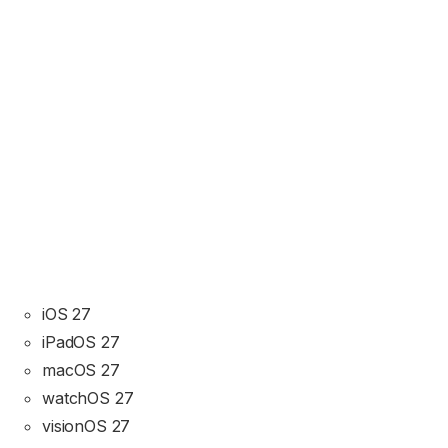
iOS 27
iPadOS 27
macOS 27
watchOS 27
visionOS 27