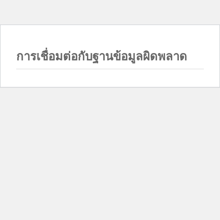
การเชื่อมต่อกับฐานข้อมูลผิดพลาด