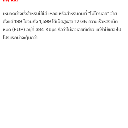
เหมาะอย่างยิ่งสำหรับใช้ใส่ iPad หรือสำหรับคนที่ “ไม่โทรเลย” จ่าย
ตั้งแต่ 199 ไปจนถึง 1,599 ได้เน็ตสูงสุด 12 GB ความเร็วหลังเน็ต
หมด (FUP) อยู่ที่ 384 Kbps ถือว่าไม่เลวเลยทีเดียว แต่ถ้าใช้เยอะไป
โปรแรกน่าจะคุ้มกว่า