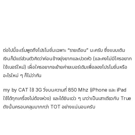
ต่อไปนี้จะเริ่มพูดถึงโปรโมชั่นเฉพาะ “รายเดือน” นะครับ ซึ่งแบบเติม
เงินก็มีแต่ส่วนตัวคิดว่าค่อนข้างยุ่งยากและปวดหัว (และคงไม่มีใครอยาก
ใช้เบอร์ใหม่) เผื่อใครอยากจะย้ายค่ายเบอร์เดิมเพื่อลองโปรโมชั่นหรือ
อะไรใหม่ ๆ ก็ไม่ว่ากัน
my by CAT ใช้ 3G วิ่งบนความถี่ 850 Mhz (iPhone และ iPad
ใช้ได้ทุกเครื่องไม่ต้องห่วง) และได้ยินแว่ว ๆ มาว่าเป็นเสาเดียวกับ True
ดังนั้นครอบคลุมมากกว่า TOT อย่างแน่นอนครับ