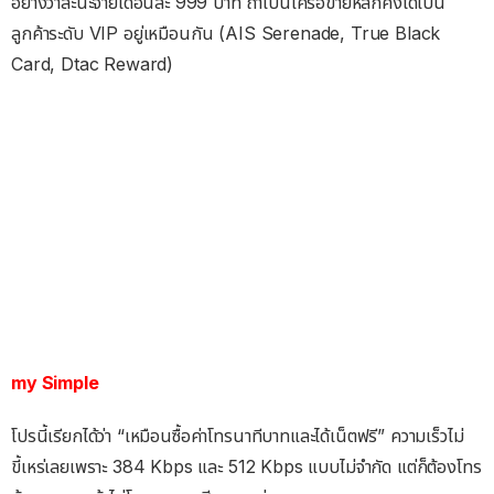
อย่างว่าล่ะนะจ่ายเดือนละ 999 บาท ถ้าเป็นเครือข่ายหลักคงได้เป็น
ลูกค้าระดับ VIP อยู่เหมือนกัน (AIS Serenade, True Black
Card, Dtac Reward)
my Simple
โปรนี้เรียกได้ว่า “เหมือนซื้อค่าโทรนาทีบาทและได้เน็ตฟรี” ความเร็วไม่
ขี้เหร่เลยเพราะ 384 Kbps และ 512 Kbps แบบไม่จำกัด แต่ก็ต้องโทร