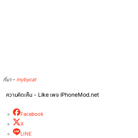
ที่มา –
mybycat
ความคิดเห็น - Like เพจ iPhoneMod.net
Facebook
X
LINE