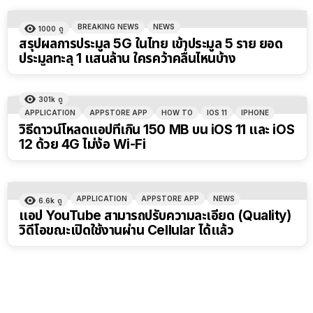
BREAKING NEWS
NEWS
1000
ดู
สรุปผลการประมูล 5G ในไทย เข้าประมูล 5 ราย ยอด
ประมูลทะลุ 1 แสนล้าน ใครคว้าคลื่นไหนบ้าง
301k
ดู
APPLICATION
APPSTORE APP
HOW TO
IOS 11
IPHONE
วิธีดาวน์โหลดแอปที่เกิน 150 MB บน iOS 11 และ iOS
12 ด้วย 4G ไม่ง้อ Wi-Fi
APPLICATION
APPSTORE APP
NEWS
6.6k
ดู
แอป YouTube สามารถปรับความละเอียด (Quality)
วิดีโอขณะเปิดใช้งานผ่าน Cellular ได้แล้ว