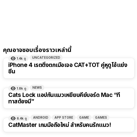
คุณอาจชอบเรื่องราวเหล่านี้
UNCATEGORIZED
1.4k
ดู
iPhone 4 เรตติ้งตกเมื่อเจอ CAT+TOT คู่หูดูโอ้แย่ง
ซีน
NEWS
1.8k
ดู
Cats Lock แอปกันแมวเหยียบคีย์บอร์ด Mac “ที่
ทาสต้องมี”
ANDROID
APP STORE
GAME
GAMES
6.4k
ดู
CatMaster เกมมือถือใหม่ สำหรับคนรักแมว!