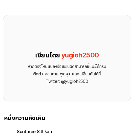
เขียนโดย
yugioh2500
หากตรงไหนแปลหรือเขียนผิดสามารถชี้แนะได้ครับ
ติดต่อ-สอบถาม-พูดคุย-แลกเปลี่ยนกันได้ที่
Twitter: @yugioh2500
หนึ่งความคิดเห็น
Suntaree Sittikan