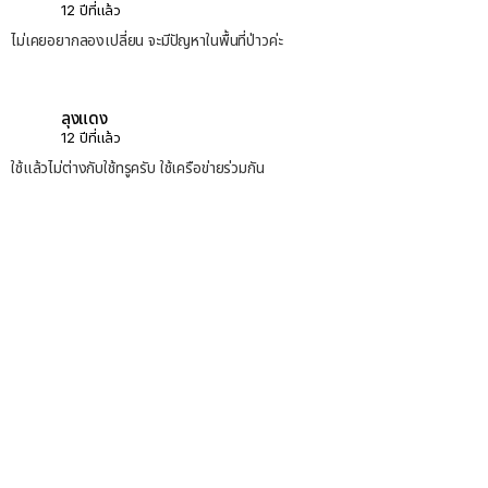
12 ปีที่แล้ว
ไม่เคยอยากลองเปลี่ยน จะมีปัญหาในพื้นที่ป่าวค่ะ
ลุงแดง
12 ปีที่แล้ว
ใช้แล้วไม่ต่างกับใช้ทรูครับ ใช้เครือข่ายร่วมกัน