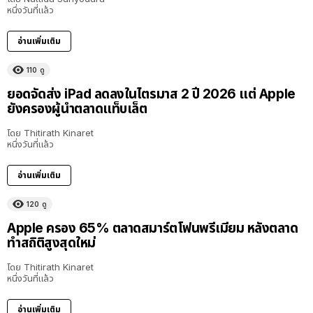
หนึ่งวันที่แล้ว
อ่านเพิ่มเติม
110
ดู
ยอดจัดส่ง iPad ลดลงในไตรมาส 2 ปี 2026 แต่ Apple
ยังครองผู้นำตลาดแท็บเล็ต
โดย
Thitirath Kinaret
หนึ่งวันที่แล้ว
อ่านเพิ่มเติม
120
ดู
Apple ครอง 65% ตลาดสมาร์ตโฟนพรีเมียม หลังตลาด
ทำสถิติสูงสุดใหม่
โดย
Thitirath Kinaret
หนึ่งวันที่แล้ว
อ่านเพิ่มเติม