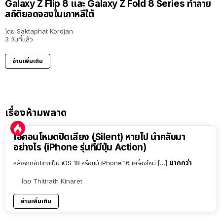
Galaxy Z Flip 8 และ Galaxy Z Fold 8 Series ทำลาย
สถิติยอดจองในเกาหลีใต้
โดย
Saktaphat Kordjan
3 วันที่แล้ว
อ่านเพิ่มเติม
เรื่องห้ามพลาด
ไอคอนโหมดปิดเสียง (Silent) หายไป นำกลับมา
อย่างไร (iPhone รุ่นที่มีปุ่ม Action)
มากกว่า
หลังจากอัปเดตเป็น iOS 18 หรือแม้ iPhone 16 เครื่องใหม่ […]
โดย
Thitirath Kinaret
อ่านเพิ่มเติม