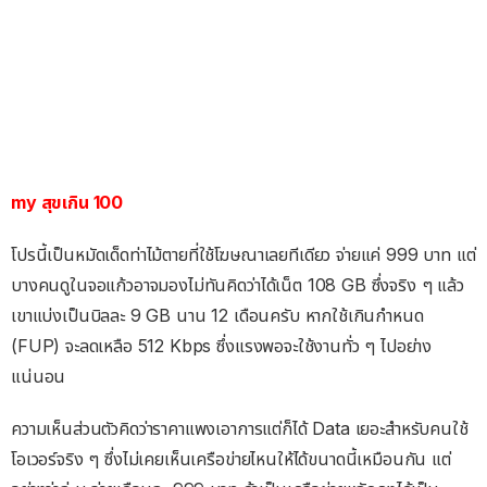
my สุขเกิน 100
โปรนี้เป็นหมัดเด็ดท่าไม้ตายที่ใช้โฆษณาเลยทีเดียว จ่ายแค่ 999 บาท แต่
บางคนดูในจอแก้วอาจมองไม่ทันคิดว่าได้เน็ต 108 GB ซึ่งจริง ๆ แล้ว
เขาแบ่งเป็นบิลละ 9 GB นาน 12 เดือนครับ หากใช้เกินกำหนด ​
(FUP) จะลดเหลือ 512 Kbps ซึ่งแรงพอจะใช้งานทั่ว ๆ ไปอย่าง
แน่นอน
ความเห็นส่วนตัวคิดว่าราคาแพงเอาการแต่ก็ได้ Data เยอะสำหรับคนใช้
โอเวอร์จริง ๆ ซึ่งไม่เคยเห็นเครือข่ายไหนให้ได้ขนาดนี้เหมือนกัน แต่