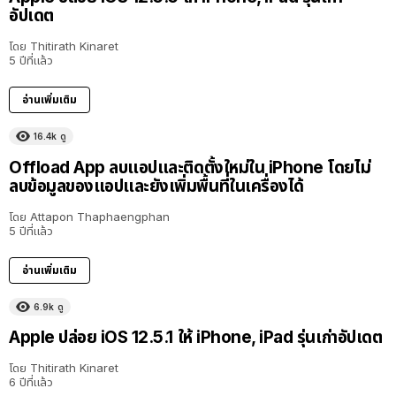
อัปเดต
โดย
Thitirath Kinaret
5 ปีที่แล้ว
อ่านเพิ่มเติม
16.4k
ดู
Offload App ลบแอปและติดตั้งใหม่ใน iPhone โดยไม่
ลบข้อมูลของแอปและยังเพิ่มพื้นที่ในเครื่องได้
โดย
Attapon Thaphaengphan
5 ปีที่แล้ว
อ่านเพิ่มเติม
6.9k
ดู
Apple ปล่อย iOS 12.5.1 ให้ iPhone, iPad รุ่นเก่าอัปเดต
โดย
Thitirath Kinaret
6 ปีที่แล้ว