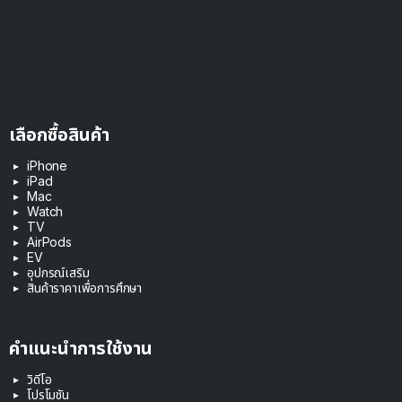
เลือกซื้อสินค้า
iPhone
iPad
Mac
Watch
TV
AirPods
EV
อุปกรณ์เสริม
สินค้าราคาเพื่อการศึกษา
คำแนะนำการใช้งาน
วิดีโอ
โปรโมชัน