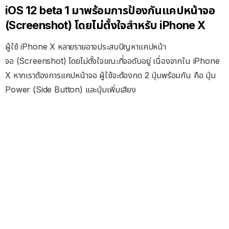
iOS 12 beta 1 มาพร้อมการป้องกันแคปหน้าจอ
(Screenshot) โดยไม่ตั้งใจสำหรับ iPhone X
ผู้ใช้ iPhone X หลายรายอาจประสบปัญหาแคปหน้า
จอ (Screenshot) โดยไม่ตั้งใจขณะที่จอดับอยู่ เนื่องจากใน iPhone
X หากเราต้องการแคปหน้าจอ ผู้ใช้จะต้องกด 2 ปุ่มพร้อมกัน คือ ปุ่ม
Power (Side Button) และปุ่มเพิ่มเสียง