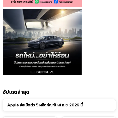
อัปเดตล่าสุด
Apple จ่อเปิดตัว 5 ผลิตภัณฑ์ใหม่ ก.ย. 2026 นี้