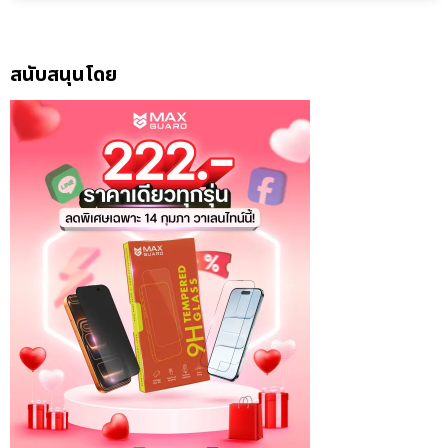
สนับสนุนโดย