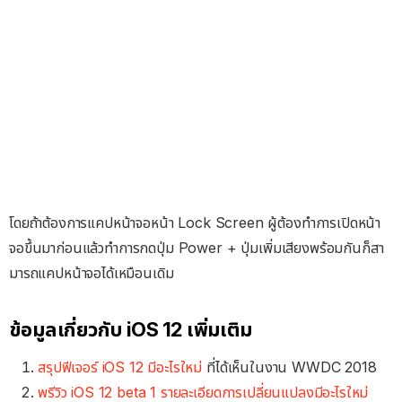
โดยถ้าต้องการแคปหน้าจอหน้า Lock Screen ผู้ต้องทำการเปิดหน้า
จอขึ้นมาก่อนแล้วทำการกดปุ่ม Power + ปุ่มเพิ่มเสียงพร้อมกันก็สา
มารถแคปหน้าจอได้เหมือนเดิม
ข้อมูลเกี่ยวกับ iOS 12 เพิ่มเติม
สรุปฟีเจอร์ iOS 12 มีอะไรใหม่
ที่ได้เห็นในงาน WWDC 2018
พรีวิว iOS 12 beta 1 รายละเอียดการเปลี่ยนแปลงมีอะไรใหม่