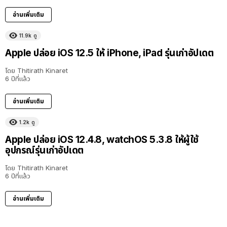
อ่านเพิ่มเติม
11.9k
ดู
Apple ปล่อย iOS 12.5 ให้ iPhone, iPad รุ่นเก่าอัปเดต
โดย
Thitirath Kinaret
6 ปีที่แล้ว
อ่านเพิ่มเติม
1.2k
ดู
Apple ปล่อย iOS 12.4.8, watchOS 5.3.8 ให้ผู้ใช้
อุปกรณ์รุ่นเก่าอัปเดต
โดย
Thitirath Kinaret
6 ปีที่แล้ว
อ่านเพิ่มเติม