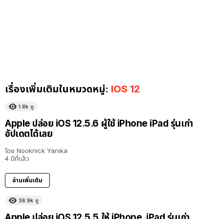
เรื่องเพิ่มเติมในหมวดหมู่:
IOS 12
1.8k
ดู
Apple ปล่อย iOS 12.5.6 ผู้ใช้ iPhone iPad รุ่นเก่า
อัปเดตได้เลย
โดย
Nooknick Yanika
4 ปีที่แล้ว
อ่านเพิ่มเติม
36.9k
ดู
Apple ปล่อย iOS 12.5.5 ให้ iPhone, iPad รุ่นเก่า