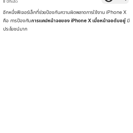
8 ปีที่แล้ว
อีกหนึ่งฟีเจอร์เล็กที่ช่วยป้องกันความผิดพลาดการใช้งาน iPhone X
คือ การป้องกัน
การแคปหน้าจอของ iPhone X เมื่อหน้าจอดับอยู่
มี
ประโยชน์มาก