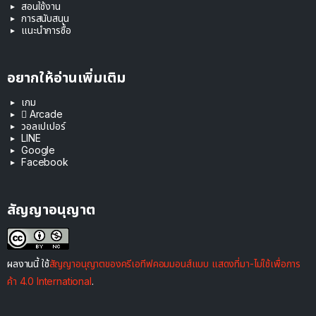
สอนใช้งาน
การสนับสนุน
แนะนำการซื้อ
อยากให้อ่านเพิ่มเติม
เกม
 Arcade
วอลเปเปอร์
LINE
Google
Facebook
สัญญาอนุญาต
ผลงานนี้ ใช้
สัญญาอนุญาตของครีเอทีฟคอมมอนส์แบบ แสดงที่มา-ไม่ใช้เพื่อการ
ค้า 4.0 International
.