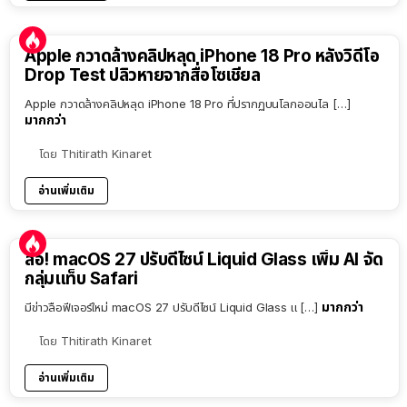
Apple กวาดล้างคลิปหลุด iPhone 18 Pro หลังวิดีโอ
Drop Test ปลิวหายจากสื่อโซเชียล
Apple กวาดล้างคลิปหลุด iPhone 18 Pro ที่ปรากฏบนโลกออนไล […]
มากกว่า
โดย
Thitirath Kinaret
อ่านเพิ่มเติม
ลือ! macOS 27 ปรับดีไซน์ Liquid Glass เพิ่ม AI จัด
กลุ่มแท็บ Safari
มากกว่า
มีข่าวลือฟีเจอร์ใหม่ macOS 27 ปรับดีไซน์ Liquid Glass แ […]
โดย
Thitirath Kinaret
อ่านเพิ่มเติม