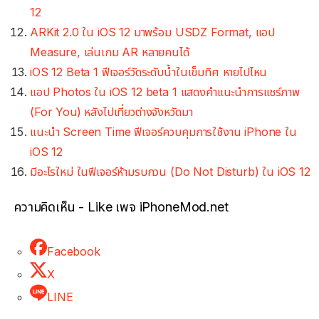
12
ARKit 2.0 ใน iOS 12 มาพร้อม USDZ Format, แอป
Measure, เล่นเกม AR หลายคนได้
iOS 12 Beta 1 ฟีเจอร์วัดระดับน้ำในเข็มทิศ หายไปไหน
แอป Photos ใน iOS 12 beta 1 แสดงคำแนะนำการแชร์ภาพ
(For You) หลังไปเที่ยวต่างจังหวัดมา
แนะนำ Screen Time ฟีเจอร์ควบคุมการใช้งาน iPhone ใน
iOS 12
มีอะไรใหม่ ในฟีเจอร์ห้ามรบกวน (Do Not Disturb) ใน iOS 12
ความคิดเห็น - Like เพจ iPhoneMod.net
Facebook
X
LINE