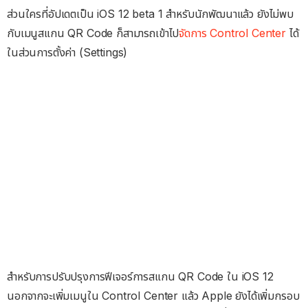
ส่วนใครที่อัปเดตเป็น iOS 12 beta 1 สำหรับนักพัฒนาแล้ว ยังไม่พบ
กับเมนูสแกน QR Code ก็สามารถเข้าไป
จัดการ Control Center
ได้
ในส่วนการตั้งค่า (Settings)
สำหรับการปรับปรุงการฟีเจอร์การสแกน QR Code ใน iOS 12
นอกจากจะเพิ่มเมนูใน Control Center แล้ว Apple ยังได้เพิ่มกรอบ