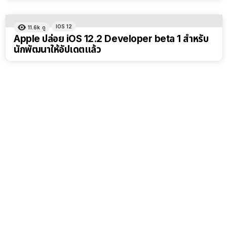
IOS 12
11.6k
ดู
Apple ปล่อย iOS 12.2 Developer beta 1 สำหรับ
นักพัฒนาให้อัปเดตแล้ว