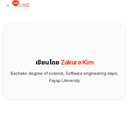
LINE
เขียนโดย
Zakura Kim
Bachelor degree of science, Software engineering major,
Payap University