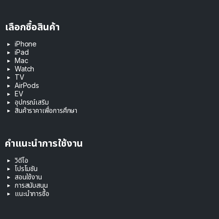
เลือกซื้อสินค้า
iPhone
iPad
Mac
Watch
TV
AirPods
EV
อุปกรณ์เสริม
สินค้าราคาเพื่อการศึกษา
คำแนะนำการใช้งาน
วิดีโอ
โปรโมชัน
สอนใช้งาน
การสนับสนุน
แนะนำการซื้อ