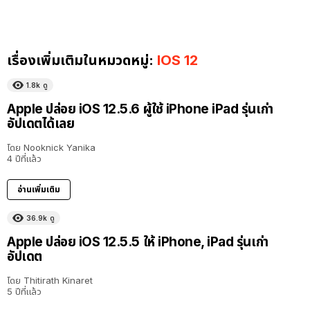
เรื่องเพิ่มเติมในหมวดหมู่:
IOS 12
1.8k
ดู
Apple ปล่อย iOS 12.5.6 ผู้ใช้ iPhone iPad รุ่นเก่า
อัปเดตได้เลย
โดย
Nooknick Yanika
4 ปีที่แล้ว
อ่านเพิ่มเติม
36.9k
ดู
Apple ปล่อย iOS 12.5.5 ให้ iPhone, iPad รุ่นเก่า
อัปเดต
โดย
Thitirath Kinaret
5 ปีที่แล้ว