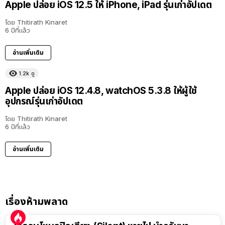
Apple ปล่อย iOS 12.5 ให้ iPhone, iPad รุ่นเก่าอัปเดต
โดย
Thitirath Kinaret
6 ปีที่แล้ว
อ่านเพิ่มเติม
1.2k
ดู
Apple ปล่อย iOS 12.4.8, watchOS 5.3.8 ให้ผู้ใช้
อุปกรณ์รุ่นเก่าอัปเดต
โดย
Thitirath Kinaret
6 ปีที่แล้ว
อ่านเพิ่มเติม
เรื่องห้ามพลาด