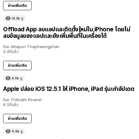
อ่านเพิ่มเติม
16.4k
ดู
Offload App ลบแอปและติดตั้งใหม่ใน iPhone โดยไม่
ลบข้อมูลของแอปและยังเพิ่มพื้นที่ในเครื่องได้
โดย
Attapon Thaphaengphan
5 ปีที่แล้ว
อ่านเพิ่มเติม
6.9k
ดู
Apple ปล่อย iOS 12.5.1 ให้ iPhone, iPad รุ่นเก่าอัปเดต
โดย
Thitirath Kinaret
6 ปีที่แล้ว
อ่านเพิ่มเติม
11.9k
ดู