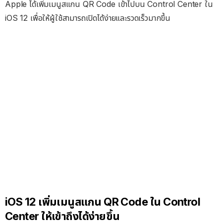
Apple ได้เพิ่มเมนูสแกน QR Code เข้าไปบน Control Center ใน
iOS 12 เพื่อให้ผู้ใช้สามารถเปิดได้ง่ายและรวดเร็วมากขึ้น
iOS 12 เพิ่มเมนูสแกน QR Code ใน Control
Center ให้เข้าถึงได้ง่ายขึ้น