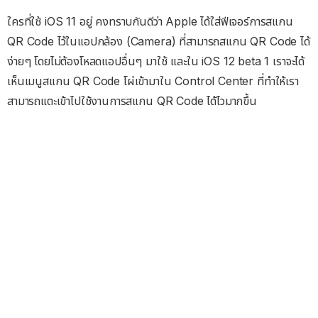
ใครที่ใช้ iOS 11 อยู่ คงทราบกันดีว่า Apple ได้ใส่ฟีเจอร์การสแกน
QR Code ไว้ในแอปกล้อง (Camera) ที่สามารถสแกน QR Code ได้
ง่ายๆ โดยไม่ต้องโหลดแอปอื่นๆ มาใช้ และใน iOS 12 beta 1 เราจะได้
เห็นเมนูสแกน QR Code โผ่เข้ามาใน Control Center ที่ทำให้เรา
สามารถแตะเข้าไปใช้งานการสแกน QR Code ได้ไวมากขึ้น