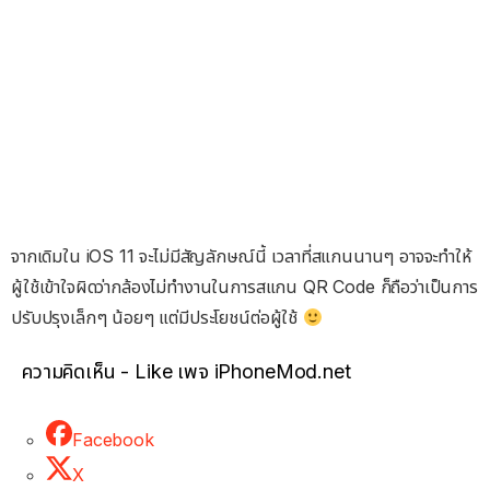
จากเดิมใน iOS 11 จะไม่มีสัญลักษณ์นี้ เวลาที่สแกนนานๆ อาจจะทำให้
ผู้ใช้เข้าใจผิดว่ากล้องไม่ทำงานในการสแกน QR Code ก็ถือว่าเป็นการ
ปรับปรุงเล็กๆ น้อยๆ แต่มีประโยชน์ต่อผู้ใช้
ความคิดเห็น - Like เพจ iPhoneMod.net
Facebook
X