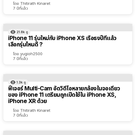
โดย
Thitirath Kinaret
7 ปีที่แล้ว
21.8k
ดู
iPhone 11 รุ่นใหม่กับ iPhone XS เรือธงปีที่แล้ว
เลือกรุ่นไหนดี ?
โดย
yugioh2500
7 ปีที่แล้ว
1.3k
ดู
ฟีเจอร์ Multi-Cam อัดวิดีโอหลายกล้องในจอเดียว
ของ iPhone 11 เตรียมถูกเปิดใช้ใน iPhone XS,
iPhone XR ด้วย
โดย
Thitirath Kinaret
7 ปีที่แล้ว