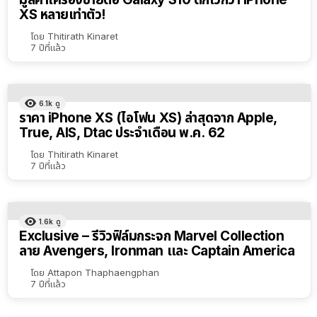
XS หลายเท่าตัว!
โดย
Thitirath Kinaret
7 ปีที่แล้ว
6.1k
ดู
ราคา iPhone XS (ไอโฟน XS) ล่าสุดจาก Apple,
True, AIS, Dtac ประจำเดือน พ.ค. 62
โดย
Thitirath Kinaret
7 ปีที่แล้ว
1.6k
ดู
Exclusive – รีวิวฟิล์มกระจก Marvel Collection
ลาย Avengers, Ironman และ Captain America
โดย
Attapon Thaphaengphan
7 ปีที่แล้ว