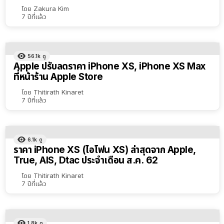
โดย
Zakura Kim
7 ปีที่แล้ว
56.1k
ดู
Apple ปรับลดราคา iPhone XS, iPhone XS Max
ที่หน้าร้าน Apple Store
โดย
Thitirath Kinaret
7 ปีที่แล้ว
6.1k
ดู
ราคา iPhone XS (ไอโฟน XS) ล่าสุดจาก Apple,
True, AIS, Dtac ประจำเดือน ส.ค. 62
โดย
Thitirath Kinaret
7 ปีที่แล้ว
1.8k
ดู