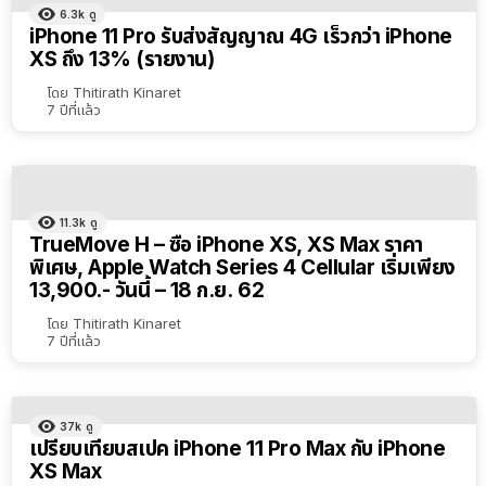
6.3k
ดู
iPhone 11 Pro รับส่งสัญญาณ 4G เร็วกว่า iPhone
XS ถึง 13% (รายงาน)
โดย
Thitirath Kinaret
7 ปีที่แล้ว
11.3k
ดู
TrueMove H – ซื้อ iPhone XS, XS Max ราคา
พิเศษ, Apple Watch Series 4 Cellular เริ่มเพียง
13,900.- วันนี้ – 18 ก.ย. 62
โดย
Thitirath Kinaret
7 ปีที่แล้ว
37k
ดู
เปรียบเทียบสเปค iPhone 11 Pro Max กับ iPhone
XS Max