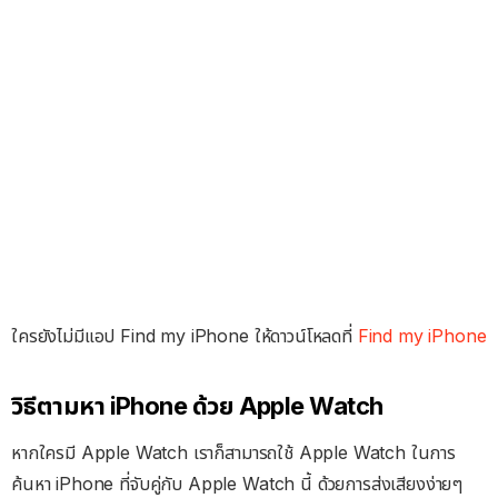
ใครยังไม่มีแอป Find my iPhone ให้ดาวน์โหลดที่
Find my iPhone
วิธีตามหา iPhone ด้วย Apple Watch
หากใครมี Apple Watch เราก็สามารถใช้ Apple Watch ในการ
ค้นหา iPhone ที่จับคู่กับ Apple Watch นี้ ด้วยการส่งเสียงง่ายๆ