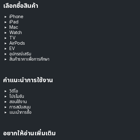
เลือกซื้อสินค้า
iPhone
iPad
Mac
Watch
TV
AirPods
EV
อุปกรณ์เสริม
สินค้าราคาเพื่อการศึกษา
คำแนะนำการใช้งาน
วิดีโอ
โปรโมชัน
สอนใช้งาน
การสนับสนุน
แนะนำการซื้อ
อยากให้อ่านเพิ่มเติม