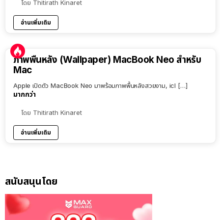
โดย
Thitirath Kinaret
อ่านเพิ่มเติม
ภาพพื้นหลัง (Wallpaper) MacBook Neo สำหรับ
Mac
Apple เปิดตัว MacBook Neo มาพร้อมภาพพื้นหลังสวยงาม, icl […]
มากกว่า
โดย
Thitirath Kinaret
อ่านเพิ่มเติม
สนับสนุนโดย