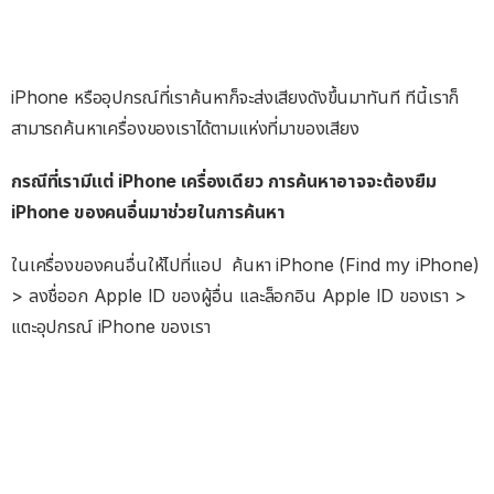
iPhone หรืออุปกรณ์ที่เราค้นหาก็จะส่งเสียงดังขึ้นมาทันที ทีนี้เราก็
สามารถค้นหาเครื่องของเราได้ตามแห่งที่มาของเสียง
กรณีที่เรามีแต่ iPhone เครื่องเดียว การค้นหาอาจจะต้องยืม
iPhone ของคนอื่นมาช่วยในการค้นหา
ในเครื่องของคนอื่นให้ไปที่แอป ค้นหา iPhone (Find my iPhone)
> ลงชื่ออก Apple ID ของผู้อื่น และล็อกอิน Apple ID ของเรา >
แตะอุปกรณ์ iPhone ของเรา