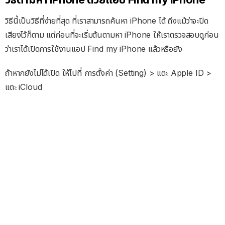
วิธีนี้เป็นวิธีที่ง่ายที่สุด ที่เราสามารถค้นหา iPhone ได้ ถึงแม้ว่าจะปิด
เสียงไว้ก็ตาม แต่ก่อนที่จะเริ่มต้นตามหา iPhone ให้เราตรวจสอบดูก่อน
ว่าเราได้เปิดการใช้งานแอป Find my iPhone แล้วหรือยัง
ถ้าหากยังไม่ได้เปิด ให้ไปที่ การตั้งค่า (Setting) > แตะ Apple ID >
แตะ iCloud