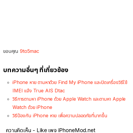
ขอบคุณ
9to5mac
บทความอื่นๆ ที่เกี่ยวข้อง
iPhone หาย ตามหาด้วย Find My iPhone และปิดเครื่องวิธีใช้
IMEI แจ้ง True AIS Dtac
วิธีการตามหา iPhone ด้วย Apple Watch และตามหา Apple
Watch ด้วย iPhone
วิธีป้องกัน iPhone หาย เพื่อความปลอดภัยที่มากขึ้น
ความคิดเห็น - Like เพจ iPhoneMod.net