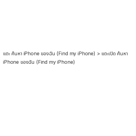
แตะ ค้นหา iPhone ของฉัน (Find my iPhone) > แตะเปิด ค้นหา
iPhone ของฉัน (Find my iPhone)