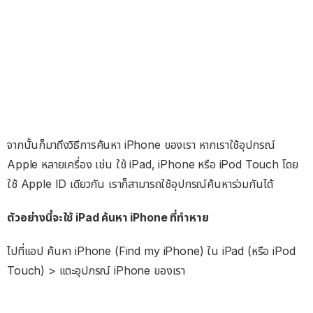
จากนั้นก็มาถึงวิธีการค้นหา iPhone ของเรา หากเราใช้อุปกรณ์
Apple หลายเครื่อง เช่น ใช้ iPad, iPhone หรือ iPod Touch โดย
ใช้ Apple ID เดียวกัน เราก็สามารถใช้อุปกรณ์ค้นหาร่วมกันได้
ตัวอย่างนี้จะใช้ iPad ค้นหา iPhone ที่ทำหาย
ไปที่แอป ค้นหา iPhone (Find my iPhone) ใน iPad (หรือ iPod
Touch) > แตะอุปกรณ์ iPhone ของเรา