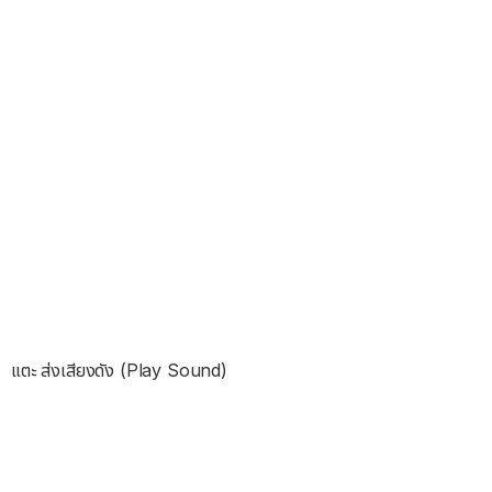
แตะ ส่งเสียงดัง (Play Sound)