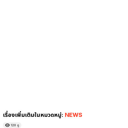
เรื่องเพิ่มเติมในหมวดหมู่:
NEWS
120
ดู