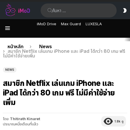
ค้นหา:
ส
ผิ
iMoD Drive
Max Guard
LUXESLA
เมนู
เรื่อง
คุณอยู่ที่นี่:
หน้าหลัก
News
สมาชิก Netflix เล่นเกม iPhone และ iPad ได้กว่า 80 เกม ฟรี
ล่าสุด
ไม่มีค่าใช้จ่ายเพิ่ม
NEWS
สมาชิก Netflix เล่นเกม iPhone และ
iPad ได้กว่า 80 เกม ฟรี ไม่มีค่าใช้จ่าย
เพิ่ม
โดย
Thitirath Kinaret
1.8k
ดู
ประมาณหนึ่งเดือนที่แล้ว