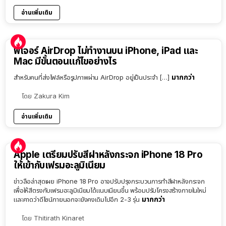
อ่านเพิ่มเติม
ฟีเจอร์ AirDrop ไม่ทำงานบน iPhone, iPad และ
Mac มีขั้นตอนแก้ไขอย่างไร
มากกว่า
สำหรับคนที่ส่งไฟล์หรือรูปภาพผ่าน AirDrop อยู่เป็นประจำ […]
โดย
Zakura Kim
อ่านเพิ่มเติม
Apple เตรียมปรับสีฝาหลังกระจก iPhone 18 Pro
ให้เข้ากับเฟรมอะลูมิเนียม
ข่าวลือล่าสุดเผย iPhone 18 Pro อาจปรับปรุงกระบวนการทำสีฝาหลังกระจก
เพื่อให้สีตรงกับเฟรมอะลูมิเนียมได้แนบเนียนขึ้น พร้อมปรับโครงสร้างภายในใหม่
มากกว่า
และคาดว่าดีไซน์ภายนอกจะยังคงเดิมไปอีก 2-3 รุ่น
โดย
Thitirath Kinaret