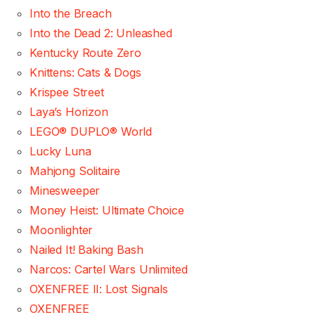
Into the Breach
Into the Dead 2: Unleashed
Kentucky Route Zero
Knittens: Cats & Dogs
Krispee Street
Laya’s Horizon
LEGO® DUPLO® World
Lucky Luna
Mahjong Solitaire
Minesweeper
Money Heist: Ultimate Choice
Moonlighter
Nailed It! Baking Bash
Narcos: Cartel Wars Unlimited
OXENFREE II: Lost Signals
OXENFREE