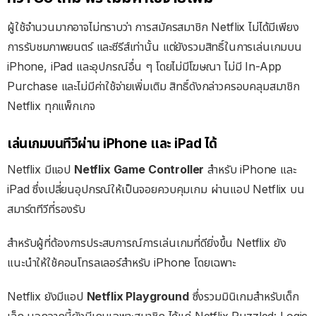
ผู้ใช้จำนวนมากอาจไม่ทราบว่า การสมัครสมาชิก Netflix ไม่ได้มีเพียง
การรับชมภาพยนตร์ และซีรีส์เท่านั้น แต่ยังรวมสิทธิ์ในการเล่นเกมบน
iPhone, iPad และอุปกรณ์อื่น ๆ โดยไม่มีโฆษณา ไม่มี In-App
Purchase และไม่มีค่าใช้จ่ายเพิ่มเติม สิทธิ์ดังกล่าวครอบคลุมสมาชิก
Netflix ทุกแพ็กเกจ
เล่นเกมบนทีวีผ่าน iPhone และ iPad ได้
Netflix มีแอป
Netflix Game Controller
สำหรับ iPhone และ
iPad ซึ่งเปลี่ยนอุปกรณ์ให้เป็นจอยควบคุมเกม ผ่านแอป Netflix บน
สมาร์ตทีวีที่รองรับ
สำหรับผู้ที่ต้องการประสบการณ์การเล่นเกมที่ดียิ่งขึ้น Netflix ยัง
แนะนำให้ใช้คอนโทรลเลอร์สำหรับ iPhone โดยเฉพาะ
Netflix ยังมีแอป
Netflix Playground
ซึ่งรวมมินิเกมสำหรับเด็ก