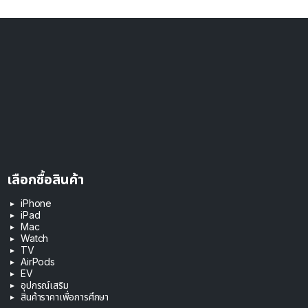
เลือกซื้อสินค้า
iPhone
iPad
Mac
Watch
TV
AirPods
EV
อุปกรณ์เสริม
สินค้าราคาเพื่อการศึกษา