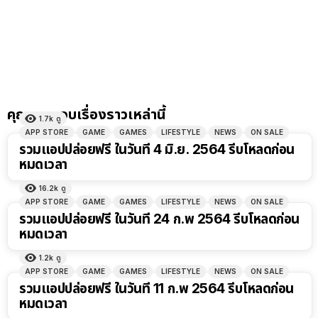
คุณอาจชอบเรื่องราวเหล่านี้
1.7k
ดู
APP STORE
GAME
GAMES
LIFESTYLE
NEWS
ON SALE
รวมแอปปล่อยฟรี ในวันที่ 4 มิ.ย. 2564 รีบโหลดก่อน
หมดเวลา
16.2k
ดู
APP STORE
GAME
GAMES
LIFESTYLE
NEWS
ON SALE
รวมแอปปล่อยฟรี ในวันที่ 24 ก.พ 2564 รีบโหลดก่อน
หมดเวลา
1.2k
ดู
APP STORE
GAME
GAMES
LIFESTYLE
NEWS
ON SALE
รวมแอปปล่อยฟรี ในวันที่ 11 ก.พ 2564 รีบโหลดก่อน
หมดเวลา