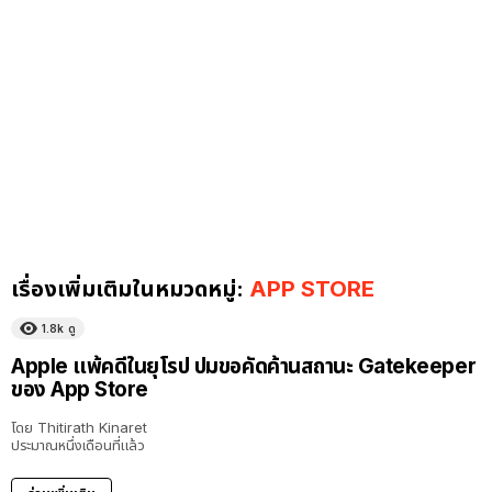
เรื่องเพิ่มเติมในหมวดหมู่:
APP STORE
1.8k
ดู
Apple แพ้คดีในยุโรป ปมขอคัดค้านสถานะ Gatekeeper
ของ App Store
โดย
Thitirath Kinaret
ประมาณหนึ่งเดือนที่แล้ว