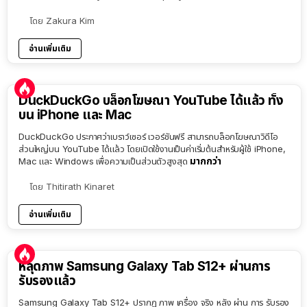
โดย
Zakura Kim
อ่านเพิ่มเติม
DuckDuckGo บล็อกโฆษณา YouTube ได้แล้ว ทั้ง
บน iPhone และ Mac
DuckDuckGo ประกาศว่าเบราว์เซอร์ เวอร์ชันฟรี สามารถบล็อกโฆษณาวิดีโอ
ส่วนใหญ่บน YouTube ได้แล้ว โดยเปิดใช้งานเป็นค่าเริ่มต้นสำหรับผู้ใช้ iPhone,
มากกว่า
Mac และ Windows เพื่อความเป็นส่วนตัวสูงสุด
โดย
Thitirath Kinaret
อ่านเพิ่มเติม
หลุดภาพ Samsung Galaxy Tab S12+ ผ่านการ
รับรองแล้ว
Samsung Galaxy Tab S12+ ปรากฏ ภาพ เครื่อง จริง หลัง ผ่าน การ รับรอง