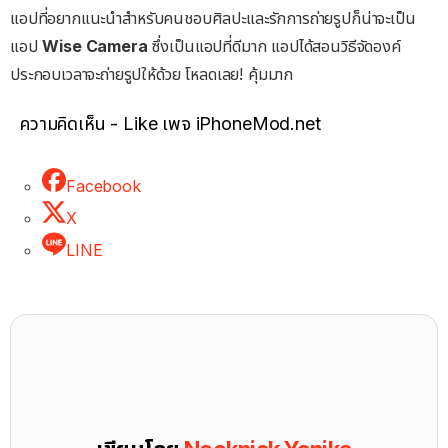
แอปที่อยากแนะนำสำหรับคนชอบศิลปะและรักการถ่ายรูปก็น่าจะเป็น
แอป
Wise Camera
ซึ่งเป็นแอปที่ดีมาก แอปได้สอนวิธีจัดองค์
ประกอบเวลาจะถ่ายรูปให้ด้วย โหลดเลย! คุ้มมาก
ความคิดเห็น - Like เพจ iPhoneMod.net
Facebook
X
LINE