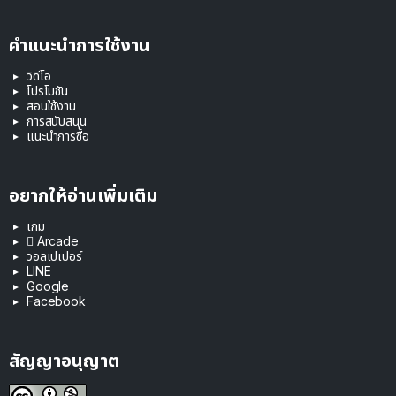
คำแนะนำการใช้งาน
วิดีโอ
โปรโมชัน
สอนใช้งาน
การสนับสนุน
แนะนำการซื้อ
อยากให้อ่านเพิ่มเติม
เกม
 Arcade
วอลเปเปอร์
LINE
Google
Facebook
สัญญาอนุญาต