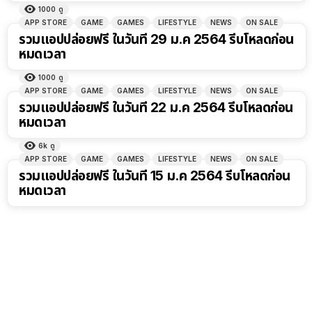
1000
ดู
APP STORE
GAME
GAMES
LIFESTYLE
NEWS
ON SALE
รวมแอปปล่อยฟรี ในวันที่ 29 ม.ค 2564 รีบโหลดก่อน
หมดเวลา
1000
ดู
APP STORE
GAME
GAMES
LIFESTYLE
NEWS
ON SALE
รวมแอปปล่อยฟรี ในวันที่ 22 ม.ค 2564 รีบโหลดก่อน
หมดเวลา
6k
ดู
APP STORE
GAME
GAMES
LIFESTYLE
NEWS
ON SALE
รวมแอปปล่อยฟรี ในวันที่ 15 ม.ค 2564 รีบโหลดก่อน
หมดเวลา