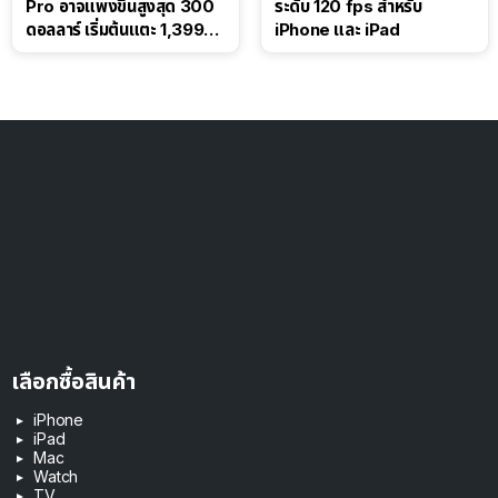
Pro อาจแพงขึ้นสูงสุด 300
ระดับ 120 fps สำหรับ
ดอลลาร์ เริ่มต้นแตะ 1,399
iPhone และ iPad
ดอลลาร์
เลือกซื้อสินค้า
iPhone
iPad
Mac
Watch
TV