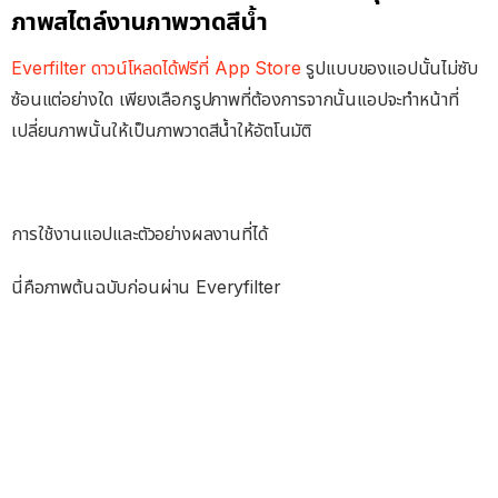
ภาพสไตล์งานภาพวาดสีน้ำ
Everfilter ดาวน์โหลดได้ฟรีที่ App Store
รูปแบบของแอปนั้นไม่ซับ
ซ้อนแต่อย่างใด เพียงเลือกรูปภาพที่ต้องการจากนั้นแอปจะทำหน้าที่
เปลี่ยนภาพนั้นให้เป็นภาพวาดสีน้ำให้อัตโนมัติ
การใช้งานแอปและตัวอย่างผลงานที่ได้
นี่คือภาพต้นฉบับก่อนผ่าน Everyfilter