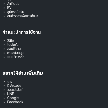
AirPods
EV
อุปกรณ์เสริม
สินค้าราคาเพื่อการศึกษา
คำแนะนำการใช้งาน
วิดีโอ
โปรโมชัน
สอนใช้งาน
การสนับสนุน
แนะนำการซื้อ
อยากให้อ่านเพิ่มเติม
เกม
 Arcade
วอลเปเปอร์
LINE
Google
Facebook