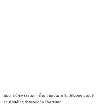
เพียงเท่านี้ภาพธรรมดาๆ ก็จะกลายเป็นการศิลปะที่สวยงามเป็นที่
เรียบร้อยง่ายๆ ด้วยแอปที่ชื่อ Everfilter