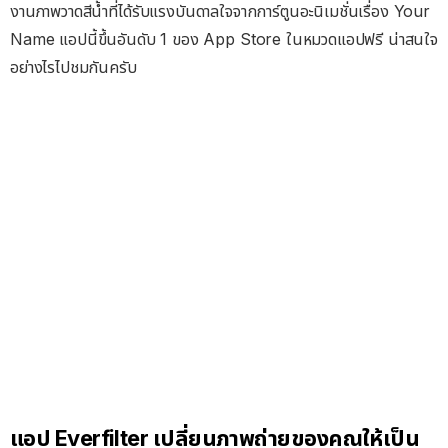
งานภาพวาดสีน้ำที่ได้รับแรงบันดาลใจจากการ์ตูนอะนิเมชั่นเรื่อง Your
Name แอปนี้ขึ้นอันดับ 1 ของ App Store ในหมวดแอปฟรี น่าสนใจ
อย่างไรไปชมกันครับ
แอป Everfilter เปลี่ยนภาพถ่ายของคุณให้เป็น