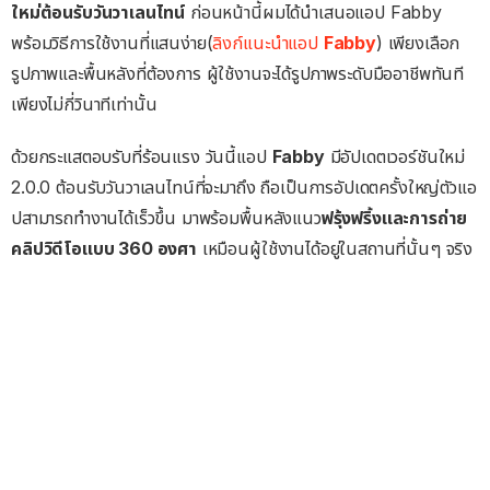
ใหม่ต้อนรับวันวาเลนไทน์
ก่อนหน้านี้ผมได้นำเสนอแอป Fabby
พร้อมวิธีการใช้งานที่แสนง่าย(
ลิงก์แนะนำแอป
Fabby
) เพียงเลือก
รูปภาพและพื้นหลังที่ต้องการ ผู้ใช้งานจะได้รูปภาพระดับมืออาชีพทันที
เพียงไม่กี่วินาทีเท่านั้น
ด้วยกระแสตอบรับที่ร้อนแรง วันนี้แอป
Fabby
มีอัปเดตเวอร์ชันใหม่
2.0.0 ต้อนรับวันวาเลนไทน์ที่จะมาถึง ถือเป็นการอัปเดตครั้งใหญ่ตัวแอ
ปสามารถทำงานได้เร็วขึ้น มาพร้อมพื้นหลังแนว
ฟรุ้งฟริ้งและการถ่าย
คลิปวิดีโอแบบ 360 องศา
เหมือนผู้ใช้งานได้อยู่ในสถานที่นั้นๆ จริง