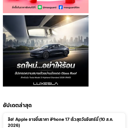
อัปเดตล่าสุด
ลือ! Apple อาจขึ้นราคา iPhone 17 เร็วสุดวันจันทร์นี้ (10 ส.ค.
2026)