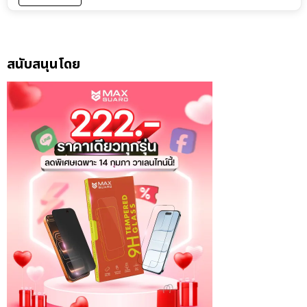
สนับสนุนโดย