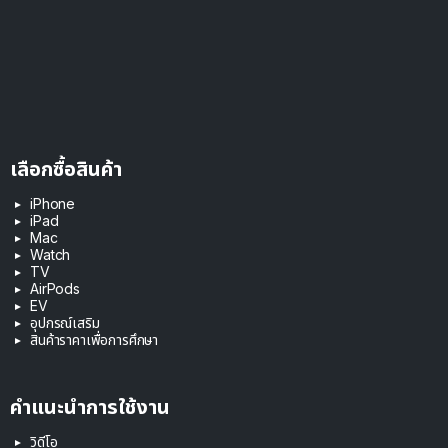
เลือกซื้อสินค้า
iPhone
iPad
Mac
Watch
TV
AirPods
EV
อุปกรณ์เสริม
สินค้าราคาเพื่อการศึกษา
คำแนะนำการใช้งาน
วิดีโอ