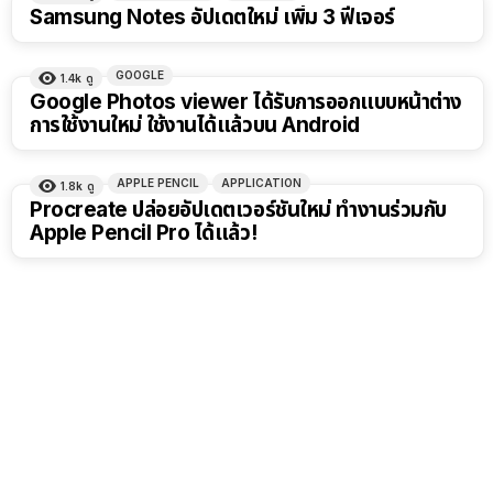
Samsung Notes อัปเดตใหม่ เพิ่ม 3 ฟีเจอร์
GOOGLE
1.4k
ดู
Google Photos viewer ได้รับการออกแบบหน้าต่าง
การใช้งานใหม่ ใช้งานได้แล้วบน Android
APPLE PENCIL
APPLICATION
1.8k
ดู
Procreate ปล่อยอัปเดตเวอร์ชันใหม่ ทำงานร่วมกับ
Apple Pencil Pro ได้แล้ว!