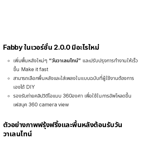
Fabby ในเวอร์ชั่น 2.0.0 มีอะไรใหม่
เพิ่มพื้นหลังใหม่ๆ
“วันวาเลนไทน์”
และปรับปรุงการทำงานให้เร็ว
ขึ้น Make it fast
สามารถเลือกพื้นหลังและใส่เพลงในแบบฉบับที่ผู้ใช้งานต้องการ
เองได้ DIY
รองรับถ่ายคลิปวิดีโอแบบ 360องศา เพื่อใช้ในการอัพโหลดขึ้น
เฟสบุค 360 camera view
ตัวอย่างภาพฟรุ้งฟริ้งและพื้นหลังต้อนรับวัน
วาเลนไทน์