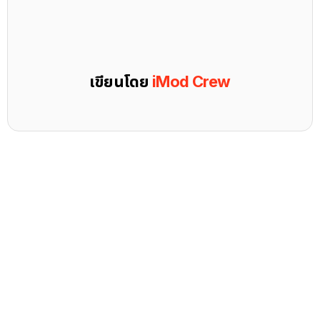
เขียนโดย
iMod Crew