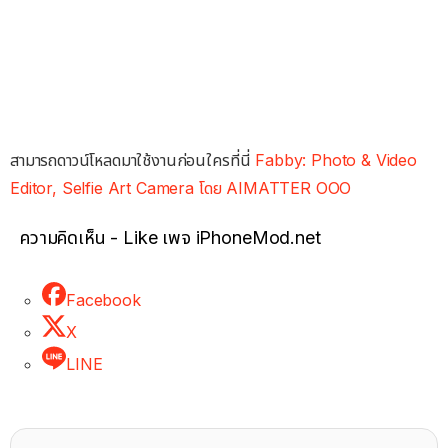
สามารถดาวน์โหลดมาใช้งานก่อนใครที่นี่
Fabby: Photo & Video
Editor, Selfie Art Camera โดย AIMATTER OOO
ความคิดเห็น - Like เพจ iPhoneMod.net
Facebook
X
LINE