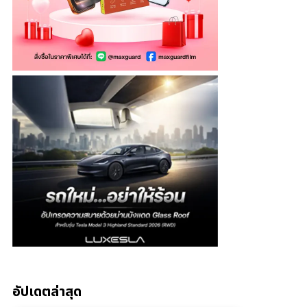
อัปเดตล่าสุด