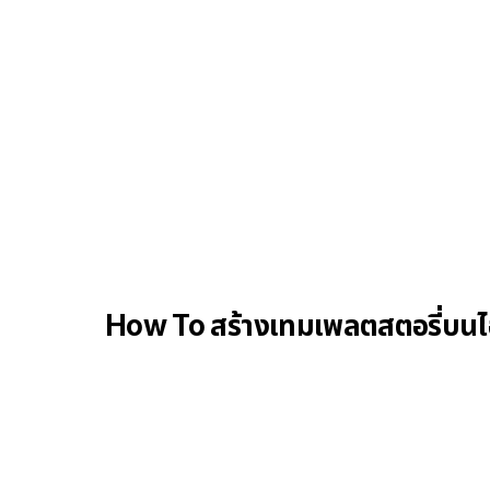
How To สร้างเทมเพลตสตอรี่บนไอ