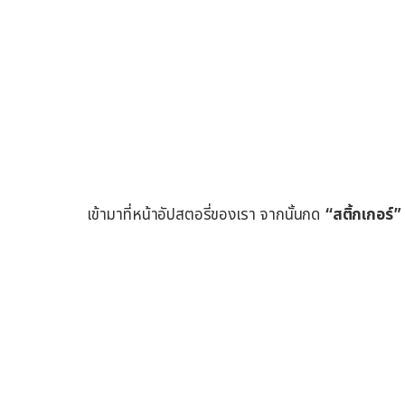
เข้ามาที่หน้าอัปสตอรี่ของเรา จากนั้นกด
“สติ้กเกอร์”