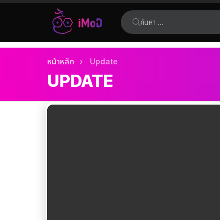
ค้นหา:
เรื่อง
คุณอยู่ที่นี่:
หน้าหลัก
Update
ล่าสุด
UPDATE
เรื่อง
ล่าสุด