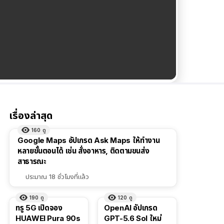
เรื่องล่าสุด
160
ดู
Google Maps อัปเกรด Ask Maps ให้ทำงาน
หลายขั้นตอนได้ เช่น สั่งอาหาร, ติดตามขนส่ง
สาธารณะ
ประมาณ 18 ชั่วโมงที่แล้ว
190
ดู
120
ดู
ทรู 5G เปิดจอง
OpenAI อัปเกรด
HUAWEI Pura 90s
GPT-5.6 Sol ใหม่