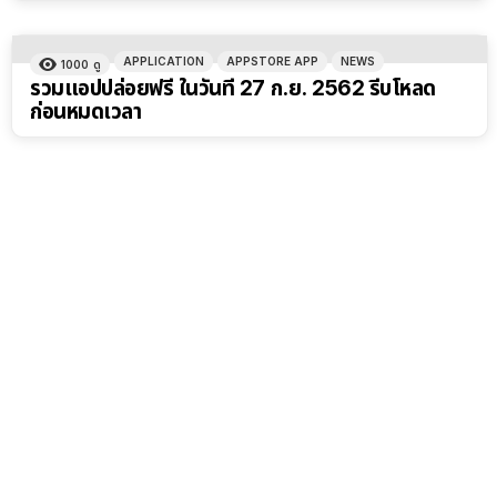
APPLICATION
APPSTORE APP
NEWS
1000
ดู
รวมแอปปล่อยฟรี ในวันที่ 27 ก.ย. 2562 รีบโหลด
ก่อนหมดเวลา