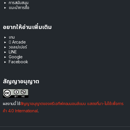
การสนับสนุน
แนะนำการซื้อ
อยากให้อ่านเพิ่มเติม
เกม
 Arcade
วอลเปเปอร์
LINE
Google
Facebook
สัญญาอนุญาต
ผลงานนี้ ใช้
สัญญาอนุญาตของครีเอทีฟคอมมอนส์แบบ แสดงที่มา-ไม่ใช้เพื่อการ
ค้า 4.0 International
.