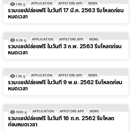
APPLICATION
APPSTORE APP
NEWS
1.6k
ดู
รวมแอปปล่อยฟรี ในวันที่ 17 มี.ค. 2563 รีบโหลดก่อน
หมดเวลา
APPLICATION
APPSTORE APP
NEWS
6.2k
ดู
รวมแอปปล่อยฟรี ในวันที่ 3 ก.พ. 2563 รีบโหลดก่อน
หมดเวลา
APPLICATION
APPSTORE APP
NEWS
1.2k
ดู
รวมแอปปล่อยฟรี ในวันที่ 9 พ.ย. 2562 รีบโหลดก่อน
หมดเวลา
APPLICATION
APPSTORE APP
NEWS
1000
ดู
รวมแอปปล่อยฟรี ในวันที่ 16 ต.ค. 2562 รีบโหลด
ก่อนหมดเวลา