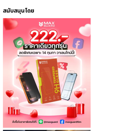
สนับสนุนโดย