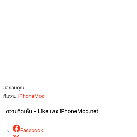
ขอขอบคุณ
ทีมงาน
iPhoneMod
ความคิดเห็น - Like เพจ iPhoneMod.net
Facebook