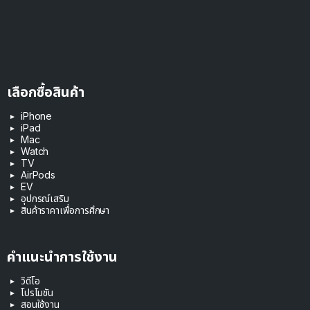
เลือกซื้อสินค้า
iPhone
iPad
Mac
Watch
TV
AirPods
EV
อุปกรณ์เสริม
สินค้าราคาเพื่อการศึกษา
คำแนะนำการใช้งาน
วิดีโอ
โปรโมชัน
สอนใช้งาน