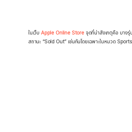
ในเว็บ
Apple Online Store
จุดที่น่าสังเกตุคือ บางรุ
สถานะ “Sold Out” เช่นกันโดยเฉพาะในหมวด Sports