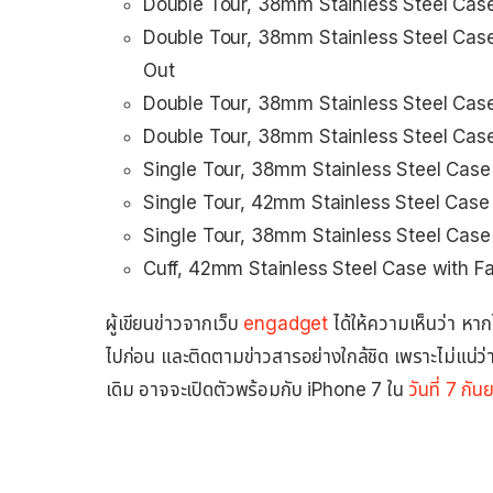
Double Tour, 38mm Stainless Steel Case
Double Tour, 38mm Stainless Steel Cas
Out
Double Tour, 38mm Stainless Steel Case
Double Tour, 38mm Stainless Steel Case
Single Tour, 38mm Stainless Steel Case
Single Tour, 42mm Stainless Steel Case
Single Tour, 38mm Stainless Steel Case
Cuff, 42mm Stainless Steel Case with F
ผู้เขียนข่าวจากเว็บ
engadget
ได้ให้ความเห็นว่า หาก
ไปก่อน และติดตามข่าวสารอย่างใกล้ชิด เพราะไม่แน่ว่า
เดิม อาจจะเปิดตัวพร้อมกับ iPhone 7 ใน
วันที่ 7 ก