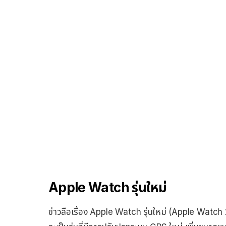
Apple Watch รุ่นใหม่
ข่าวลือเรื่อง Apple Watch รุ่นใหม่ (Apple Watch 2) 