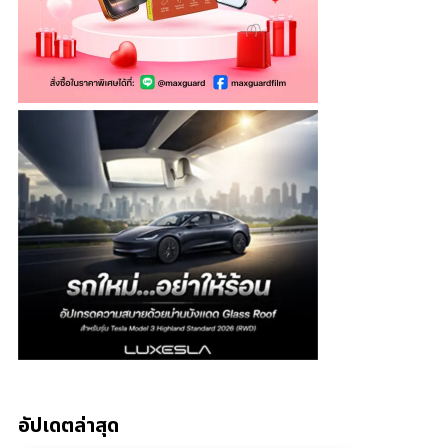
อัปเดตล่าสุด