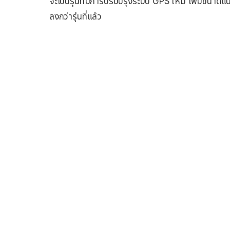
จะเป็นรุ่นที่มีการปรับปรุงระบบ GPS ใหม่ เพิ่มขนาดแบ
ลงกว่ารุ่นที่แล้ว