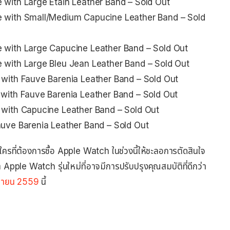
 with Large Etain Leather Band – Sold Out
e with Small/Medium Capucine Leather Band – Sold
 with Large Capucine Leather Band – Sold Out
 with Large Bleu Jean Leather Band – Sold Out
 with Fauve Barenia Leather Band – Sold Out
 with Fauve Barenia Leather Band – Sold Out
 with Capucine Leather Band – Sold Out
auve Barenia Leather Band – Sold Out
ใครที่ต้องการซื้อ Apple Watch ในช่วงนี้ให้ชะลอการตัดสินใจ
 Apple Watch รุ่นใหม่ที่อาจมีการปรับปรุงคุณสมบัติที่ดีกว่า
ันยายน 2559
นี้