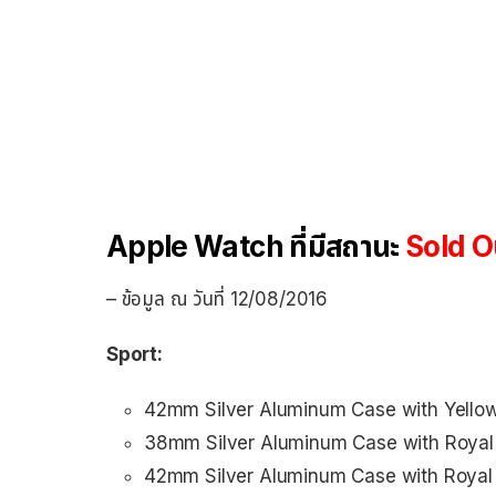
Apple Watch ที่มีสถานะ
Sold O
– ข้อมูล ณ วันที่ 12/08/2016
Sport:
42mm Silver Aluminum Case with Yellow
38mm Silver Aluminum Case with Royal 
42mm Silver Aluminum Case with Royal 