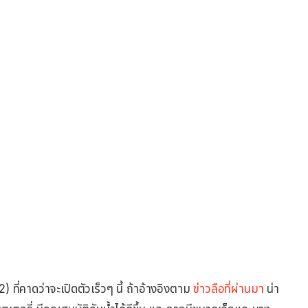
ที่คาดว่าจะเปิดตัวเร็วๆ นี้ ถ้าอ้างอิงตาม
ข่าวลือที่ผ่านมา
น่า