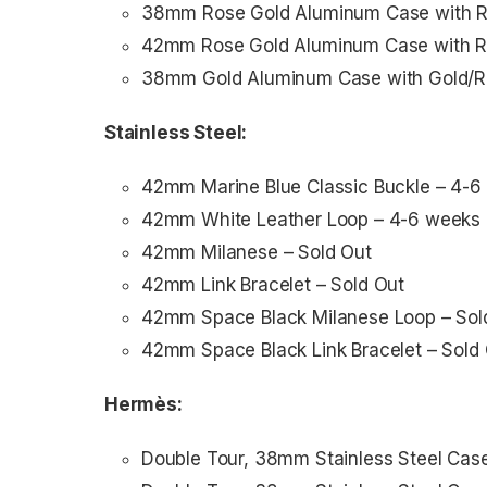
38mm Rose Gold Aluminum Case with Ro
42mm Rose Gold Aluminum Case with Ro
38mm Gold Aluminum Case with Gold/R
Stainless Steel:
42mm Marine Blue Classic Buckle – 4-6
42mm White Leather Loop – 4-6 weeks
42mm Milanese – Sold Out
42mm Link Bracelet – Sold Out
42mm Space Black Milanese Loop – Sol
42mm Space Black Link Bracelet – Sold
Hermès:
Double Tour, 38mm Stainless Steel Case