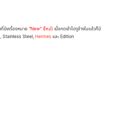
่นที่มีเครื่องหมาย
“New” (ใหม่)
เมื่อกดเข้าไปดูข้างในแล้วก็มี
, Stainless Steel,
Hermes
และ Edition