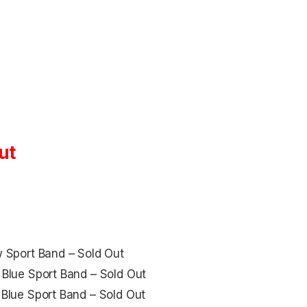
ut
 Sport Band – Sold Out
Blue Sport Band – Sold Out
Blue Sport Band – Sold Out