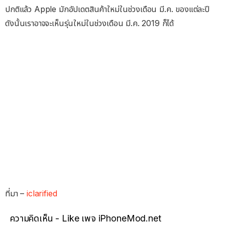
ปกติแล้ว Apple มักอัปเดตสินค้าใหม่ในช่วงเดือน มี.ค. ของแต่ละปี
ดังนั้นเราอาจจะเห็นรุ่นใหม่ในช่วงเดือน มี.ค. 2019 ก็ได้
ที่มา –
iclarified
ความคิดเห็น - Like เพจ iPhoneMod.net