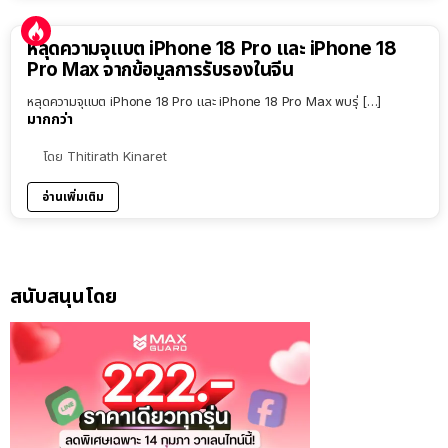
หลุดความจุแบต iPhone 18 Pro และ iPhone 18
Pro Max จากข้อมูลการรับรองในจีน
หลุดความจุแบต iPhone 18 Pro และ iPhone 18 Pro Max พบรุ่ […]
มากกว่า
โดย
Thitirath Kinaret
อ่านเพิ่มเติม
สนับสนุนโดย