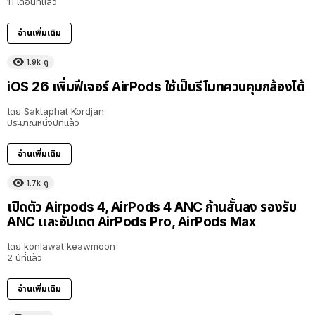
11 เดือนที่แล้ว
อ่านเพิ่มเติม
1.9k
ดู
iOS 26 เพิ่มฟีเจอร์ AirPods ใช้เป็นรีโมทควบคุมกล้องได้
โดย
Saktaphat Kordjan
ประมาณหนึ่งปีที่แล้ว
อ่านเพิ่มเติม
1.7k
ดู
เปิดตัว Airpods 4, AirPods 4 ANC ก้านสั้นลง รองรับ
ANC และอัปเดต AirPods Pro, AirPods Max
โดย
konlawat keawmoon
2 ปีที่แล้ว
อ่านเพิ่มเติม