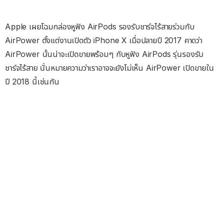
Apple เผยโฉมกล่องหูฟัง AirPods รองรับชาร์จไร้สายร่วมกับ
AirPower ตั้งแต่งานเปิดตัว iPhone X เมื่อปลายปี 2017 คาดว่า
AirPower นั้นน่าจะเปิดขายพร้อมๆ กับหูฟัง AirPods รุ่นรองรับ
ชาร์จไร้สาย นั่นหมายความว่าเราอาจจะยังไม่เห็น AirPower เปิดขายใน
ปี 2018 นี้เช่นกัน