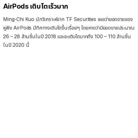
AirPods เติบโตเร็วมาก
Ming-Chi Kuo นักวิเคราะห์จาก TF Securities เผยว่ายอดขายของ
หูฟัง AirPods มีทิศทางเติบโตขึ้นเรื่อยๆ โดยคาดว่ามียอดขายประมาณ
26 – 28 ล้านชิ้นในปี 2018 และจะเติบโตมากถึง 100 – 110 ล้านชิ้น
ในปี 2020 นี้