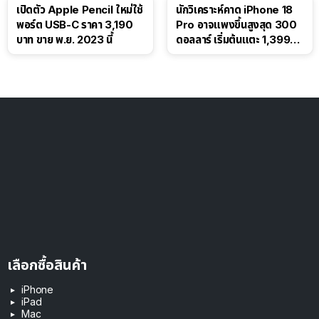
เปิดตัว Apple Pencil ใหม่ใช้
นักวิเคราะห์คาด iPhone 18
พอร์ต USB-C ราคา 3,190
Pro อาจแพงขึ้นสูงสุด 300
บาท ขาย พ.ย. 2023 นี้
ดอลลาร์ เริ่มต้นแตะ 1,399
ดอลลาร์
เลือกซื้อสินค้า
iPhone
iPad
Mac