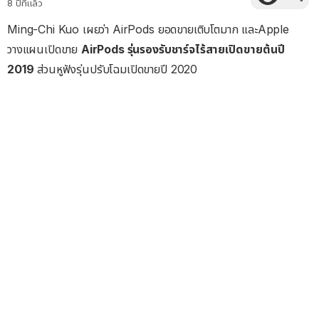
8 ปีที่แล้ว
Ming-Chi Kuo เผยว่า AirPods ยอดขายเติบโตมาก และApple
วางแผนเปิดขาย
AirPods รุ่นรองรับชาร์จไร้สายเปิดขายต้นปี
2019
ส่วนหูฟังรุ่นปรับโฉมเปิดขายปี 2020