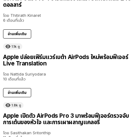
ดอลลาร์
โดย
Thitirath Kinaret
6 เดือนที่แล้ว
อ่านเพิ่มเติม
1.1k
ดู
Apple ปล่อยเฟิร์มแวร์เบต้า AirPods ใหม่พร้อมฟีเจอร์
Live Translation
โดย
Nattida Suriyodara
10 เดือนที่แล้ว
อ่านเพิ่มเติม
1.8k
ดู
Apple เปิดตัว AirPods Pro 3 มาพร้อมฟีเจอร์ตรวจจับ
การเต้นของหัวใจ และการเผาผลาญแคลอรี่
โดย
Sasithakan Sritonthip