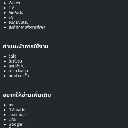
Watch
TV
AirPods
EV
อุปกรณ์เสริม
สินค้าราคาเพื่อการศึกษา
คำแนะนำการใช้งาน
วิดีโอ
โปรโมชัน
สอนใช้งาน
การสนับสนุน
แนะนำการซื้อ
อยากให้อ่านเพิ่มเติม
เกม
 Arcade
วอลเปเปอร์
LINE
Google