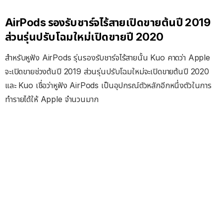
AirPods รองรับชาร์จไร้สายเปิดขายต้นปี 2019
ส่วนรุ่นปรับโฉมใหม่เปิดขายปี 2020
สำหรับหูฟัง AirPods รุ่นรองรับชาร์จไร้สายนั้น Kuo คาดว่า Apple
จะเปิดขายช่วงต้นปี 2019 ส่วนรุ่นปรับโฉมใหม่จะเปิดขายต้นปี 2020
และ Kuo เชื่อว่าหูฟัง AirPods เป็นอุปกรณ์ตัวหลักอีกหนึ่งตัวในการ
ทำรายได้ให้ Apple จำนวนมาก