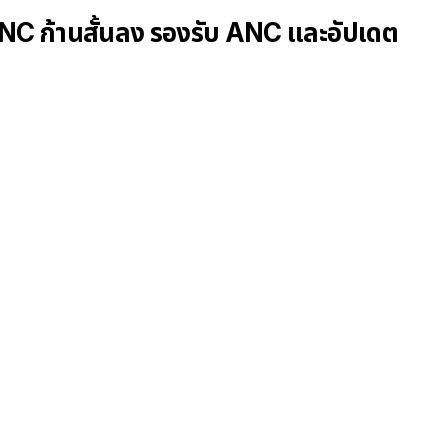
NC ก้านสั้นลง รองรับ ANC และอัปเดต