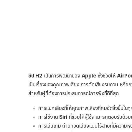
ชิป H2
เป็นการพัฒนาของ
Apple
ซึ่งช่วยให้
AirPo
เป็นเรื่องของคุณภาพเสียง การตัดเสียงรบกวน หรือกา
สำหรับผู้ที่ต้องการประสบการณ์การฟังที่ดีที่สุด
การแยกเสียงที่ให้คุณภาพเสียงที่คมชัดยิ่งขึ้นใ
การใช้งาน
Siri
ที่ช่วยให้ผู้ใช้สามารถตอบรับด้
การเล่นเกม ถ่ายทอดเสียงแบบไร้สายที่มีความหน