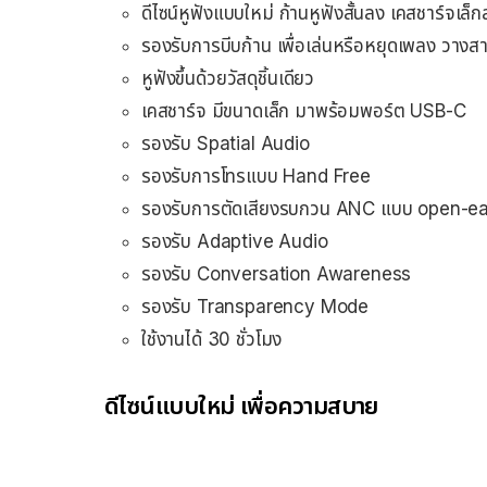
ดีไซน์หูฟังแบบใหม่ ก้านหูฟังสั้นลง เคสชาร์จเล็
รองรับการบีบก้าน เพื่อเล่นหรือหยุดเพลง วางส
หูฟังขึ้นด้วยวัสดุชิ้นเดียว
เคสชาร์จ มีขนาดเล็ก มาพร้อมพอร์ต USB-C
รองรับ Spatial Audio
รองรับการโทรแบบ Hand Free
รองรับการตัดเสียงรบกวน ANC แบบ open-ea
รองรับ Adaptive Audio
รองรับ Conversation Awareness
รองรับ Transparency Mode
ใช้งานได้ 30 ชั่วโมง
ดีไซน์แบบใหม่
เพื่อความสบาย