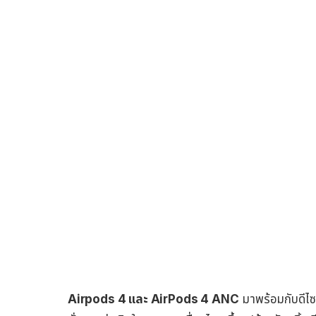
Airpods 4 และ AirPods 4 ANC
มาพร้อมกับดีไซน