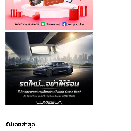
อัปเดตล่าสุด