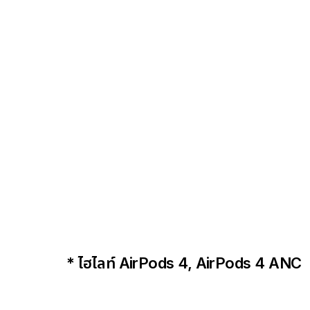
* ไฮไลท์ AirPods 4, AirPods 4 ANC