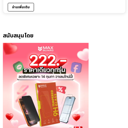
อ่านเพิ่มเติม
สนับสนุนโดย