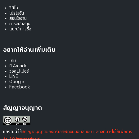
วิดีโอ
โปรโมชัน
สอนใช้งาน
การสนับสนุน
แนะนำการซื้อ
อยากให้อ่านเพิ่มเติม
เกม
 Arcade
วอลเปเปอร์
LINE
Google
Facebook
สัญญาอนุญาต
ผลงานนี้ ใช้
สัญญาอนุญาตของครีเอทีฟคอมมอนส์แบบ แสดงที่มา-ไม่ใช้เพื่อการ