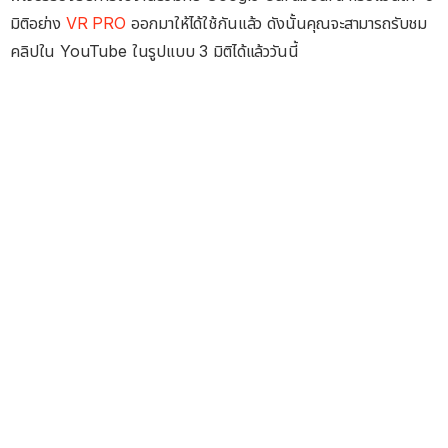
มิติอย่าง
VR PRO
ออกมาให้ได้ใช้กันแล้ว ดังนั้นคุณจะสามารถรับชม
คลิปใน YouTube ในรูปแบบ 3 มิติได้แล้ววันนี้