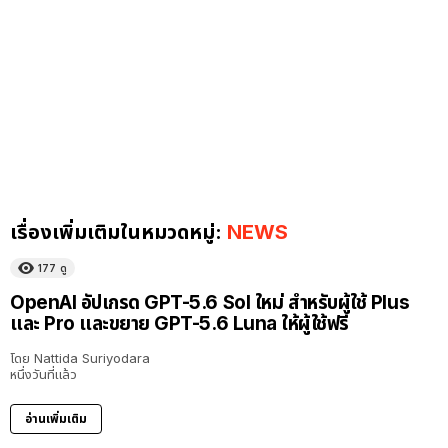
เรื่องเพิ่มเติมในหมวดหมู่:
NEWS
177
ดู
OpenAI อัปเกรด GPT-5.6 Sol ใหม่ สำหรับผู้ใช้ Plus
และ Pro และขยาย GPT-5.6 Luna ให้ผู้ใช้ฟรี
โดย
Nattida Suriyodara
หนึ่งวันที่แล้ว
อ่านเพิ่มเติม