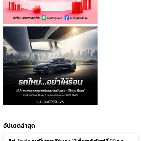
อัปเดตล่าสุด