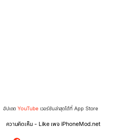
อัปเดต
YouTube
เวอร์ชันล่าสุดได้ที่ App Store
ความคิดเห็น - Like เพจ iPhoneMod.net