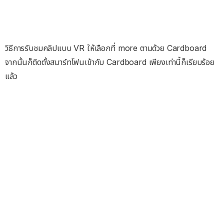
วิธีการรับชมคลิปแบบ VR ให้เลือกที่ more ตามด้วย Cardboard
จากนั้นก็ติดตั้งสมาร์ทโฟนเข้ากับ Cardboard เพียงเท่านี้ก็เรียบร้อย
แล้ว