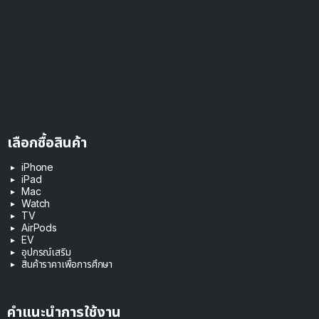
เลือกซื้อสินค้า
iPhone
iPad
Mac
Watch
TV
AirPods
EV
อุปกรณ์เสริม
สินค้าราคาเพื่อการศึกษา
คำแนะนำการใช้งาน