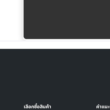
เลือกซื้อสินค้า
คำแนะ