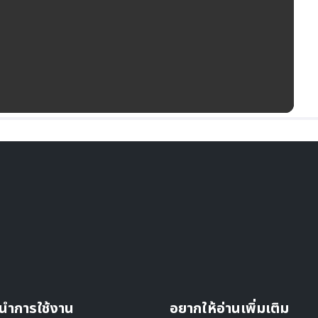
นำการใช้งาน
อยากให้อ่านเพิ่มเติม