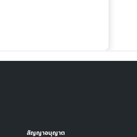
สัญญาอนุญาต