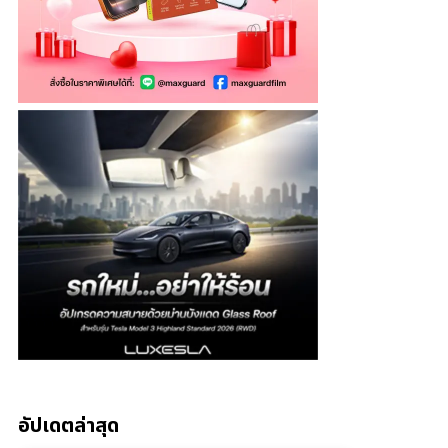
อัปเดตล่าสุด