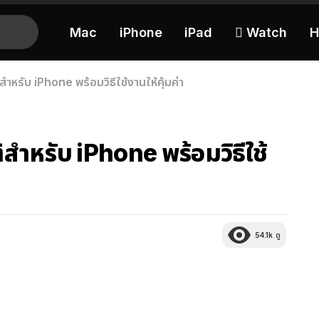
Mac
iPhone
iPad
 Watch
H
สำหรับ iPhone พร้อมวิธีใช้งานให้คุ้มค่า
ิสำหรับ iPhone พร้อมวิธีใช้
54.1k
ดู