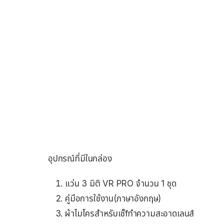
อุปกรณ์ที่มีในกล่อง
แว่น 3 มิติ VR PRO จำนวน 1 ชุด
คู่มือการใช้งาน(ภาษาอังกฤษ)
ผ้าไมโครสำหรับเช็fทำความสะอาดเลนส์