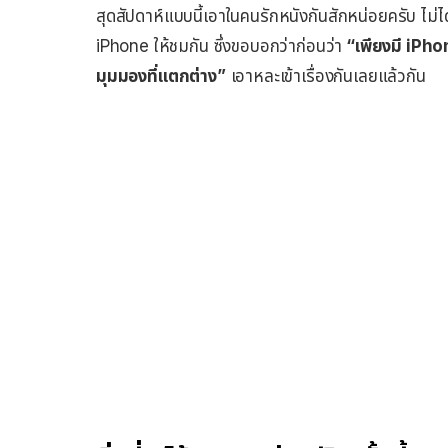
สุดสัปดาห์แบบนี้เอาในคนรักหนังกันสักหน่อยครับ ไม่
iPhone ให้ชมกัน ซึ่งขอบอกว่าก่อนว่า
“เพียงมี iPhon
มุมมองที่แตกต่าง”
เอาหละเข้าเรื่องกันเลยแล้วกัน