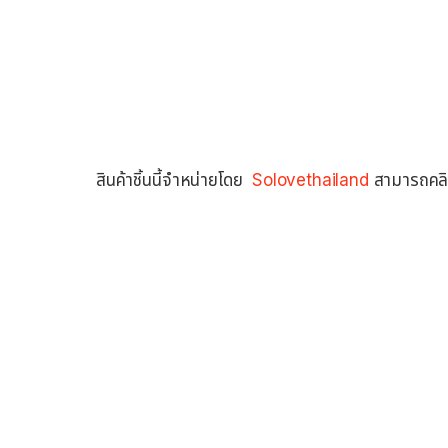
สินค้าชิ้นนี้จำหน่ายโดย
Solovethailand
สามารถคลิก