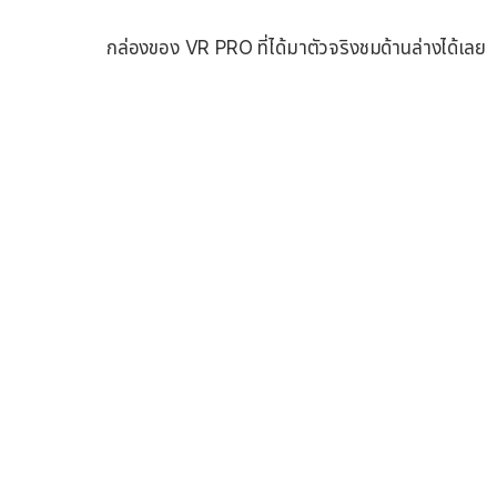
กล่องของ VR PRO ที่ได้มาตัวจริงชมด้านล่างได้เลย