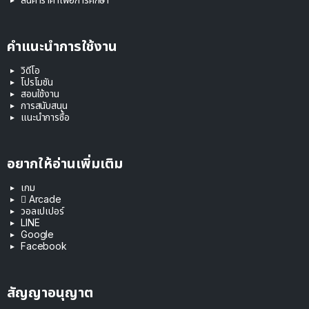
คำแนะนำการใช้งาน
วิดีโอ
โปรโมชัน
สอนใช้งาน
การสนับสนุน
แนะนำการซื้อ
อยากให้อ่านเพิ่มเติม
เกม
 Arcade
วอลเปเปอร์
LINE
Google
Facebook
สัญญาอนุญาต