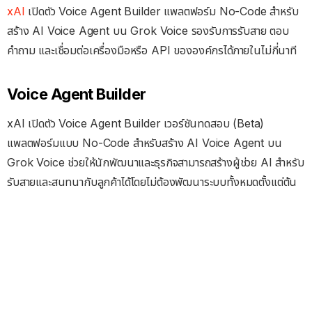
xAI
เปิดตัว Voice Agent Builder แพลตฟอร์ม No-Code สำหรับ
สร้าง AI Voice Agent บน Grok Voice รองรับการรับสาย ตอบ
คำถาม และเชื่อมต่อเครื่องมือหรือ API ขององค์กรได้ภายในไม่กี่นาที
Voice Agent Builder
xAI เปิดตัว Voice Agent Builder เวอร์ชันทดสอบ (Beta)
แพลตฟอร์มแบบ No-Code สำหรับสร้าง AI Voice Agent บน
Grok Voice ช่วยให้นักพัฒนาและธุรกิจสามารถสร้างผู้ช่วย AI สำหรับ
รับสายและสนทนากับลูกค้าได้โดยไม่ต้องพัฒนาระบบทั้งหมดตั้งแต่ต้น