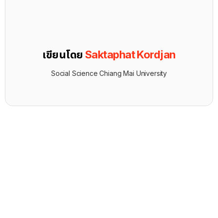
เขียนโดย
Saktaphat Kordjan
Social Science Chiang Mai University