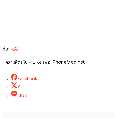
ที่มา:
xAI
ความคิดเห็น - Like เพจ iPhoneMod.net
Facebook
X
LINE