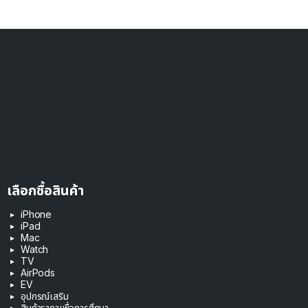
เลือกซื้อสินค้า
iPhone
iPad
Mac
Watch
TV
AirPods
EV
อุปกรณ์เสริม
สินค้าราคาเพื่อการศึกษา