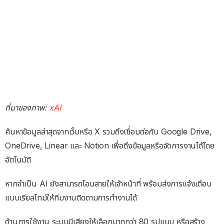
ที่มาของภาพ:
xAI
ค้นหาข้อมูลล่าสุดจากเว็บหรือ X รวมถึงเชื่อมต่อกับ Google Drive,
OneDrive, Linear และ Notion เพื่อดึงข้อมูลหรือจัดการงานได้โดย
อัตโนมัติ
หากจำเป็น AI ยังสามารถโอนสายให้เจ้าหน้าที่ พร้อมส่งการแจ้งเตือน
แบบเรียลไทม์ให้ทีมงานติดตามการทำงานได้
ด้านการใช้งาน ระบบมีเสียงให้เลือกมากกว่า 80 รูปแบบ หรือสร้าง