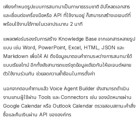
เพียงกำหนดรูปแบบการสนทนาเป็นภาษาธรรมชาติ อัปโหลดเอกสาร
และเชื่อมต่อเครื่องมือหรือ API ที่ใช้งานอยู่ ก็สามารถสร้างเอเจนต์ที่
พร้อมใช้งานได้ภายในเวลาประมาณ 2 นาที
แพลตฟอร์มรองรับการสร้าง Knowledge Base จากเอกสารหลายรูป
แบบ เช่น Word, PowerPoint, Excel, HTML, JSON และ
Markdown เพื่อให้ AI ดึงข้อมูลมาตอบคำถามระหว่างการสนทนาได้
แบบเรียลไทม์ อีกทั้งยังสามารถแชร์ชุดข้อมูลเดียวกันให้เอเจนต์หลาย
ตัวใช้งานร่วมกัน ช่วยลดความซ้ำซ้อนในการตั้งค่า
นอกจากตอบคำถามแล้ว Voice Agent Builder ยังสามารถดำเนิน
งานแทนผู้ใช้ผ่าน Tools และ Connectors เช่น จองนัดหมายผ่าน
Google Calendar หรือ Outlook Calendar ตรวจสอบสถานะคำสั่ง
ซื้อและคืนเงินผ่าน API ขององค์กร