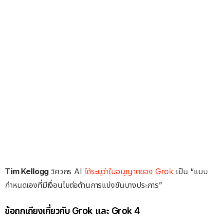
Tim Kellogg
วิศวกร AI
ได้ระบุว่าใบอนุญาตของ Grok
เป็น “แบบ
กำหนดเองที่มีเงื่อนไขต่อต้านการแข่งขันบางประการ”
ข้อถกเถียงเกี่ยวกับ Grok และ Grok 4