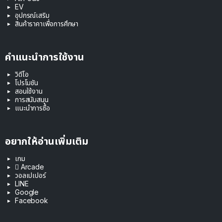
EV
อุปกรณ์เสริม
สินค้าราคาเพื่อการศึกษา
คำแนะนำการใช้งาน
วิดีโอ
โปรโมชัน
สอนใช้งาน
การสนับสนุน
แนะนำการซื้อ
อยากให้อ่านเพิ่มเติม
เกม
 Arcade
วอลเปเปอร์
LINE
Google
Facebook