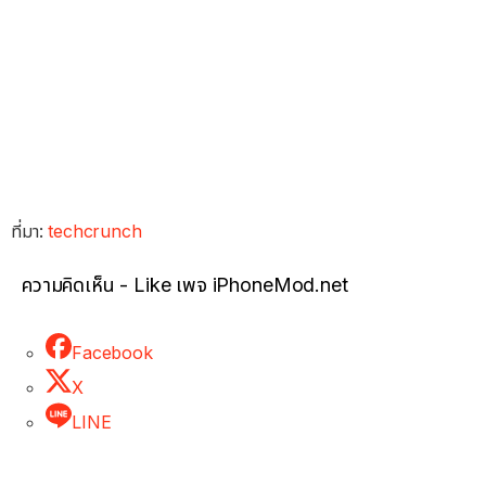
ที่มา:
techcrunch
ความคิดเห็น - Like เพจ iPhoneMod.net
Facebook
X
LINE