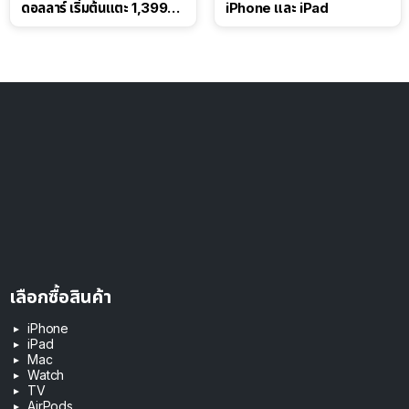
ดอลลาร์ เริ่มต้นแตะ 1,399
iPhone และ iPad
ดอลลาร์
เลือกซื้อสินค้า
iPhone
iPad
Mac
Watch
TV
AirPods