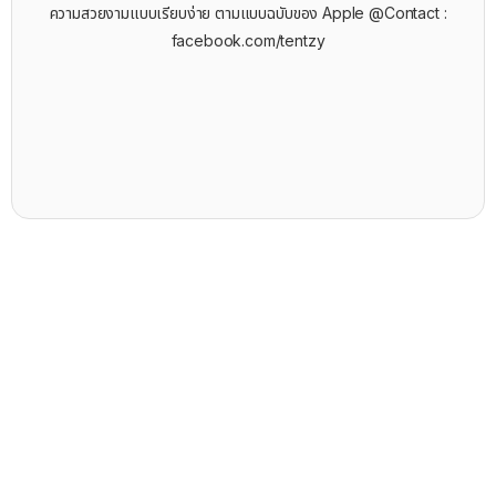
ความสวยงามแบบเรียบง่าย ตามแบบฉบับของ Apple @Contact :
facebook.com/tentzy