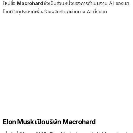
ใหม่ชื่อ
Macrohard
ซึ่งเป็นส่วนหนึ่งของการดำเนินงาน AI ของเขา
โดยมีวัตถุประสงค์เพื่อสร้างผลิตภัณฑ์ผ่านทาง AI ทั้งหมด
Elon Musk เปิดบริษัท Macrohard