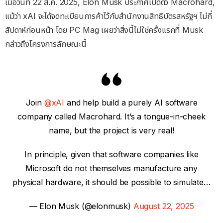
เมื่อวันที่ 22 ส.ค. 2025, Elon Musk ประกาศเปิดตัว Macrohard,
แม้ว่า xAI จะได้จดทะเบียนการค้าไว้กับสำนักงานสิทธิบัตรสหรัฐฯ ไม่กี่
สัปดาห์ก่อนหน้า โดย PC Mag เผยว่าสิ่งนี้ไม่ใช่ครั้งแรกที่ Musk
กล่าวถึงโครงการลักษณะนี้
Join
@xAI
and help build a purely AI software
company called Macrohard. It’s a tongue-in-cheek
name, but the project is very real!
In principle, given that software companies like
Microsoft do not themselves manufacture any
physical hardware, it should be possible to simulate…
— Elon Musk (@elonmusk)
August 22, 2025