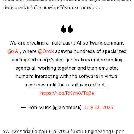
มีพลังมากที่สุดในโลก และกำลังได้รับการขยายเพิ่มเติม
We are creating a multi-agent AI software company
@xAI
, where
@Grok
spawns hundreds of specialized
coding and image/video generation/understanding
agents all working together and then emulates
humans interacting with the software in virtual
machines until the result is excellent.…
https://t.co/RKztKVTq2e
— Elon Musk (@elonmusk)
July 13, 2025
xAI เพิ่งก่อตั้งเมื่อเดือน มี.ค. 2023 ในงาน Engineering Open