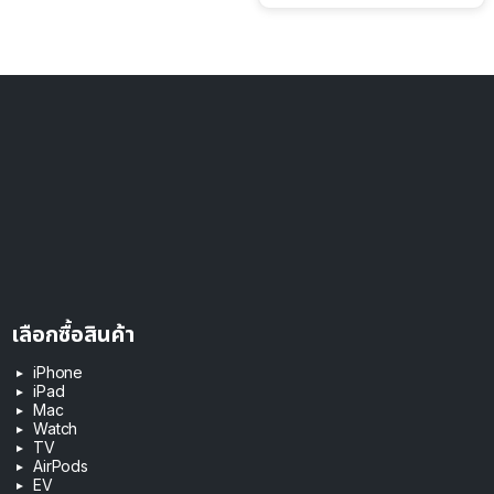
เลือกซื้อสินค้า
iPhone
iPad
Mac
Watch
TV
AirPods
EV