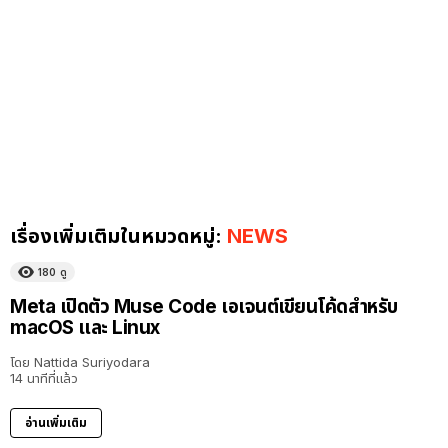
เรื่องเพิ่มเติมในหมวดหมู่:
NEWS
180
ดู
Meta เปิดตัว Muse Code เอเจนต์เขียนโค้ดสำหรับ
macOS และ Linux
โดย
Nattida Suriyodara
14 นาทีที่แล้ว
อ่านเพิ่มเติม