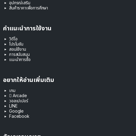
อุปกรณ์เสริม
สินค้าราคาเพื่อการศึกษา
คำแนะนำการใช้งาน
วิดีโอ
โปรโมชัน
สอนใช้งาน
การสนับสนุน
แนะนำการซื้อ
อยากให้อ่านเพิ่มเติม
เกม
 Arcade
วอลเปเปอร์
LINE
Google
Facebook