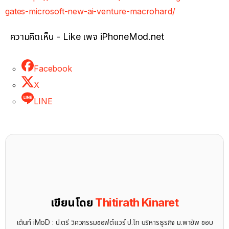
gates-microsoft-new-ai-venture-macrohard/
ความคิดเห็น - Like เพจ iPhoneMod.net
Facebook
X
LINE
เขียนโดย
Thitirath Kinaret
เต้นท์ iMoD : ป.ตรี วิศวกรรมซอฟต์แวร์ ป.โท บริหารธุรกิจ ม.พายัพ ชอบ