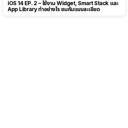
iOS 14 EP. 2 – ใช้งาน Widget, Smart Stack และ
App Library ทำอย่างไร ชมกันแบบละเอียด