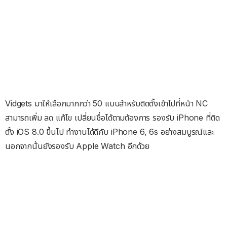
Vidgets มาให้เลือกมากกว่า 50 แบบสำหรับติดตั้งเข้าไปที่หน้า NC
สามารถเพิ่ม ลด แก้ไข เปลี่ยนชื่อได้ตามต้องการ รองรับ iPhone ที่ติด
ตั้ง iOS 8.0 ขึ้นไป ทำงานได้ดีกับ iPhone 6, 6s อย่างสมบูรณ์และ
นอกจากนั้นยังรองรับ Apple Watch อีกด้วย