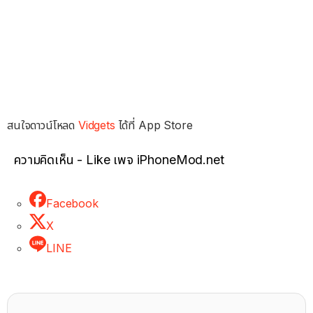
สนใจดาวน์โหลด
Vidgets
ได้ที่ App Store
ความคิดเห็น - Like เพจ iPhoneMod.net
Facebook
X
LINE