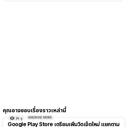
คุณอาจชอบเรื่องราวเหล่านี้
ANDROID NEWS
2k
ดู
Google Play Store เตรียมเพิ่มวิดเจ็ตใหม่ แยกตาม