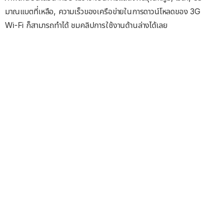
มาณแบตที่เหลือ, ความเร็วของเครือข่ายในการดาวน์โหลดของ 3G
Wi-Fi ก็สามารถทำได้ ชมคลิปการใช้งานด้านล่างได้เลย