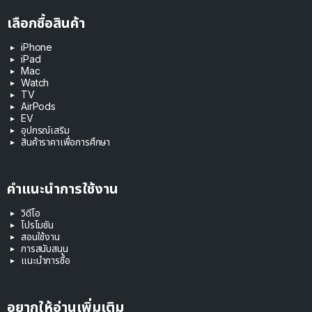
เลือกซื้อสินค้า
iPhone
iPad
Mac
Watch
TV
AirPods
EV
อุปกรณ์เสริม
สินค้าราคาเพื่อการศึกษา
คำแนะนำการใช้งาน
วิดีโอ
โปรโมชัน
สอนใช้งาน
การสนับสนุน
แนะนำการซื้อ
อยากให้อ่านเพิ่มเติม