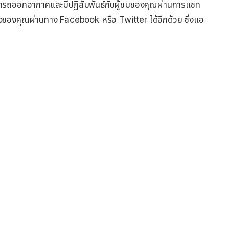
รถออกอากาศและมีปฏิสัมพันธ์กับผู้ชมของคุณผ่านการแชท
ของคุณผ่านทาง Facebook หรือ Twitter ได้อีกด้วย ซึ่งแอ