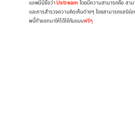
แอพนี้มีชื่อว่า
Ustream
โดยมีความสามารถคือ สามา
และการสำรวจความคิดเห็นต่างๆ โดยสามารถแชร์ช่อง
พนี้ทำออกมาให้ได้ใช้กันแบบ
ฟรีๆ