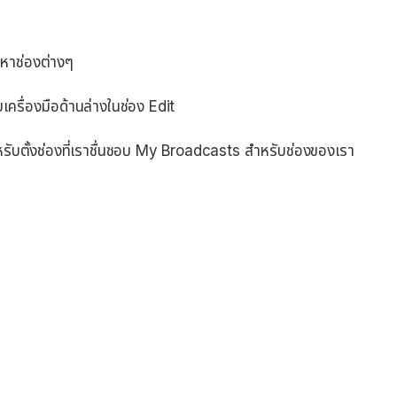
้นหาช่องต่างๆ
ครื่องมือด้านล่างในช่อง Edit
สำหรับตั้งช่องที่เราชื่นชอบ My Broadcasts สำหรับช่องของเรา