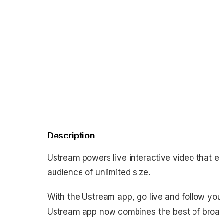
Description
Ustream powers live interactive video that 
audience of unlimited size.
With the Ustream app, go live and follow yo
Ustream app now combines the best of broad