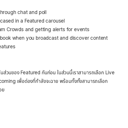
through chat and poll
cased in a Featured carousel
eam Crowds and getting alerts for events
cebook when you broadcast and discover content
eatures
ดูในส่วนของ Featured กันก่อน ในส่วนนี้เราสามารถเลือก Live
 Upcoming เพื่อด่องที่กำลังจะฉาย พร้อมทั้งทั้งสามารถเลือก
้วย