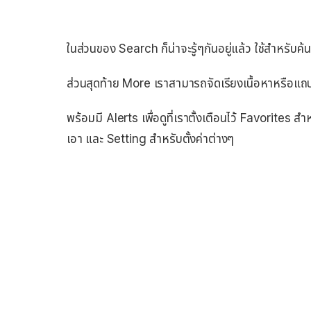
ในส่วนของ Search ก็น่าจะรู้ๆกันอยู่แล้ว ใช้สำหรับค
ส่วนสุดท้าย More เราสามารถจัดเรียงเนื้อหาหรือแถบเ
พร้อมมี Alerts เพื่อดูที่เราตั้งเตือนไว้ Favorites 
เอา และ Setting สำหรับตั้งค่าต่างๆ