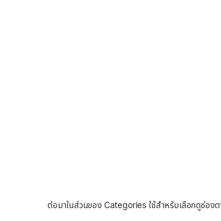
ต่อมาในส่วนของ Categories ใช้สำหรับเลือกดูช่อง