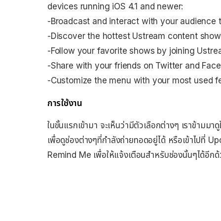
devices running iOS 4.1 and newer:
-Broadcast and interact with your audience 
-Discover the hottest Ustream content show
-Follow your favorite shows by joining Ustr
-Share with your friends on Twitter and Fa
-Customize the menu with your most used f
การใช้งาน
ในขั้นแรกเข้ามา จะเห็นว่ามีตัวเลือกต่างๆ เราข้ามมา
เพื่อดูช่องต่างๆที่กำลังถ่ายทอดอยู่ได้ หรือเข้าไปที่
Remind Me เพื่อให้แจ้งเตือนสำหรับช่องนั้นๆได้อีกด